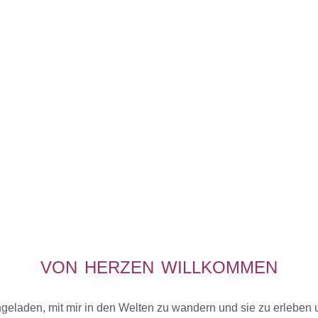
VON
HERZEN
WILLKOMMEN
ingeladen, mit mir in den Welten zu wandern und sie zu erleben