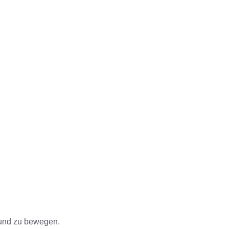
 und zu bewegen.