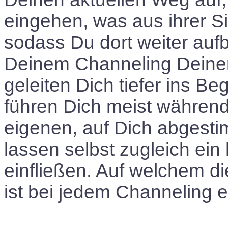
eingehen, was aus ihrer Si
sodass Du dort weiter auf
Deinem Channeling Deiner 
geleiten Dich tiefer ins B
führen Dich meist während
eigenen, auf Dich abgesti
lassen selbst zugleich ei
einfließen. Auf welchem di
ist bei jedem Channeling 