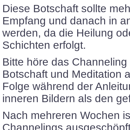
Diese Botschaft sollte me
Empfang und danach in a
werden, da die Heilung o
Schichten erfolgt.
Bitte höre das Channeling 
Botschaft und Meditation 
Folge während der Anleit
inneren Bildern als den ge
Nach mehreren Wochen ist 
Channelings ausgeschöpft