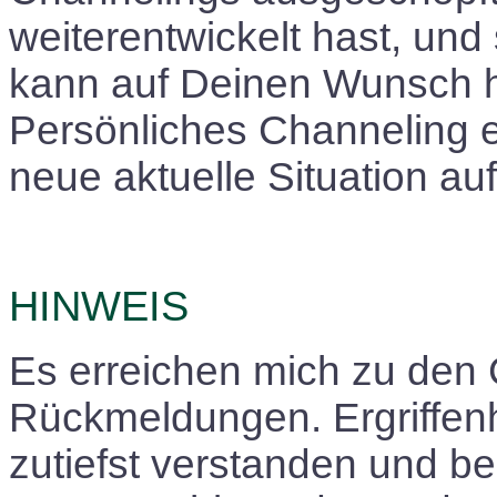
weiterentwickelt hast, und
kann auf Deinen Wunsch hi
Persönliches Channeling e
neue aktuelle Situation aufg
HINWEIS
Es erreichen mich zu den 
Rückmeldungen. Ergriffenhe
zutiefst verstanden und begl