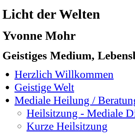
Licht der Welten
Yvonne Mohr
Geistiges Medium, Lebensb
Herzlich Willkommen
Geistige Welt
Mediale Heilung / Beratun
Heilsitzung - Mediale 
Kurze Heilsitzung