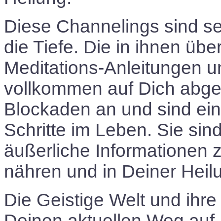
Diese Channelings sind se
die Tiefe. Die in ihnen übe
Meditations-Anleitungen u
vollkommen auf Dich abge
Blockaden an und sind ein
Schritte im Leben. Sie sind
äußerliche Informationen 
nähren und in Deiner Heil
Die Geistige Welt und ihre
Deinen aktuellen Weg auf, 