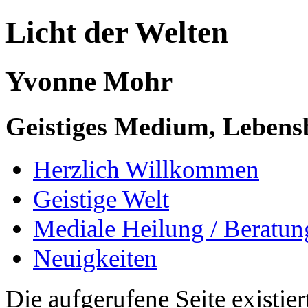
Licht der Welten
Yvonne Mohr
Geistiges Medium, Lebensb
Herzlich Willkommen
Geistige Welt
Mediale Heilung / Beratun
Neuigkeiten
Die aufgerufene Seite existiert