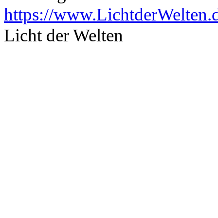
https://www.LichtderWelten.
Licht der Welten