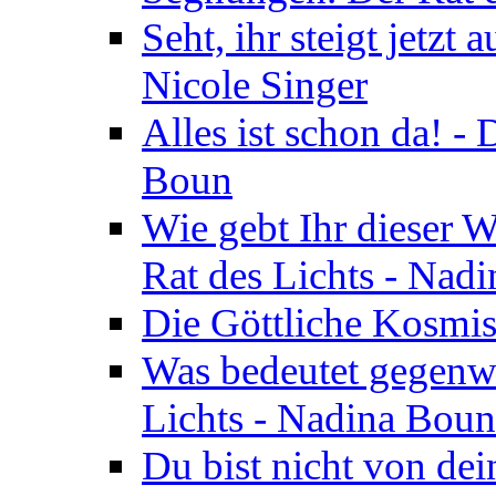
Seht, ihr steigt jetzt
Nicole Singer
Alles ist schon da! -
Boun
Wie gebt Ihr dieser W
Rat des Lichts - Nad
Die Göttliche Kosmis
Was bedeutet gegenwä
Lichts - Nadina Boun
Du bist nicht von dei