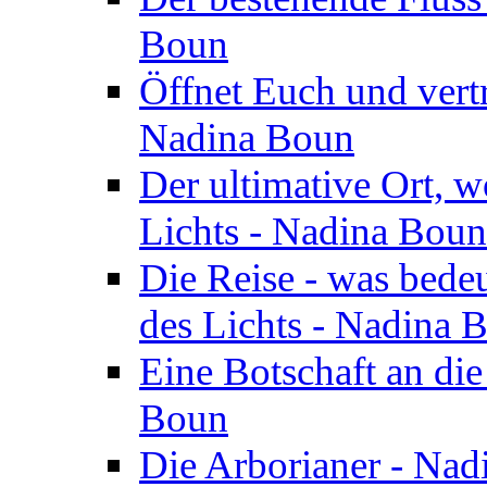
Boun
Öffnet Euch und vertr
Nadina Boun
Der ultimative Ort, w
Lichts - Nadina Boun
Die Reise - was bedeu
des Lichts - Nadina 
Eine Botschaft an di
Boun
Die Arborianer - Na