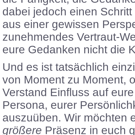
dabei jedoch einen Schritt
aus einer gewissen Perspe
zunehmendes Vertraut-Wer
eure Gedanken nicht die K
Und es ist tatsächlich ein
von Moment zu Moment, ob
Verstand Einfluss auf eur
Persona, eurer Persönlichk
auszuüben. Wir möchten e
größere
Präsenz in euch gibt