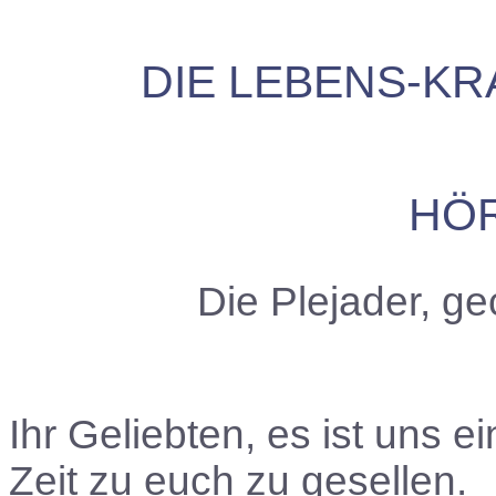
DIE LEBENS-KR
HÖR
Die Plejader, g
Ihr Geliebten, es ist uns e
Zeit zu euch zu gesellen.