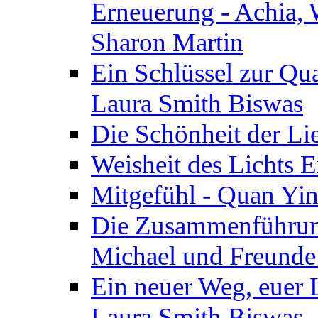
Erneuerung - Achia, 
Sharon Martin
Ein Schlüssel zur Qu
Laura Smith Biswas
Die Schönheit der Lie
Weisheit des Lichts E
Mitgefühl - Quan Yin
Die Zusammenführung
Michael und Freunde 
Ein neuer Weg, euer L
Laura Smith Biswas