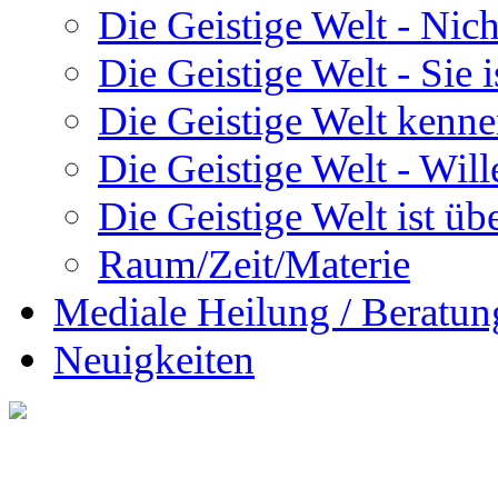
Die Geistige Welt - Nic
Die Geistige Welt - Sie 
Die Geistige Welt kenne
Die Geistige Welt - Will
Die Geistige Welt ist übe
Raum/Zeit/Materie
Mediale Heilung / Beratun
Neuigkeiten