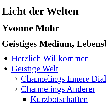
Licht der Welten
Yvonne Mohr
Geistiges Medium, Lebensb
Herzlich Willkommen
Geistige Welt
Channelings Innere Di
Channelings Anderer
Kurzbotschaften