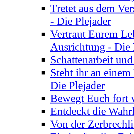
Tretet aus dem Ve
- Die Plejader
Vertraut Eurem Le
Ausrichtung - Die 
Schattenarbeit und
Steht ihr an einem
Die Plejader
Bewegt Euch fort v
Entdeckt die Wahrh
Von der Zerbrechli