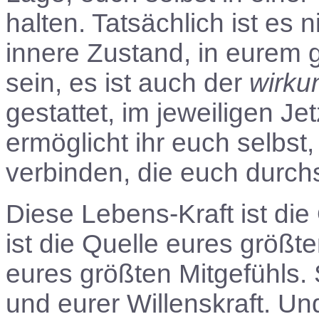
halten. Tatsächlich ist es 
innere Zustand, in eurem
sein, es ist auch der
wirku
gestattet, im jeweiligen J
ermöglicht ihr euch selbst
verbinden, die euch durch
Diese Lebens-Kraft ist die 
ist die Quelle eures größte
eures größten Mitgefühls. S
und eurer Willenskraft. Un