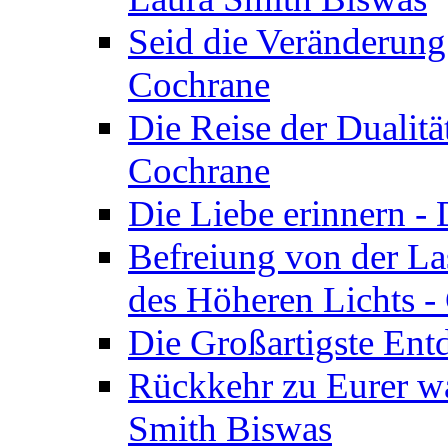
Seid die Veränderung
Cochrane
Die Reise der Dualitä
Cochrane
Die Liebe erinnern -
Befreiung von der Las
des Höheren Lichts -
Die Großartigste Ent
Rückkehr zu Eurer w
Smith Biswas