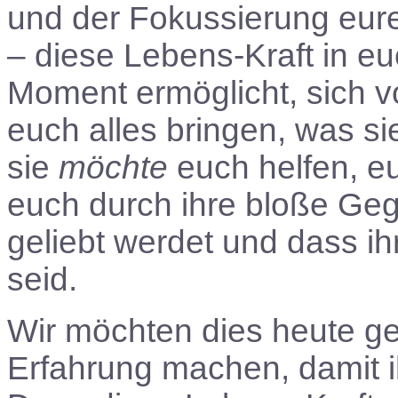
und der Fokussierung eure
– diese Lebens-Kraft in eu
Moment ermöglicht, sich vo
euch alles bringen, was s
sie
möchte
euch helfen, eu
euch durch ihre bloße Geg
geliebt werdet und dass ih
seid.
Wir möchten dies heute ger
Erfahrung machen, damit i