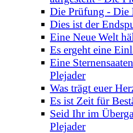
Die Prüfung - Die 
Dies ist der Endspu
Eine Neue Welt häl
Es ergeht eine Ein
Eine Sternensaaten
Plejader
Was trägt euer Herz
Es ist Zeit für Bes
Seid Ihr im Überga
Plejader