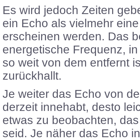
Es wird jedoch Zeiten geb
ein Echo als vielmehr ein
erscheinen werden. Das be
energetische Frequenz, in 
so weit von dem entfernt i
zurückhallt.
Je weiter das Echo von der 
derzeit innehabt, desto lei
etwas zu beobachten, das 
seid. Je näher das Echo i