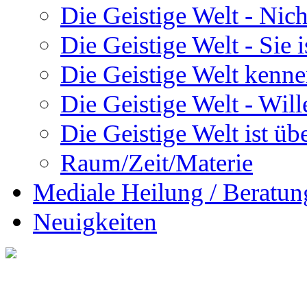
Die Geistige Welt - Nic
Die Geistige Welt - Sie 
Die Geistige Welt kenne
Die Geistige Welt - Will
Die Geistige Welt ist übe
Raum/Zeit/Materie
Mediale Heilung / Beratun
Neuigkeiten