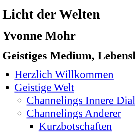
Licht der Welten
Yvonne Mohr
Geistiges Medium, Lebensb
Herzlich Willkommen
Geistige Welt
Channelings Innere Di
Channelings Anderer
Kurzbotschaften