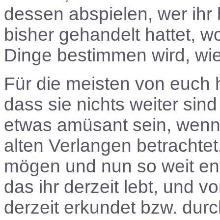
dessen abspielen, wer ihr
bisher gehandelt hattet, 
Dinge bestimmen wird, wie 
Für die meisten von euch hi
dass sie nichts weiter sin
etwas amüsant sein, wenn 
alten Verlangen betrachte
mögen und nun so weit en
das ihr derzeit lebt, und v
derzeit erkundet bzw. durc