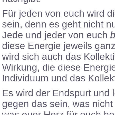
Für jeden von euch wird di
sein, denn es geht nicht n
Jede und jeder von euch
b
diese Energie jeweils ganz 
wird sich auch das Kollek
Wirkung, die diese Energie
Individuum und das Kollek
Es wird der Endspurt und 
gegen das sein, was nicht 
was euer Herz für euch h