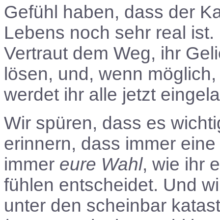
Gefühl haben, dass der Ka
Lebens noch sehr real ist
Vertraut dem Weg, ihr Gelie
lösen, und, wenn möglich
werdet ihr alle jetzt eingel
Wir spüren, dass es wichti
erinnern, dass immer eine
immer
eure Wahl
, wie ihr
fühlen entscheidet. Und w
unter den scheinbar kata