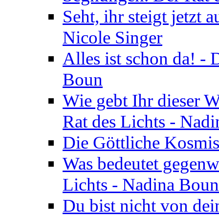
Seht, ihr steigt jetzt
Nicole Singer
Alles ist schon da! -
Boun
Wie gebt Ihr dieser W
Rat des Lichts - Nad
Die Göttliche Kosmis
Was bedeutet gegenwä
Lichts - Nadina Boun
Du bist nicht von dei