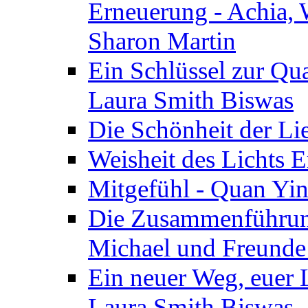
Erneuerung - Achia, 
Sharon Martin
Ein Schlüssel zur Qu
Laura Smith Biswas
Die Schönheit der Lie
Weisheit des Lichts E
Mitgefühl - Quan Yin
Die Zusammenführung
Michael und Freunde 
Ein neuer Weg, euer L
Laura Smith Biswas