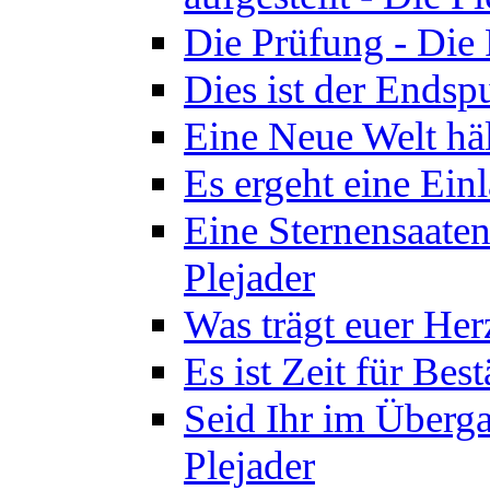
Die Prüfung - Die 
Dies ist der Endspu
Eine Neue Welt häl
Es ergeht eine Ein
Eine Sternensaaten
Plejader
Was trägt euer Herz
Es ist Zeit für Bes
Seid Ihr im Überga
Plejader