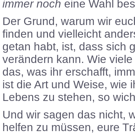
immer noch
eine Wahl bes
Der Grund, warum wir euc
finden und vielleicht ander
getan habt, ist, dass sich
verändern kann. Wie viele 
das, was ihr erschafft, im
ist die Art und Weise, wie 
Lebens zu stehen, so wich
Und wir sagen das nicht, w
helfen zu müssen, eure Tr