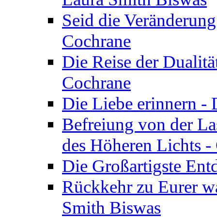
Seid die Veränderung
Cochrane
Die Reise der Dualitä
Cochrane
Die Liebe erinnern -
Befreiung von der Las
des Höheren Lichts -
Die Großartigste Ent
Rückkehr zu Eurer w
Smith Biswas