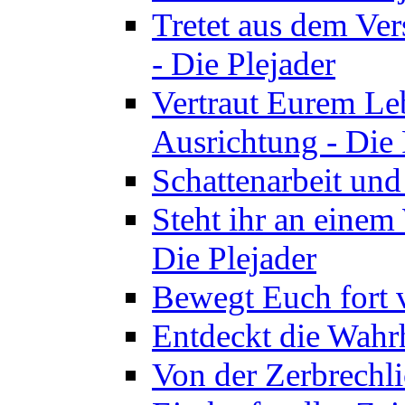
Tretet aus dem Ve
- Die Plejader
Vertraut Eurem Le
Ausrichtung - Die 
Schattenarbeit und
Steht ihr an einem
Die Plejader
Bewegt Euch fort v
Entdeckt die Wahrh
Von der Zerbrechli