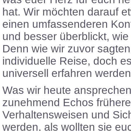
hat. Wir möchten darauf et
einen umfassenderen Kont
und besser überblickt, wie
Denn wie wir zuvor sagten,
individuelle Reise, doch e
universell erfahren werden
Was wir heute ansprechen
zunehmend Echos früher
Verhaltensweisen und Si
werden, als wollten sie e