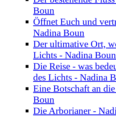
Boun
Öffnet Euch und vertr
Nadina Boun
Der ultimative Ort, w
Lichts - Nadina Boun
Die Reise - was bedeu
des Lichts - Nadina 
Eine Botschaft an di
Boun
Die Arborianer - Na