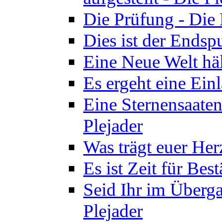
Die Prüfung - Die 
Dies ist der Endspu
Eine Neue Welt häl
Es ergeht eine Ein
Eine Sternensaaten
Plejader
Was trägt euer Herz
Es ist Zeit für Bes
Seid Ihr im Überga
Plejader