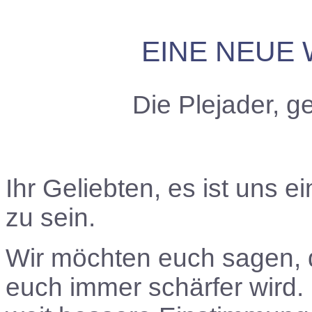
EINE NEUE 
Die Plejader, 
Ihr Geliebten
, es ist uns e
zu sein.
Wir möchten euch sagen, d
euch immer schärfer wird. 