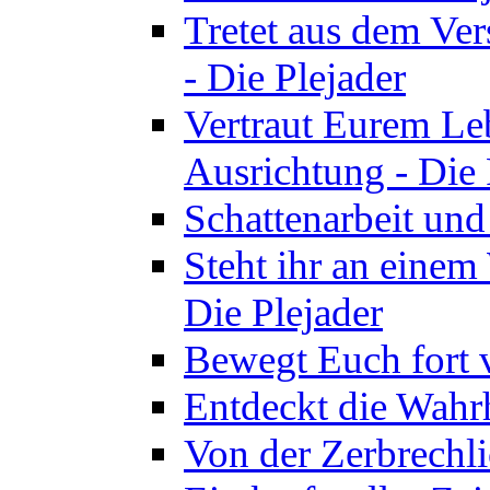
Tretet aus dem Ve
- Die Plejader
Vertraut Eurem Le
Ausrichtung - Die 
Schattenarbeit und
Steht ihr an einem
Die Plejader
Bewegt Euch fort v
Entdeckt die Wahrh
Von der Zerbrechli