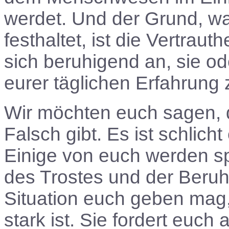
werdet. Und der Grund, w
festhaltet, ist die Vertrauth
sich beruhigend an, sie od
eurer täglichen Erfahrung
Wir möchten euch sagen, d
Falsch gibt. Es ist schlich
Einige von euch werden sp
des Trostes und der Beru
Situation euch geben mag
stark ist. Sie fordert euch