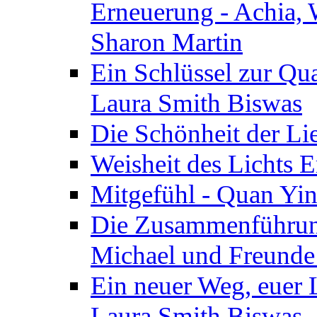
Erneuerung - Achia, 
Sharon Martin
Ein Schlüssel zur Qu
Laura Smith Biswas
Die Schönheit der Lie
Weisheit des Lichts E
Mitgefühl - Quan Yin
Die Zusammenführung
Michael und Freunde 
Ein neuer Weg, euer L
Laura Smith Biswas