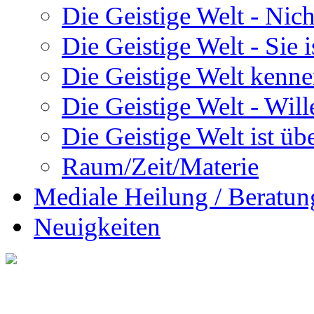
Die Geistige Welt - Nic
Die Geistige Welt - Sie 
Die Geistige Welt kenne
Die Geistige Welt - Will
Die Geistige Welt ist übe
Raum/Zeit/Materie
Mediale Heilung / Beratun
Neuigkeiten