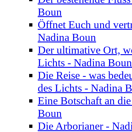
Boun
Öffnet Euch und vertr
Nadina Boun
Der ultimative Ort, w
Lichts - Nadina Boun
Die Reise - was bedeu
des Lichts - Nadina 
Eine Botschaft an di
Boun
Die Arborianer - Na