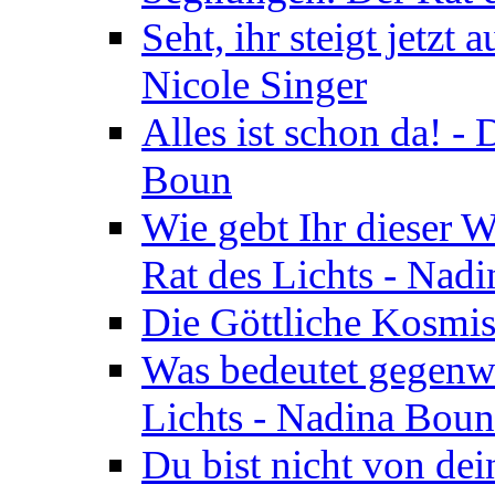
Seht, ihr steigt jetzt
Nicole Singer
Alles ist schon da! -
Boun
Wie gebt Ihr dieser W
Rat des Lichts - Nad
Die Göttliche Kosmis
Was bedeutet gegenwä
Lichts - Nadina Boun
Du bist nicht von dei