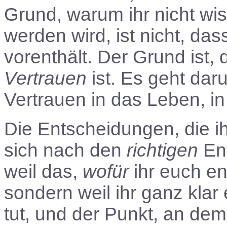
Grund, warum ihr nicht wis
werden wird, ist nicht, d
vorenthält. Der Grund ist,
Vertrauen
ist. Es geht daru
Vertrauen in das Leben, in 
Die Entscheidungen, die ihr
sich nach den
richtigen
Ent
weil das,
wofür
ihr euch en
sondern weil ihr ganz klar 
tut, und der Punkt, an dem 