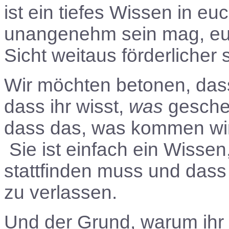
ist ein tiefes Wissen in e
unangenehm sein mag, euc
Sicht weitaus förderlicher 
Wir möchten betonen, dass
dass ihr wisst,
was
gescheh
dass das, was kommen wird
Sie ist einfach ein Wisse
stattfinden muss und dass 
zu verlassen.
Und der Grund, warum ihr 