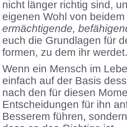
nicht länger richtig sind, 
eigenen Wohl von beidem d
ermächtigende, befähige
euch die Grundlagen für 
formen, zu dem ihr werdet
Wenn ein Mensch im Lebe
einfach auf der Basis dess
nach den für diesen Momen
Entscheidungen für ihn anf
Besserem führen, sondern 