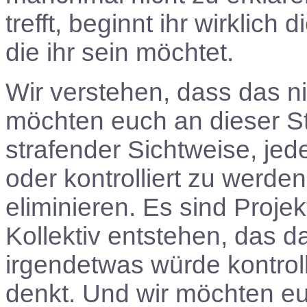
trefft, beginnt ihr wirklich
die ihr sein möchtet.
Wir verstehen, dass das nic
möchten euch an dieser St
strafender Sichtweise, je
oder kontrolliert zu werden
eliminieren. Es sind Projek
Kollektiv entstehen, das 
irgendetwas würde kontroll
denkt. Und wir möchten e