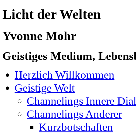
Licht der Welten
Yvonne Mohr
Geistiges Medium, Lebensb
Herzlich Willkommen
Geistige Welt
Channelings Innere Di
Channelings Anderer
Kurzbotschaften