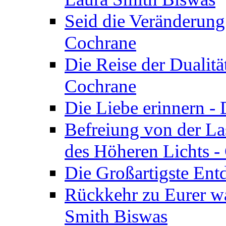
Seid die Veränderung
Cochrane
Die Reise der Dualitä
Cochrane
Die Liebe erinnern -
Befreiung von der Las
des Höheren Lichts -
Die Großartigste Ent
Rückkehr zu Eurer w
Smith Biswas