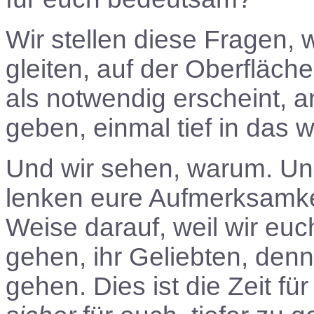
Wir stellen diese Fragen, 
gleiten, auf der Oberfläch
als notwendig erscheint, a
geben, einmal tief in das w
Und wir sehen, warum. Und d
lenken eure Aufmerksamkeit
Weise darauf, weil wir eu
gehen, ihr Geliebten, denn
gehen. Dies ist die Zeit fü