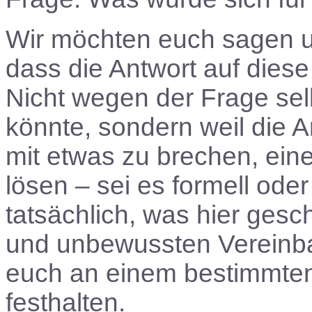
Wir möchten euch sagen u
dass die Antwort auf dies
Nicht wegen der Frage se
könnte, sondern weil die 
mit etwas zu brechen, eine
lösen – sei es formell oder
tatsächlich, was hier gesc
und unbewussten Vereinba
euch an einem bestimmten
festhalten.