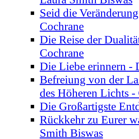
Seid die Veränderung
Cochrane
Die Reise der Dualitä
Cochrane
Die Liebe erinnern -
Befreiung von der Las
des Höheren Lichts -
Die Großartigste Ent
Rückkehr zu Eurer w
Smith Biswas