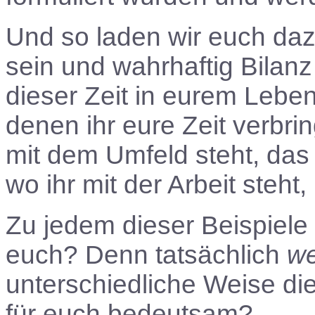
Und so laden wir euch dazu
sein und wahrhaftig Bilanz
dieser Zeit in eurem Lebe
denen ihr eure Zeit verbring
mit dem Umfeld steht, das 
wo ihr mit der Arbeit steht, 
Zu jedem dieser Beispiele
euch? Denn tatsächlich
w
unterschiedliche Weise die
für euch bedeutsam?