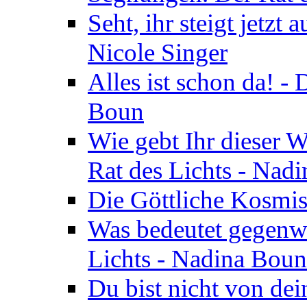
Seht, ihr steigt jetzt
Nicole Singer
Alles ist schon da! -
Boun
Wie gebt Ihr dieser W
Rat des Lichts - Nad
Die Göttliche Kosmis
Was bedeutet gegenwä
Lichts - Nadina Boun
Du bist nicht von dei