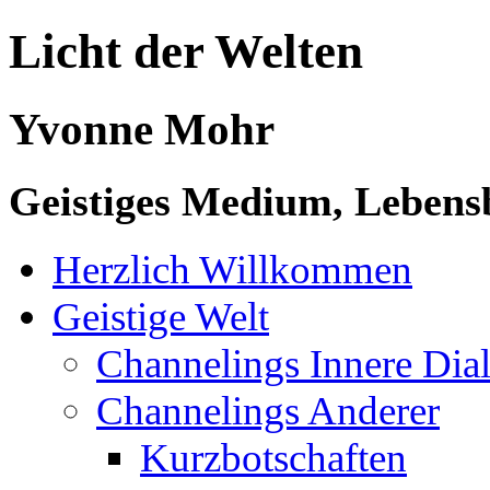
Licht der Welten
Yvonne Mohr
Geistiges Medium, Lebensb
Herzlich Willkommen
Geistige Welt
Channelings Innere Di
Channelings Anderer
Kurzbotschaften