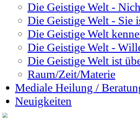
Die Geistige Welt - Nic
Die Geistige Welt - Sie 
Die Geistige Welt kenne
Die Geistige Welt - Will
Die Geistige Welt ist übe
Raum/Zeit/Materie
Mediale Heilung / Beratun
Neuigkeiten