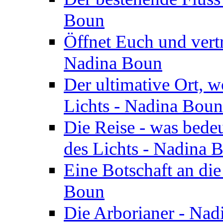
Boun
Öffnet Euch und vertr
Nadina Boun
Der ultimative Ort, w
Lichts - Nadina Boun
Die Reise - was bedeu
des Lichts - Nadina 
Eine Botschaft an di
Boun
Die Arborianer - Na