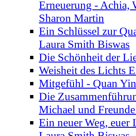
Erneuerung - Achia, 
Sharon Martin
Ein Schlüssel zur Qu
Laura Smith Biswas
Die Schönheit der Lie
Weisheit des Lichts E
Mitgefühl - Quan Yin
Die Zusammenführung
Michael und Freunde 
Ein neuer Weg, euer L
Laura Smith Biswas