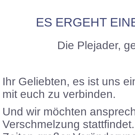
ES ERGEHT EIN
Die Plejader, 
Ihr Geliebten
, es ist uns e
mit euch zu verbinden.
Und wir möchten ansprech
Verschmelzung stattfindet. 