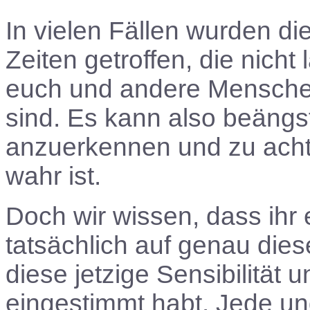
In vielen Fällen wurden d
Zeiten getroffen, die nicht
euch und andere Mensche
sind. Es kann also beängst
anzuerkennen und zu acht
wahr ist.
Doch wir wissen, dass ihr 
tatsächlich auf genau dies
diese jetzige Sensibilität
eingestimmt habt. Jede un