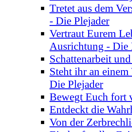
Tretet aus dem Ve
- Die Plejader
Vertraut Eurem Le
Ausrichtung - Die 
Schattenarbeit und
Steht ihr an einem
Die Plejader
Bewegt Euch fort v
Entdeckt die Wahrh
Von der Zerbrechli