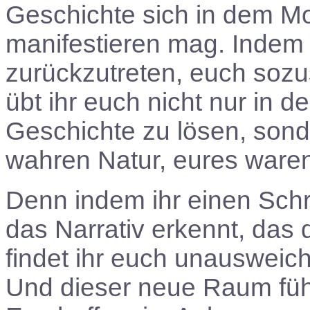
Geschichte sich in dem M
manifestieren mag. Indem i
zurückzutreten, euch soz
übt ihr euch nicht nur in d
Geschichte zu lösen, sond
wahren Natur, eures ware
Denn indem ihr einen Schri
das Narrativ erkennt, das
findet ihr euch unausweic
Und dieser neue Raum fühl