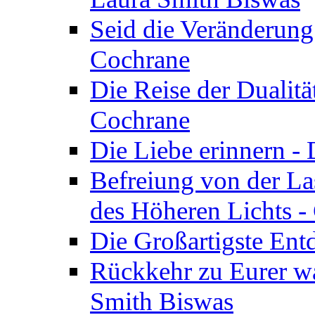
Seid die Veränderung
Cochrane
Die Reise der Dualitä
Cochrane
Die Liebe erinnern -
Befreiung von der Las
des Höheren Lichts -
Die Großartigste Ent
Rückkehr zu Eurer w
Smith Biswas