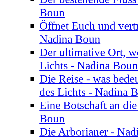
Boun
Öffnet Euch und vertr
Nadina Boun
Der ultimative Ort, w
Lichts - Nadina Boun
Die Reise - was bedeu
des Lichts - Nadina 
Eine Botschaft an di
Boun
Die Arborianer - Na