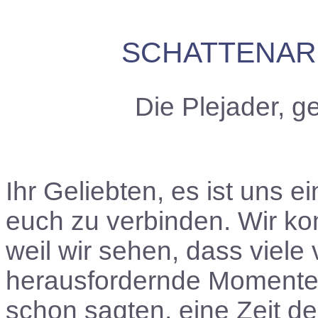
SCHATTENAR
Die Plejader, 
Ihr Geliebten, es ist uns e
euch zu verbinden. Wir ko
weil wir sehen, dass viele
herausfordernde Momente g
schon sagten, eine Zeit d