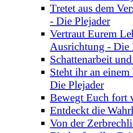
Tretet aus dem Ve
- Die Plejader
Vertraut Eurem Le
Ausrichtung - Die 
Schattenarbeit und
Steht ihr an einem
Die Plejader
Bewegt Euch fort v
Entdeckt die Wahrh
Von der Zerbrechli