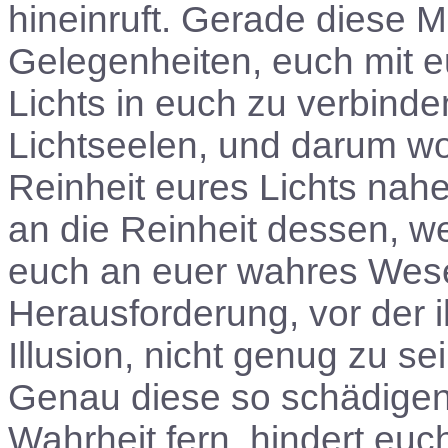
hineinruft. Gerade diese 
Gelegenheiten, euch mit e
Lichts in euch zu verbinden
Lichtseelen, und darum wo
Reinheit eures Lichts nah
an die Reinheit dessen, wer
euch an euer wahres Wese
Herausforderung, vor der ihr
Illusion, nicht genug zu se
Genau diese so schädigen
Wahrheit fern, hindert eu