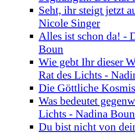
Seht, ihr steigt jetzt
Nicole Singer
Alles ist schon da! -
Boun
Wie gebt Ihr dieser W
Rat des Lichts - Nad
Die Göttliche Kosmis
Was bedeutet gegenwä
Lichts - Nadina Boun
Du bist nicht von dei