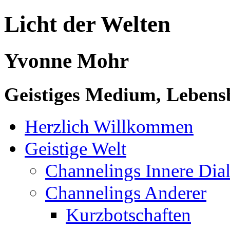
Licht der Welten
Yvonne Mohr
Geistiges Medium, Lebensb
Herzlich Willkommen
Geistige Welt
Channelings Innere Di
Channelings Anderer
Kurzbotschaften