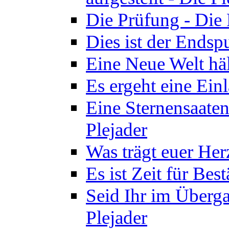
Die Prüfung - Die 
Dies ist der Endspu
Eine Neue Welt häl
Es ergeht eine Ein
Eine Sternensaaten
Plejader
Was trägt euer Herz
Es ist Zeit für Bes
Seid Ihr im Überga
Plejader