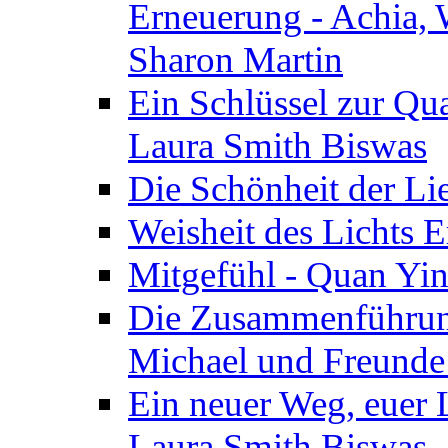
Erneuerung - Achia, 
Sharon Martin
Ein Schlüssel zur Qu
Laura Smith Biswas
Die Schönheit der Lie
Weisheit des Lichts E
Mitgefühl - Quan Yin
Die Zusammenführung
Michael und Freunde 
Ein neuer Weg, euer L
Laura Smith Biswas