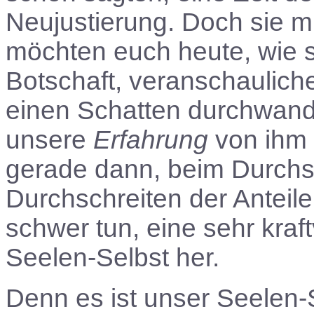
Neujustierung. Doch sie m
möchten euch heute, wie s
Botschaft, veranschauliche
einen Schatten durchwand
unsere
Erfahrung
von ihm f
gerade dann, beim Durchs
Durchschreiten der Anteile
schwer tun, eine sehr kra
Seelen-Selbst her.
Denn es ist unser Seelen-