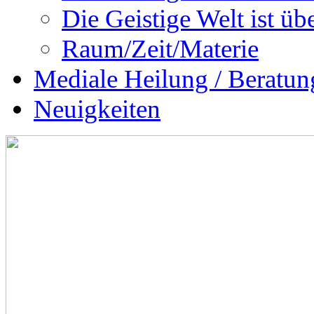
Die Geistige Welt ist übe
Raum/Zeit/Materie
Mediale Heilung / Beratun
Neuigkeiten