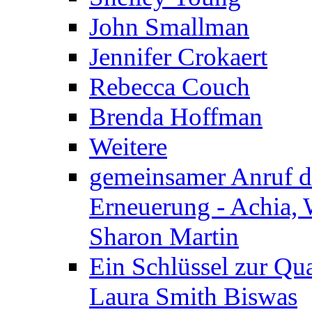
John Smallman
Jennifer Crokaert
Rebecca Couch
Brenda Hoffman
Weitere
gemeinsamer Anruf d.
Erneuerung - Achia, 
Sharon Martin
Ein Schlüssel zur Qu
Laura Smith Biswas