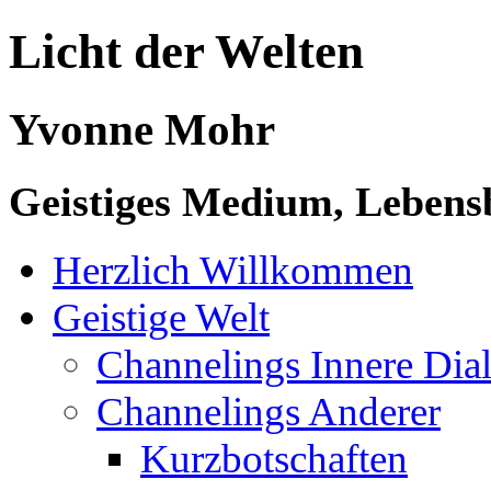
Licht der Welten
Yvonne Mohr
Geistiges Medium, Lebensb
Herzlich Willkommen
Geistige Welt
Channelings Innere Di
Channelings Anderer
Kurzbotschaften