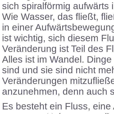
sich spiralförmig aufwärts
Wie Wasser, das fließt, f
in einer Aufwärtsbewegung 
ist wichtig, sich diesem Fl
Veränderung ist Teil des 
Alles ist im Wandel. Dinge
sind und sie sind nicht meh
Veränderungen mitzufließe
anzunehmen, denn auch si
Es besteht ein Fluss, ein