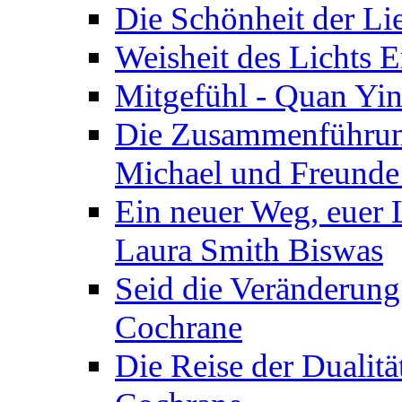
Die Schönheit der Lie
Weisheit des Lichts E
Mitgefühl - Quan Yin
Die Zusammenführung
Michael und Freunde 
Ein neuer Weg, euer L
Laura Smith Biswas
Seid die Veränderung
Cochrane
Die Reise der Dualitä