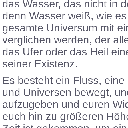
das Wasser, das nicht in d
denn Wasser weiß, wie es
gesamte Universum mit e
verglichen werden, der alle
das Ufer oder das Heil ein
seiner Existenz.
Es besteht ein Fluss, eine
und Universen bewegt, und
aufzugeben und euren Wide
euch hin zu größeren Höhen