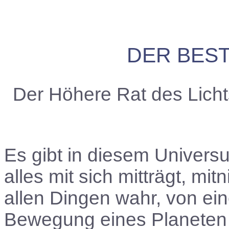
DER BES
Der Höhere Rat des Licht
Es gibt in diesem Univer
alles mit sich mitträgt, mi
allen Dingen wahr, von e
Bewegung eines Planeten b