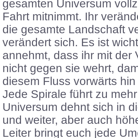
gesamten Universum vollzi
Fahrt mitnimmt. Ihr veränd
die gesamte Landschaft v
verändert sich. Es ist wich
annehmt, dass ihr mit der
nicht gegen sie wehrt, dam
diesem Fluss vorwärts hin
Jede Spirale führt zu meh
Universum dehnt sich in di
und weiter, aber auch höhe
Leiter bringt euch jede U