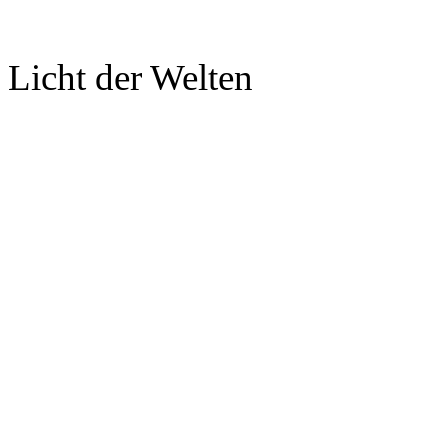
Licht der Welten