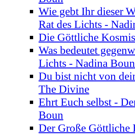
Wie gebt Ihr dieser W
Rat des Lichts - Nad
Die Göttliche Kosmis
Was bedeutet gegenwä
Lichts - Nadina Boun
Du bist nicht von dei
The Divine
Ehrt Euch selbst - De
Boun
Der Große Göttliche D