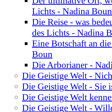
Der ultimative Ort, w
Lichts - Nadina Boun
Die Reise - was bedeu
des Lichts - Nadina 
Eine Botschaft an di
Boun
Die Arborianer - Na
Die Geistige Welt - Nic
Die Geistige Welt - Sie 
Die Geistige Welt kenne
Die Geistige Welt - Will