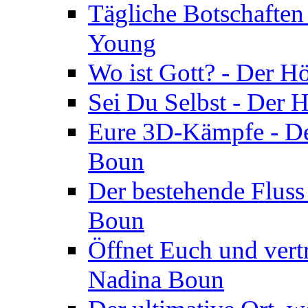
Tägliche Botschaften
Young
Wo ist Gott? - Der H
Sei Du Selbst - Der 
Eure 3D-Kämpfe - Der
Boun
Der bestehende Fluss
Boun
Öffnet Euch und vertr
Nadina Boun