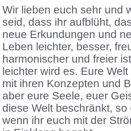
Wir lieben euch sehr und w
seid, dass ihr aufblüht, d
neue Erkundungen und ne
Leben leichter, besser, freud
harmonischer und freier ist
leichter wird es. Eure Welt
mit ihren Konzepten und 
aber eure Seele, euer Geis
diese Welt beschränkt, so 
wenn ihr euch mit der Str