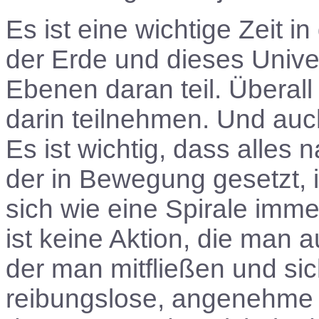
Es ist eine wichtige Zeit 
der Erde und dieses Unive
Ebenen daran teil. Überall
darin teilnehmen. Und auch
Es ist wichtig, dass alles 
der in Bewegung gesetzt, 
sich wie eine Spirale immer
ist keine Aktion, die man a
der man mitfließen und si
reibungslose, angenehme 