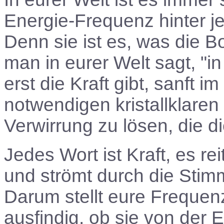
Energie-Frequenz hinter 
Denn sie ist es, was die Bo
man in eurer Welt sagt, "in
erst die Kraft gibt, sanft 
notwendigen kristallklaren 
Verwirrung zu lösen, die d
Jedes Wort ist Kraft, es re
und strömt durch die Sti
Darum stellt eure Frequenz
ausfindig, ob sie von der 