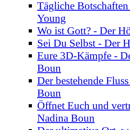
Tägliche Botschaften
Young
Wo ist Gott? - Der H
Sei Du Selbst - Der 
Eure 3D-Kämpfe - Der
Boun
Der bestehende Fluss
Boun
Öffnet Euch und vertr
Nadina Boun