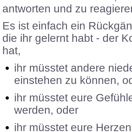
antworten und zu reagiere
Es ist einfach ein Rückgä
die ihr gelernt habt - der 
hat,
ihr müsstet andere nied
einstehen zu können, o
ihr müsstet eure Gefühl
werden, oder
ihr müsstet eure Herzen