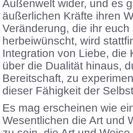
Außenwelt wider, und es ge
äußerlichen Kräfte ihren 
Veränderung, die ihr euch 
herbeiwünscht, wird stattfin
Integration von Liebe, die
über die Dualität hinaus, 
Bereitschaft, zu experimen
dieser Fähigkeit der Selbst
Es mag erscheinen wie ein
Wesentlichen die Art und
zu sein, die Art und Weise,