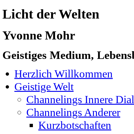
Licht der Welten
Yvonne Mohr
Geistiges Medium, Lebensb
Herzlich Willkommen
Geistige Welt
Channelings Innere Di
Channelings Anderer
Kurzbotschaften