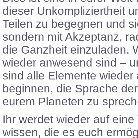
dieser Unkompliziertheit u
Teilen zu begegnen und si
sondern mit Akzeptanz, rad
die Ganzheit einzuladen. 
wieder anwesend sind – u
sind alle Elemente wieder
beginnen, die Sprache de
eurem Planeten zu sprech
Ihr werdet wieder auf eine
wissen, die es euch ermögl