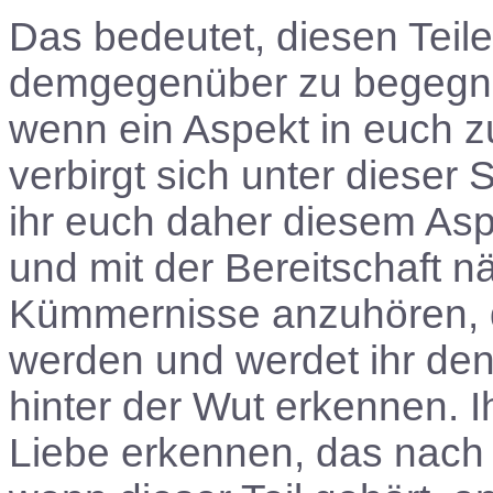
Das bedeutet, diesen Teilen
demgegenüber zu begegne
wenn ein Aspekt in euch zu
verbirgt sich unter dieser 
ihr euch daher diesem Aspe
und mit der Bereitschaft n
Kümmernisse anzuhören, da
werden und werdet ihr de
hinter der Wut erkennen. 
Liebe erkennen, das nach 