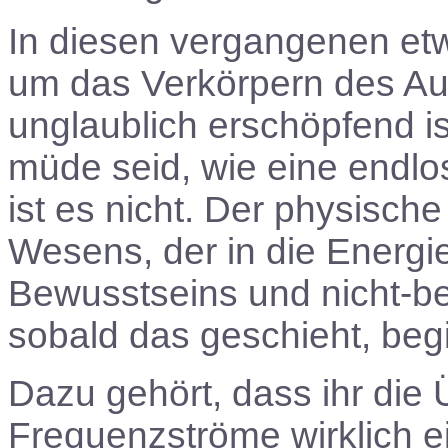
In diesen vergangenen et
um das Verkörpern des Auf
unglaublich erschöpfend i
müde seid, wie eine endlo
ist es nicht. Der physische 
Wesens, der in die Energie
Bewusstseins und nicht-be
sobald das geschieht, begin
Dazu gehört, dass ihr die 
Frequenzströme wirklich ei