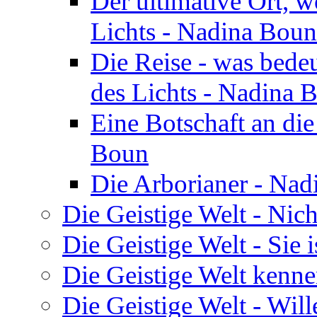
Der ultimative Ort, w
Lichts - Nadina Boun
Die Reise - was bedeu
des Lichts - Nadina 
Eine Botschaft an di
Boun
Die Arborianer - Na
Die Geistige Welt - Nic
Die Geistige Welt - Sie 
Die Geistige Welt kenne
Die Geistige Welt - Will