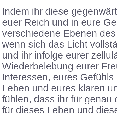
Indem ihr diese gegenwärtig
euer Reich und in eure Geg
verschiedene Ebenen des 
wenn sich das Licht vollst
und ihr infolge eurer zellu
Wiederbelebung eurer Fre
Interessen, eures Gefühl
Leben und eures klaren u
fühlen, dass ihr für genau
für dieses Leben und diese