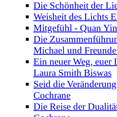
Die Schönheit der Lie
Weisheit des Lichts E
Mitgefühl - Quan Yin
Die Zusammenführung
Michael und Freunde 
Ein neuer Weg, euer L
Laura Smith Biswas
Seid die Veränderung
Cochrane
Die Reise der Dualitä