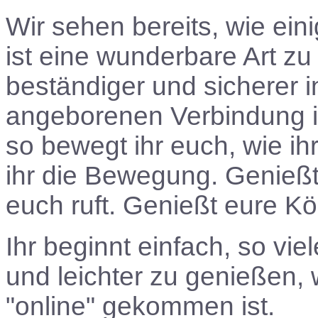
Wir sehen bereits, wie eini
ist eine wunderbare Art zu 
beständiger und sicherer 
angeborenen Verbindung in
so bewegt ihr euch, wie ih
ihr die Bewegung. Genießt
euch ruft. Genießt eure Kö
Ihr beginnt einfach, so vi
und leichter zu genießen,
"online" gekommen ist.