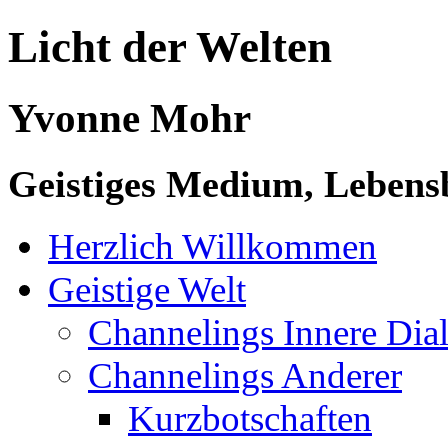
Licht der Welten
Yvonne Mohr
Geistiges Medium, Lebensb
Herzlich Willkommen
Geistige Welt
Channelings Innere Di
Channelings Anderer
Kurzbotschaften