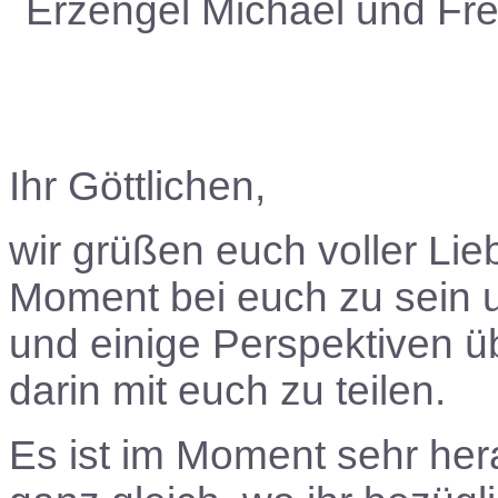
Erzengel Michael und Fr
Ihr Göttlichen,
wir grüßen euch voller Lie
Moment bei euch zu sein 
und einige Perspektiven ü
darin mit euch zu teilen.
Es ist im Moment sehr her