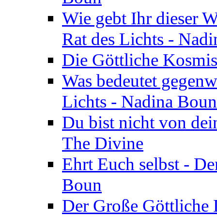
Wie gebt Ihr dieser W
Rat des Lichts - Nad
Die Göttliche Kosmis
Was bedeutet gegenwä
Lichts - Nadina Boun
Du bist nicht von dei
The Divine
Ehrt Euch selbst - De
Boun
Der Große Göttliche D