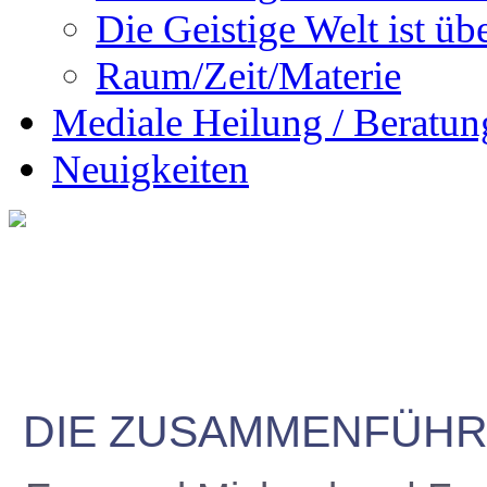
Die Geistige Welt ist übe
Raum/Zeit/Materie
Mediale Heilung / Beratun
Neuigkeiten
DIE ZUSAMMENFÜHR