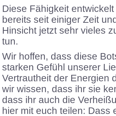
Diese Fähigkeit entwickelt
bereits seit einiger Zeit un
Hinsicht jetzt sehr vieles
tun.
Wir hoffen, dass diese Bot
starken Gefühl unserer Li
Vertrautheit der Energien 
wir wissen, dass ihr sie ke
dass ihr auch die Verheiß
hier mit euch teilen: Das