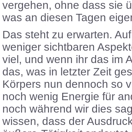
vergehen, ohne dass sie 
was an diesen Tagen eigen
Das steht zu erwarten. Au
weniger sichtbaren Aspek
viel, und wenn ihr das im 
das, was in letzter Zeit g
Körpers nun dennoch so viel
noch wenig Energie für and
noch während wir dies sag
wissen, dass der Ausdruck 