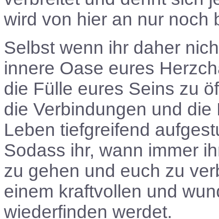
wird von hier an nur noch
Selbst wenn ihr daher nicht
innere Oase eures Herzch
die Fülle eures Seins zu öff
die Verbindungen und die F
Leben tiefgreifend aufgest
Sodass ihr, wann immer ihr
zu gehen und euch zu verb
einem kraftvollen und wu
wiederfinden werdet.