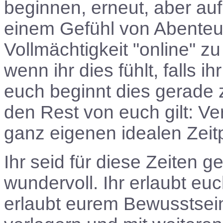
beginnen, erneut, aber auf
einem Gefühl von Abenteu
Vollmächtigkeit "online" z
wenn ihr dies fühlt, falls i
euch beginnt dies gerade
den Rest von euch gilt: Ve
ganz eigenen idealen Zeit
Ihr seid für diese Zeiten g
wundervoll. Ihr erlaubt euc
erlaubt eurem Bewusstsein