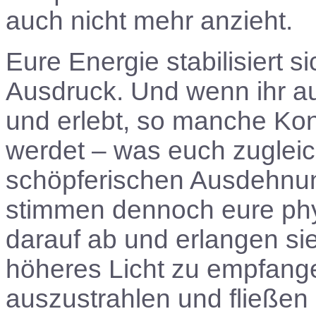
auch nicht mehr anzieht.
Eure Energie stabilisiert 
Ausdruck. Und wenn ihr auc
und erlebt, so manche Kont
werdet – was euch zugleich
schöpferischen Ausdehnung
stimmen dennoch eure phys
darauf ab und erlangen si
höheres Licht zu empfange
auszustrahlen und fließen 