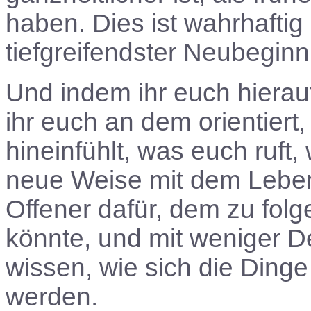
haben. Dies ist wahrhaftig
tiefgreifendster Neubeginn
Und indem ihr euch hierauf
ihr euch an dem orientiert
hineinfühlt, was euch ruft,
neue Weise mit dem Leben 
Offener dafür, dem zu folg
könnte, und mit weniger 
wissen, wie sich die Ding
werden.