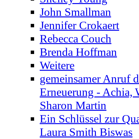
John Smallman
Jennifer Crokaert
Rebecca Couch
Brenda Hoffman
Weitere
gemeinsamer Anruf d.
Erneuerung - Achia, 
Sharon Martin
Ein Schlüssel zur Qu
Laura Smith Biswas