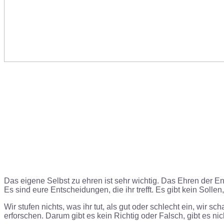
Das eigene Selbst zu ehren ist sehr wichtig. Das Ehren der Ents
Es sind eure Entscheidungen, die ihr trefft. Es gibt kein Sollen,
Wir stufen nichts, was ihr tut, als gut oder schlecht ein, wir 
erforschen. Darum gibt es kein Richtig oder Falsch, gibt es ni