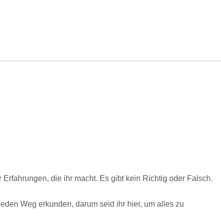
 Erfahrungen, die ihr macht. Es gibt kein Richtig oder Falsch.
e, jeden Weg erkunden, darum seid ihr hier, um alles zu