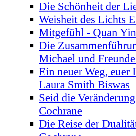
Die Schönheit der Lie
Weisheit des Lichts E
Mitgefühl - Quan Yin
Die Zusammenführung
Michael und Freunde 
Ein neuer Weg, euer L
Laura Smith Biswas
Seid die Veränderung
Cochrane
Die Reise der Dualitä