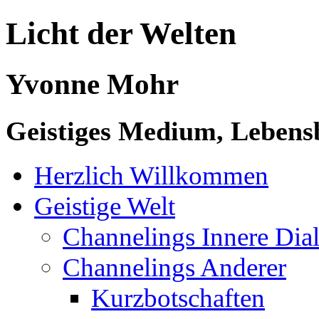
Licht der Welten
Yvonne Mohr
Geistiges Medium, Lebensb
Herzlich Willkommen
Geistige Welt
Channelings Innere Di
Channelings Anderer
Kurzbotschaften