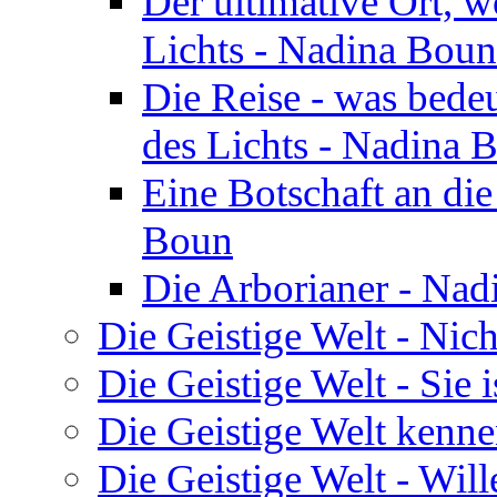
Der ultimative Ort, w
Lichts - Nadina Boun
Die Reise - was bedeu
des Lichts - Nadina 
Eine Botschaft an di
Boun
Die Arborianer - Na
Die Geistige Welt - Nic
Die Geistige Welt - Sie 
Die Geistige Welt kenne
Die Geistige Welt - Will