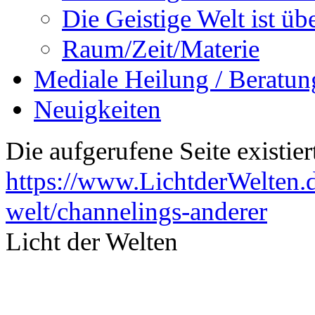
Die Geistige Welt ist übe
Raum/Zeit/Materie
Mediale Heilung / Beratun
Neuigkeiten
Die aufgerufene Seite existiert
https://www.LichtderWelten.d
welt/channelings-anderer
Licht der Welten