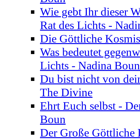
Wie gebt Ihr dieser W
Rat des Lichts - Nad
Die Göttliche Kosmis
Was bedeutet gegenwä
Lichts - Nadina Boun
Du bist nicht von dei
The Divine
Ehrt Euch selbst - De
Boun
Der Große Göttliche D