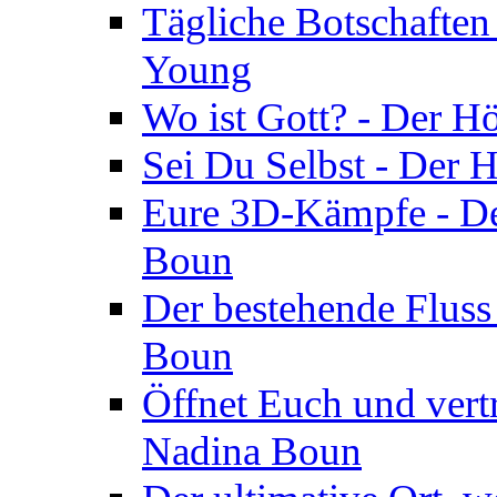
Tägliche Botschaften
Young
Wo ist Gott? - Der H
Sei Du Selbst - Der 
Eure 3D-Kämpfe - Der
Boun
Der bestehende Fluss
Boun
Öffnet Euch und vertr
Nadina Boun