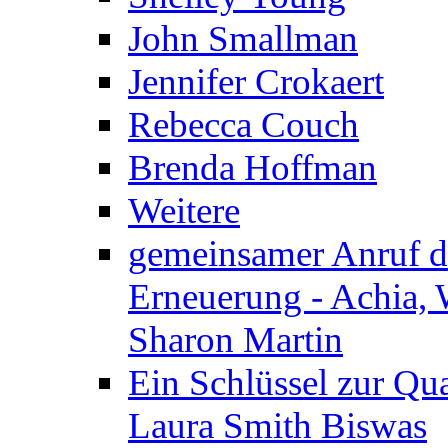
John Smallman
Jennifer Crokaert
Rebecca Couch
Brenda Hoffman
Weitere
gemeinsamer Anruf d.
Erneuerung - Achia, 
Sharon Martin
Ein Schlüssel zur Qu
Laura Smith Biswas