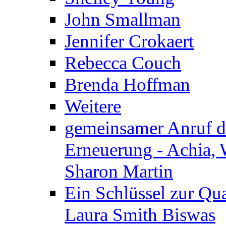
John Smallman
Jennifer Crokaert
Rebecca Couch
Brenda Hoffman
Weitere
gemeinsamer Anruf d.
Erneuerung - Achia, 
Sharon Martin
Ein Schlüssel zur Qu
Laura Smith Biswas