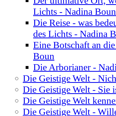
Der ultimative Ort, w
Lichts - Nadina Boun
Die Reise - was bedeu
des Lichts - Nadina 
Eine Botschaft an di
Boun
Die Arborianer - Na
Die Geistige Welt - Nic
Die Geistige Welt - Sie 
Die Geistige Welt kenne
Die Geistige Welt - Will