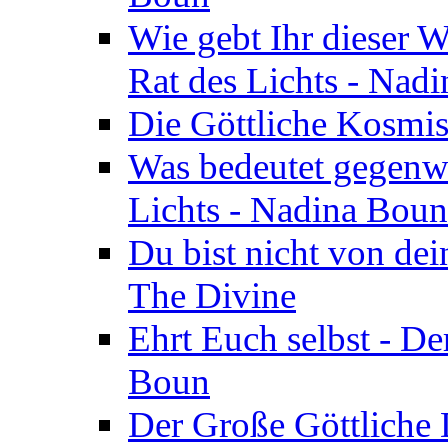
Wie gebt Ihr dieser W
Rat des Lichts - Nad
Die Göttliche Kosmis
Was bedeutet gegenwä
Lichts - Nadina Boun
Du bist nicht von dei
The Divine
Ehrt Euch selbst - De
Boun
Der Große Göttliche D