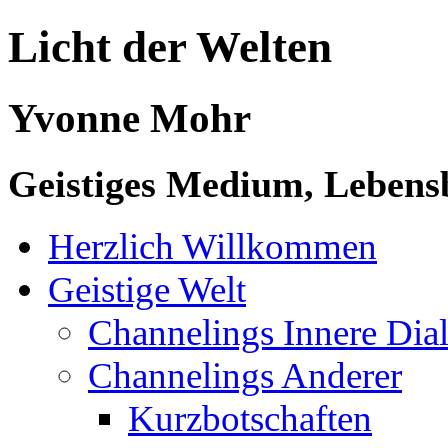
Licht der Welten
Yvonne Mohr
Geistiges Medium, Lebensb
Herzlich Willkommen
Geistige Welt
Channelings Innere Di
Channelings Anderer
Kurzbotschaften