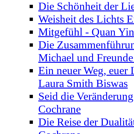
Die Schönheit der Lie
Weisheit des Lichts E
Mitgefühl - Quan Yin
Die Zusammenführung
Michael und Freunde 
Ein neuer Weg, euer L
Laura Smith Biswas
Seid die Veränderung
Cochrane
Die Reise der Dualitä