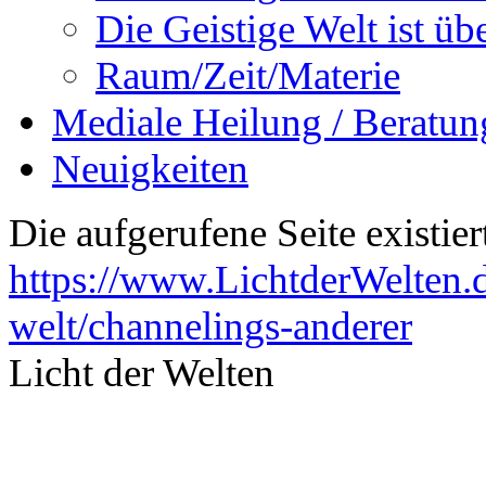
Die Geistige Welt ist übe
Raum/Zeit/Materie
Mediale Heilung / Beratun
Neuigkeiten
Die aufgerufene Seite existiert
https://www.LichtderWelten.d
welt/channelings-anderer
Licht der Welten