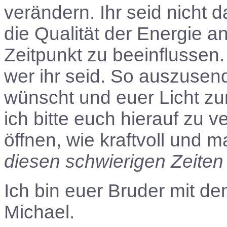
verändern. Ihr seid nicht d
die Qualität der Energie 
Zeitpunkt zu beeinflussen. 
wer ihr seid. So auszusend
wünscht und euer Licht z
ich bitte euch hierauf zu v
öffnen, wie kraftvoll und 
diesen schwierigen Zeiten
Ich bin euer Bruder mit d
Michael.