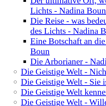
Der ultimative Ort, w
Lichts - Nadina Boun
Die Reise - was bedeu
des Lichts - Nadina 
Eine Botschaft an di
Boun
Die Arborianer - Na
Die Geistige Welt - Nic
Die Geistige Welt - Sie 
Die Geistige Welt kenne
Die Geistige Welt - Will