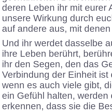
deren Leben ihr mit eurer
unsere Wirkung durch euch 
auf andere aus, mit denen 
Und ihr werdet dasselbe a
ihre Leben berührt, berüh
ihr den Segen, den das Ges
Verbindung der Einheit ist
wenn es auch viele gibt, di
ein Gefühl halten, werden d
erkennen, dass sie die Besc