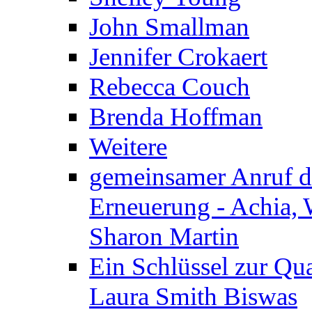
John Smallman
Jennifer Crokaert
Rebecca Couch
Brenda Hoffman
Weitere
gemeinsamer Anruf d.
Erneuerung - Achia, 
Sharon Martin
Ein Schlüssel zur Qu
Laura Smith Biswas