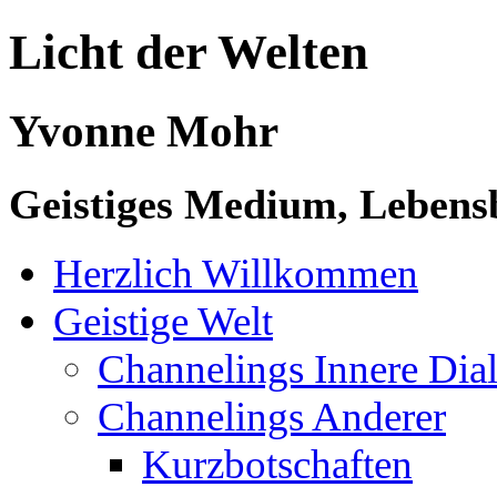
Licht der Welten
Yvonne Mohr
Geistiges Medium, Lebensb
Herzlich Willkommen
Geistige Welt
Channelings Innere Di
Channelings Anderer
Kurzbotschaften