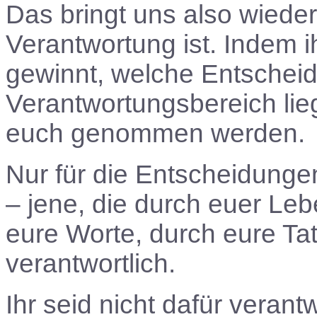
Das bringt uns also wiede
Verantwortung ist. Indem ih
gewinnt, welche Entscheid
Verantwortungsbereich lie
euch genommen werden.
Nur für die Entscheidungen
– jene, die durch euer Le
eure Worte, durch eure Tat
verantwortlich.
Ihr seid nicht dafür verant