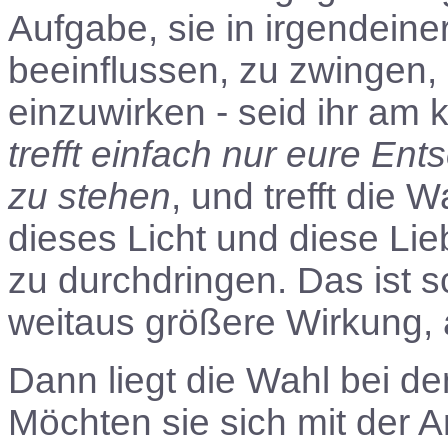
Aufgabe, sie in irgendei
beeinflussen, zu zwingen,
einzuwirken - seid ihr am 
trefft einfach nur eure En
zu stehen
, und trefft die
dieses Licht und diese Lie
zu durchdringen. Das ist 
weitaus größere Wirkung, a
Dann liegt die Wahl bei 
Möchten sie sich mit der An