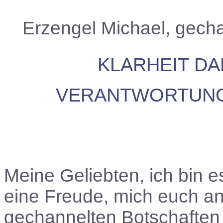
Erzengel Michael, gech
KLARHEIT DA
VERANTWORTUNG 
Meine Geliebten, ich bin e
eine Freude, mich euch a
gechannelten Botschaften 