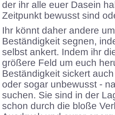
der ihr alle euer Dasein h
Zeitpunkt bewusst sind ode
Ihr könnt daher andere um
Beständigkeit segnen, ind
selbst ankert. Indem ihr die
größere Feld um euch heru
Beständigkeit sickert auch
oder sogar unbewusst - na
suchen. Sie sind in der L
schon durch die bloße Ve