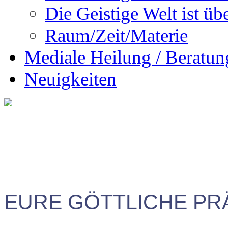
Die Geistige Welt ist übe
Raum/Zeit/Materie
Mediale Heilung / Beratun
Neuigkeiten
EURE GÖTTLICHE P