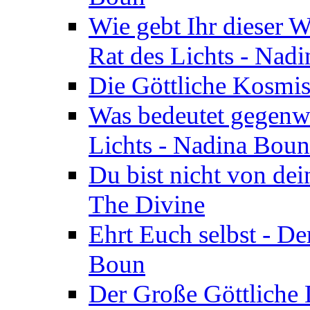
Wie gebt Ihr dieser W
Rat des Lichts - Nad
Die Göttliche Kosmis
Was bedeutet gegenwä
Lichts - Nadina Boun
Du bist nicht von dei
The Divine
Ehrt Euch selbst - De
Boun
Der Große Göttliche D