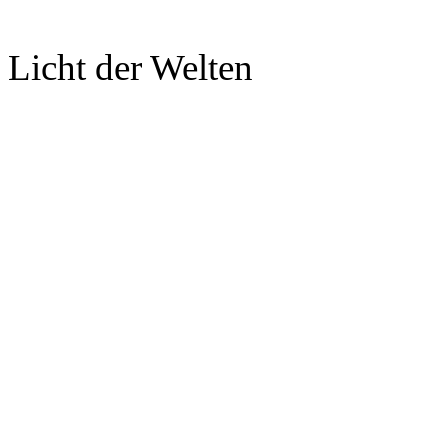
Licht der Welten