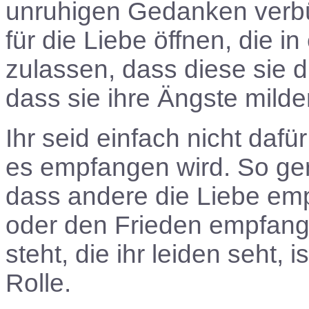
unruhigen Gedanken verbü
für die Liebe öffnen, die 
zulassen, dass diese sie 
dass sie ihre Ängste milde
Ihr seid einfach nicht dafü
es empfangen wird. So gern
dass andere die Liebe empf
oder den Frieden empfange
steht, die ihr leiden seht,
Rolle.