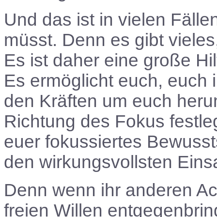
Und das ist in vielen Fäll
müsst. Denn es gibt vieles,
Es ist daher eine große Hi
Es ermöglicht euch, euch i
den Kräften um euch herum
Richtung des Fokus festle
euer fokussiertes Bewusst
den wirkungsvollsten Einsa
Denn wenn ihr anderen Ac
freien Willen entgegenbring