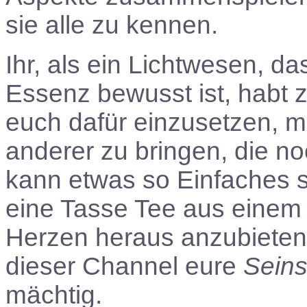
sie alle zu kennen.
Ihr, als ein Lichtwesen, da
Essenz bewusst ist, habt
euch dafür einzusetzen, m
anderer zu bringen, die no
kann etwas so Einfaches 
eine Tasse Tee aus einem
Herzen heraus anzubieten
dieser Channel eure
Sein
mächtig.