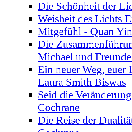
Die Schönheit der Lie
Weisheit des Lichts E
Mitgefühl - Quan Yin
Die Zusammenführung
Michael und Freunde 
Ein neuer Weg, euer L
Laura Smith Biswas
Seid die Veränderung
Cochrane
Die Reise der Dualitä