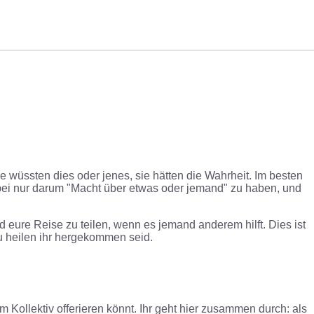
e wüssten dies oder jenes, sie hätten die Wahrheit. Im besten
 dabei nur darum "Macht über etwas oder jemand" zu haben, und
eure Reise zu teilen, wenn es jemand anderem hilft. Dies ist
zu heilen ihr hergekommen seid.
 Kollektiv offerieren könnt. Ihr geht hier zusammen durch: als