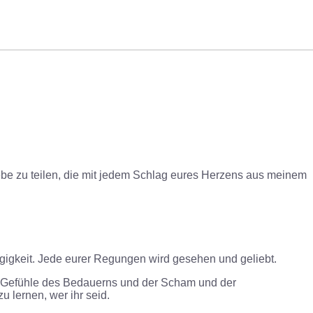
Liebe zu teilen, die mit jedem Schlag eures Herzens aus meinem
ügigkeit. Jede eurer Regungen wird gesehen und geliebt.
ese Gefühle des Bedauerns und der Scham und der
u lernen, wer ihr seid.