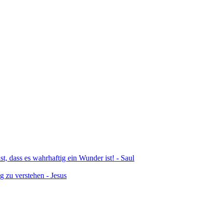
t, dass es wahrhaftig ein Wunder ist! - Saul
g zu verstehen - Jesus