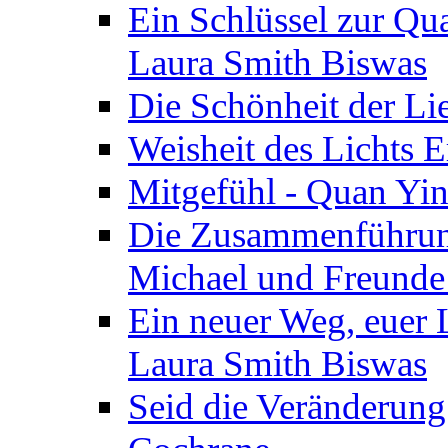
Ein Schlüssel zur Qu
Laura Smith Biswas
Die Schönheit der Lie
Weisheit des Lichts E
Mitgefühl - Quan Yin
Die Zusammenführung
Michael und Freunde 
Ein neuer Weg, euer L
Laura Smith Biswas
Seid die Veränderung