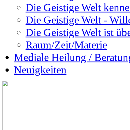
Die Geistige Welt kenne
Die Geistige Welt - Will
Die Geistige Welt ist übe
Raum/Zeit/Materie
Mediale Heilung / Beratun
Neuigkeiten