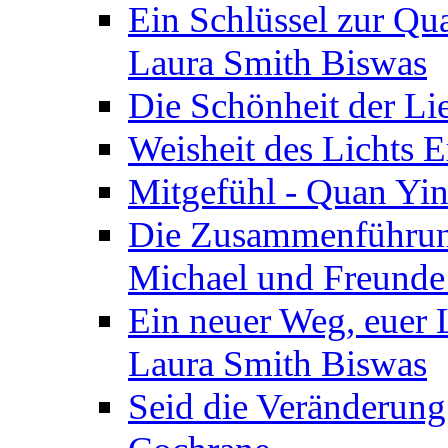
Ein Schlüssel zur Qu
Laura Smith Biswas
Die Schönheit der Lie
Weisheit des Lichts E
Mitgefühl - Quan Yin
Die Zusammenführung
Michael und Freunde 
Ein neuer Weg, euer L
Laura Smith Biswas
Seid die Veränderung