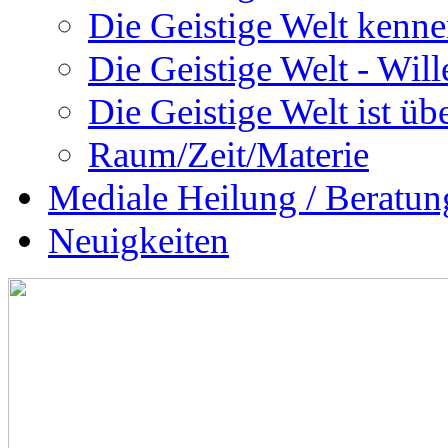
Die Geistige Welt kenne
Die Geistige Welt - Will
Die Geistige Welt ist übe
Raum/Zeit/Materie
Mediale Heilung / Beratun
Neuigkeiten