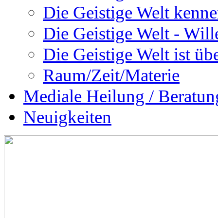
Die Geistige Welt kenne
Die Geistige Welt - Will
Die Geistige Welt ist übe
Raum/Zeit/Materie
Mediale Heilung / Beratun
Neuigkeiten