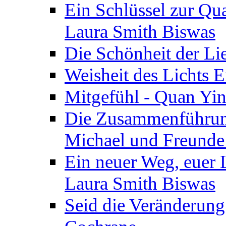
Ein Schlüssel zur Qu
Laura Smith Biswas
Die Schönheit der Lie
Weisheit des Lichts E
Mitgefühl - Quan Yin
Die Zusammenführung
Michael und Freunde 
Ein neuer Weg, euer L
Laura Smith Biswas
Seid die Veränderung