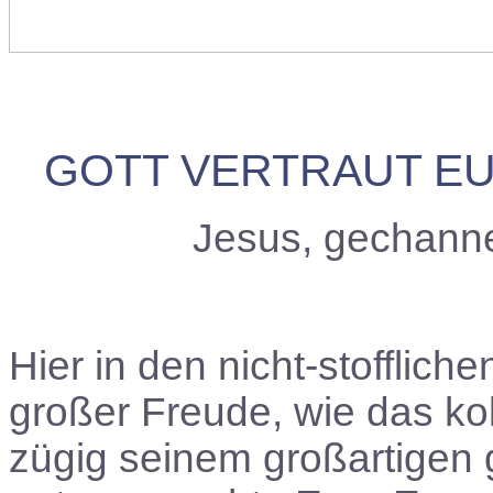
GOTT VERTRAUT EU
Jesus, gechann
Hier in den nicht-stofflic
großer Freude, wie das ko
zügig seinem großartigen 