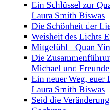
Ein Schlüssel zur Qu
Laura Smith Biswas
Die Schönheit der Lie
Weisheit des Lichts E
Mitgefühl - Quan Yin
Die Zusammenführung
Michael und Freunde 
Ein neuer Weg, euer L
Laura Smith Biswas
Seid die Veränderung