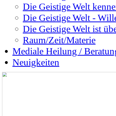
Die Geistige Welt kenne
Die Geistige Welt - Will
Die Geistige Welt ist übe
Raum/Zeit/Materie
Mediale Heilung / Beratun
Neuigkeiten