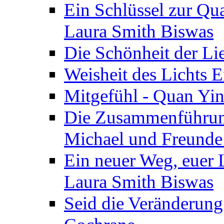
Ein Schlüssel zur Qu
Laura Smith Biswas
Die Schönheit der Lie
Weisheit des Lichts E
Mitgefühl - Quan Yin
Die Zusammenführung
Michael und Freunde 
Ein neuer Weg, euer L
Laura Smith Biswas
Seid die Veränderung