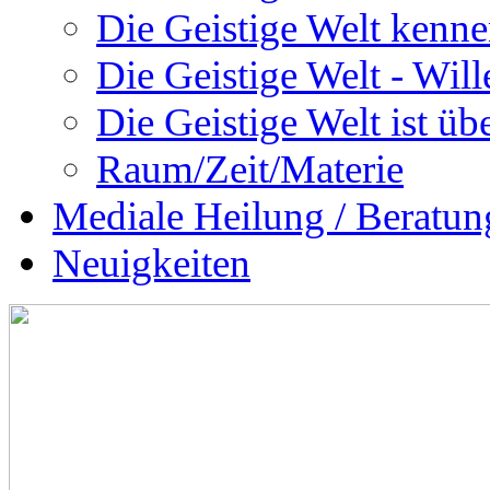
Die Geistige Welt kenne
Die Geistige Welt - Will
Die Geistige Welt ist übe
Raum/Zeit/Materie
Mediale Heilung / Beratun
Neuigkeiten