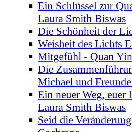
Ein Schlüssel zur Qu
Laura Smith Biswas
Die Schönheit der Lie
Weisheit des Lichts E
Mitgefühl - Quan Yin
Die Zusammenführung
Michael und Freunde 
Ein neuer Weg, euer L
Laura Smith Biswas
Seid die Veränderung