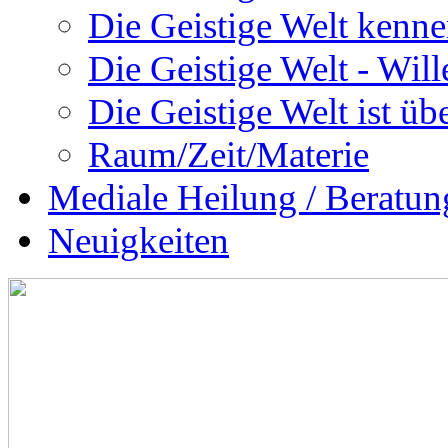
Die Geistige Welt kenne
Die Geistige Welt - Will
Die Geistige Welt ist übe
Raum/Zeit/Materie
Mediale Heilung / Beratun
Neuigkeiten