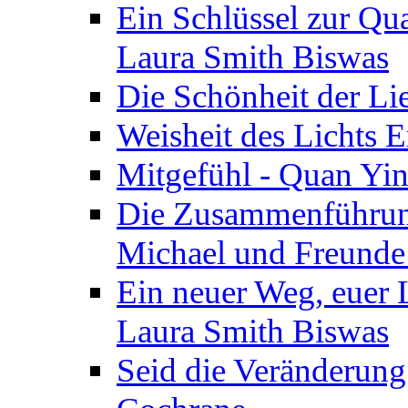
Ein Schlüssel zur Qu
Laura Smith Biswas
Die Schönheit der Lie
Weisheit des Lichts E
Mitgefühl - Quan Yin
Die Zusammenführung
Michael und Freunde 
Ein neuer Weg, euer L
Laura Smith Biswas
Seid die Veränderung