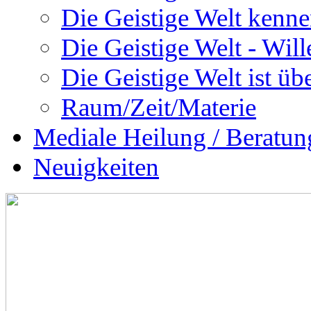
Die Geistige Welt kenne
Die Geistige Welt - Will
Die Geistige Welt ist übe
Raum/Zeit/Materie
Mediale Heilung / Beratun
Neuigkeiten