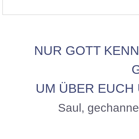
NUR GOTT KENN
UM ÜBER EUCH 
Saul, gechanne