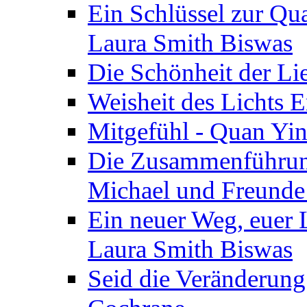
Ein Schlüssel zur Qu
Laura Smith Biswas
Die Schönheit der Lie
Weisheit des Lichts E
Mitgefühl - Quan Yin
Die Zusammenführung
Michael und Freunde 
Ein neuer Weg, euer L
Laura Smith Biswas
Seid die Veränderung