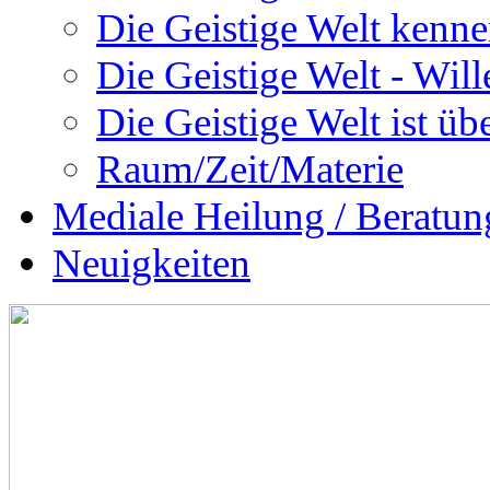
Die Geistige Welt kenne
Die Geistige Welt - Will
Die Geistige Welt ist übe
Raum/Zeit/Materie
Mediale Heilung / Beratun
Neuigkeiten