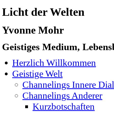
Licht der Welten
Yvonne Mohr
Geistiges Medium, Lebensb
Herzlich Willkommen
Geistige Welt
Channelings Innere Di
Channelings Anderer
Kurzbotschaften