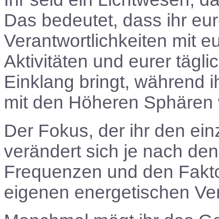
Das bedeutet, dass ihr eur
Verantwortlichkeiten mit eu
Aktivitäten und eurer tägli
Einklang bringt, während i
mit den Höheren Sphären we
Der Fokus, der ihr den ei
verändert sich je nach d
Frequenzen und den Fakto
eigenen energetischen Ve