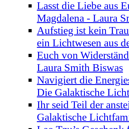
Lasst die Liebe aus E
Magdalena - Laura S
Aufstieg ist kein Tra
ein Lichtwesen aus d
Euch von Widerstände
Laura Smith Biswas
Navigiert die Energie
Die Galaktische Lich
Ihr seid Teil der anst
Galaktische Lichtfam