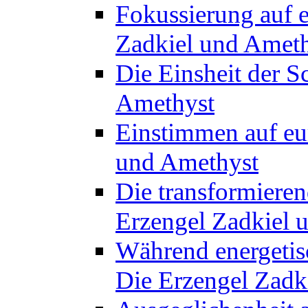
Fokussierung auf e
Zadkiel und Amet
Die Einsheit der S
Amethyst
Einstimmen auf eu
und Amethyst
Die transformieren
Erzengel Zadkiel 
Während energetisc
Die Erzengel Zadk