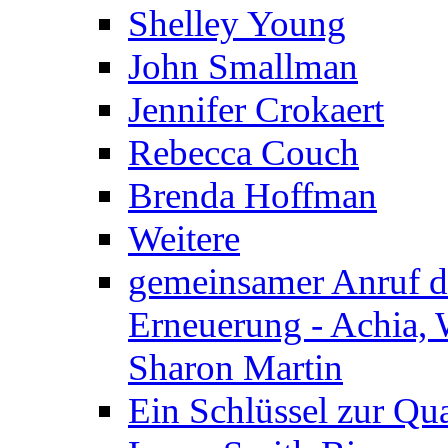
Shelley Young
John Smallman
Jennifer Crokaert
Rebecca Couch
Brenda Hoffman
Weitere
gemeinsamer Anruf d.
Erneuerung - Achia, 
Sharon Martin
Ein Schlüssel zur Qu