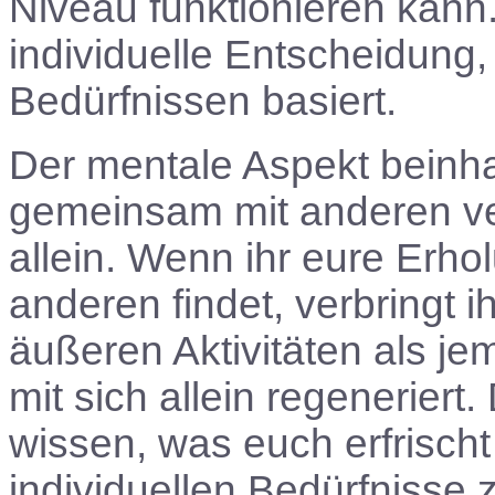
Niveau funktionieren kann. 
individuelle Entscheidung,
Bedürfnissen basiert.
Der mentale Aspekt beinha
gemeinsam mit anderen verb
allein. Wenn ihr eure Erh
anderen findet, verbringt 
äußeren Aktivitäten als jem
mit sich allein regeneriert.
wissen, was euch erfrischt
individuellen Bedürfnisse 