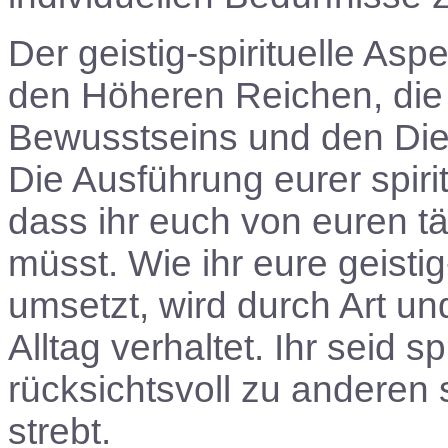
Der geistig-spirituelle As
den Höheren Reichen, die 
Bewusstseins und den Die
Die Ausführung eurer spiri
dass ihr euch von euren tä
müsst. Wie ihr eure geistig-
umsetzt, wird durch Art und
Alltag verhaltet. Ihr seid sp
rücksichtsvoll zu andere
strebt.