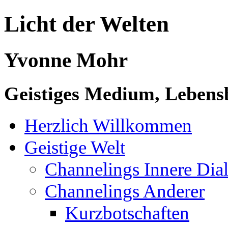
Licht der Welten
Yvonne Mohr
Geistiges Medium, Lebensb
Herzlich Willkommen
Geistige Welt
Channelings Innere Di
Channelings Anderer
Kurzbotschaften