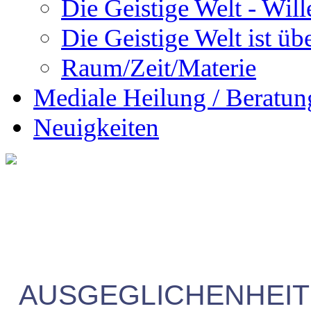
Die Geistige Welt - Will
Die Geistige Welt ist übe
Raum/Zeit/Materie
Mediale Heilung / Beratun
Neuigkeiten
AUSGEGLICHENHEIT