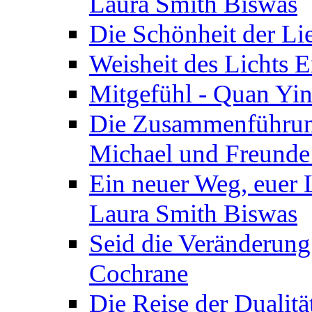
Laura Smith Biswas
Die Schönheit der Lie
Weisheit des Lichts E
Mitgefühl - Quan Yin
Die Zusammenführung
Michael und Freunde 
Ein neuer Weg, euer L
Laura Smith Biswas
Seid die Veränderung
Cochrane
Die Reise der Dualitä