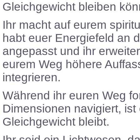
Gleichgewicht bleiben kön
Ihr macht auf eurem spiritu
habt euer Energiefeld an 
angepasst und ihr erweite
eurem Weg höhere Auffas
integrieren.
Während ihr euren Weg fo
Dimensionen navigiert, ist 
Gleichgewicht bleibt.
Ihr seid ein Lichtwesen, 