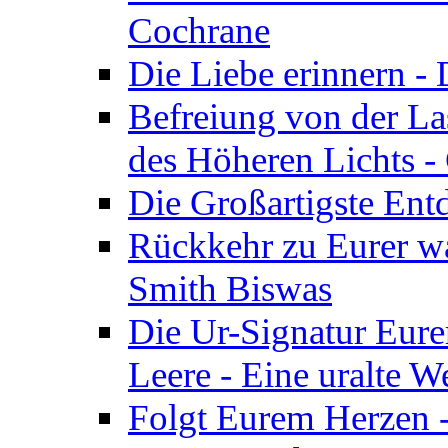
Cochrane
Die Liebe erinnern -
Befreiung von der Las
des Höheren Lichts -
Die Großartigste Ent
Rückkehr zu Eurer w
Smith Biswas
Die Ur-Signatur Eure
Leere - Eine uralte W
Folgt Eurem Herzen -