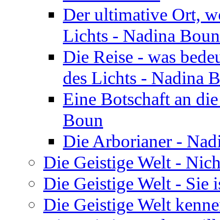
Der ultimative Ort, w
Lichts - Nadina Boun
Die Reise - was bedeu
des Lichts - Nadina 
Eine Botschaft an di
Boun
Die Arborianer - Na
Die Geistige Welt - Nic
Die Geistige Welt - Sie 
Die Geistige Welt kenne