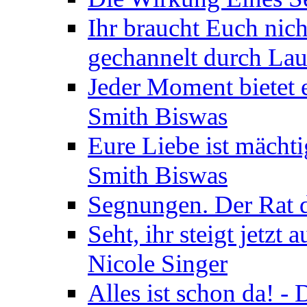
Ihr braucht Euch nic
gechannelt durch La
Jeder Moment bietet 
Smith Biswas
Eure Liebe ist mächti
Smith Biswas
Segnungen. Der Rat d
Seht, ihr steigt jetzt
Nicole Singer
Alles ist schon da! -