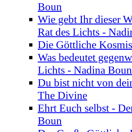
Boun
Wie gebt Ihr dieser W
Rat des Lichts - Nad
Die Göttliche Kosmis
Was bedeutet gegenwä
Lichts - Nadina Boun
Du bist nicht von dei
The Divine
Ehrt Euch selbst - De
Boun