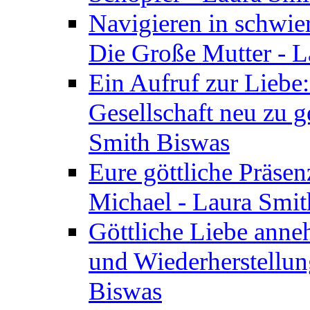
Navigieren in schwie
Die Große Mutter - 
Ein Aufruf zur Liebe:
Gesellschaft neu zu g
Smith Biswas
Eure göttliche Präsenz
Michael - Laura Smi
Göttliche Liebe anne
und Wiederherstellun
Biswas