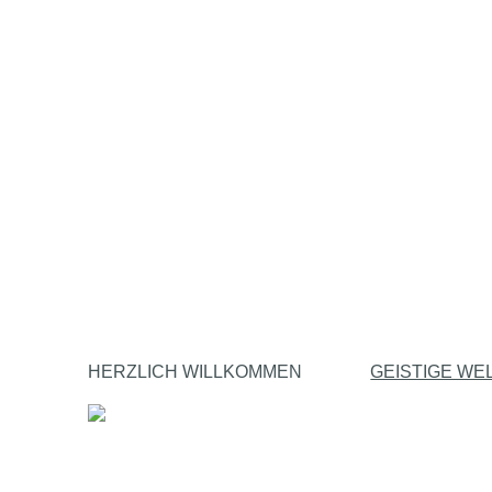
HERZLICH WILLKOMMEN
GEISTIGE WE