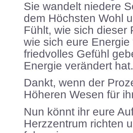
Sie wandelt niedere 
dem Höchsten Wohl und
Fühlt, wie sich dieser P
wie sich eure Energie
friedvolles Gefühl geb
Energie verändert hat
Dankt, wenn der Prozes
Höheren Wesen für ihr
Nun könnt ihr eure Au
Herzzentrum richten u