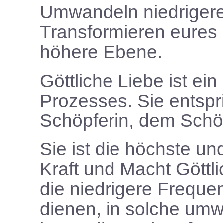
Umwandeln niedriger
Transformieren eures 
höhere Ebene.
Göttliche Liebe ist ein
Prozesses. Sie entspri
Schöpferin, dem Schö
Sie ist die höchste u
Kraft und Macht Göttli
die niedrigere Freque
dienen, in solche umw