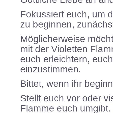
Fokussiert euch, um d
zu beginnen, zunächst
Möglicherweise möchte
mit der Violetten Flam
euch erleichtern, euch
einzustimmen.
Bittet, wenn ihr begin
Stellt euch vor oder vis
Flamme euch umgibt. S