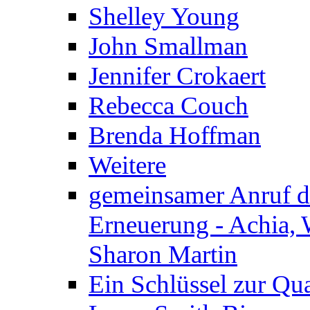
Shelley Young
John Smallman
Jennifer Crokaert
Rebecca Couch
Brenda Hoffman
Weitere
gemeinsamer Anruf d.
Erneuerung - Achia, 
Sharon Martin
Ein Schlüssel zur Qu