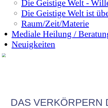
Die Geistige Welt - Will
Die Geistige Welt ist übe
Raum/Zeit/Materie
Mediale Heilung / Beratun
Neuigkeiten
DAS VERKÖRPERN 