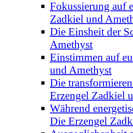
Fokussierung auf e
Zadkiel und Amet
Die Einsheit der S
Amethyst
Einstimmen auf eu
und Amethyst
Die transformieren
Erzengel Zadkiel 
Während energetisc
Die Erzengel Zadk