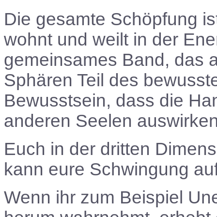
Die gesamte Schöpfung ist
wohnt und weilt in der Ener
gemeinsames Band, das all
Sphären Teil des bewusst
Bewusstsein, dass die H
anderen Seelen auswirke
Euch in der dritten Dimens
kann eure Schwingung au
Wenn ihr zum Beispiel Une