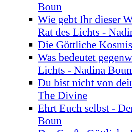
Boun
Wie gebt Ihr dieser W
Rat des Lichts - Nad
Die Göttliche Kosmis
Was bedeutet gegenwä
Lichts - Nadina Boun
Du bist nicht von dei
The Divine
Ehrt Euch selbst - De
Boun