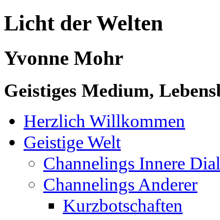
Licht der Welten
Yvonne Mohr
Geistiges Medium, Lebensb
Herzlich Willkommen
Geistige Welt
Channelings Innere Di
Channelings Anderer
Kurzbotschaften