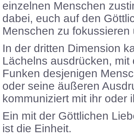
einzelnen Menschen zusti
dabei, euch auf den Göttl
Menschen zu fokussieren
In der dritten Dimension k
Lächelns ausdrücken, mit 
Funken desjenigen Mensche
oder seine äußeren Ausdr
kommuniziert mit ihr oder
Ein mit der Göttlichen L
ist die Einheit.