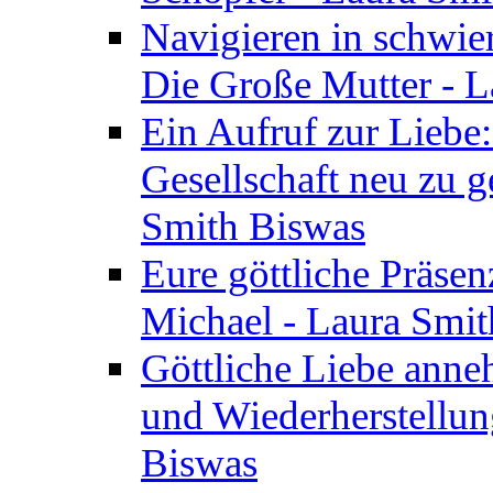
Navigieren in schwie
Die Große Mutter - 
Ein Aufruf zur Liebe:
Gesellschaft neu zu g
Smith Biswas
Eure göttliche Präsenz
Michael - Laura Smi
Göttliche Liebe anne
und Wiederherstellun
Biswas