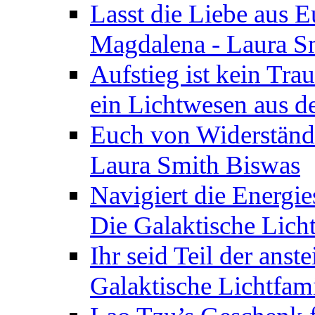
Lasst die Liebe aus E
Magdalena - Laura S
Aufstieg ist kein Tra
ein Lichtwesen aus d
Euch von Widerstände
Laura Smith Biswas
Navigiert die Energie
Die Galaktische Lich
Ihr seid Teil der anst
Galaktische Lichtfam