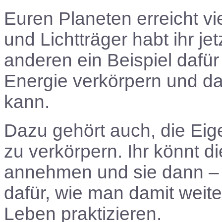
Euren Planeten erreicht v
und Lichtträger habt ihr j
anderen ein Beispiel dafür
Energie verkörpern und d
kann.
Dazu gehört auch, die Eig
zu verkörpern. Ihr könnt 
annehmen und sie dann – al
dafür, wie man damit weit
Leben praktizieren.