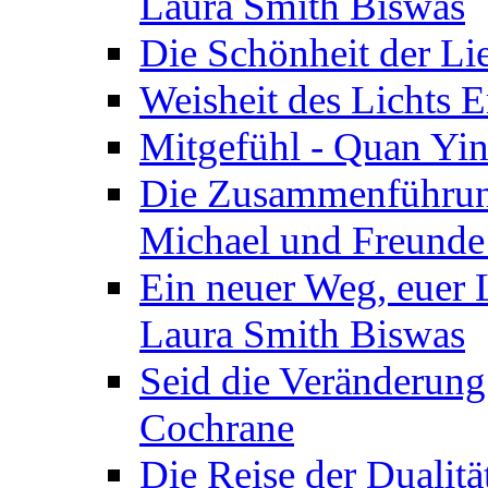
Laura Smith Biswas
Die Schönheit der Lie
Weisheit des Lichts E
Mitgefühl - Quan Yin
Die Zusammenführung
Michael und Freunde 
Ein neuer Weg, euer L
Laura Smith Biswas
Seid die Veränderung
Cochrane
Die Reise der Dualitä