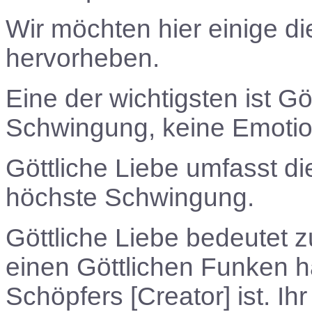
Wir möchten hier einige di
hervorheben.
Eine der wichtigsten ist Göt
Schwingung, keine Emotio
Göttliche Liebe umfasst di
höchste Schwingung.
Göttliche Liebe bedeutet 
einen Göttlichen Funken ha
Schöpfers [Creator] ist. I