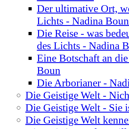
Der ultimative Ort, w
Lichts - Nadina Boun
Die Reise - was bedeu
des Lichts - Nadina 
Eine Botschaft an di
Boun
Die Arborianer - Na
Die Geistige Welt - Nic
Die Geistige Welt - Sie 
Die Geistige Welt kenne