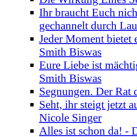
Ihr braucht Euch nic
gechannelt durch La
Jeder Moment bietet 
Smith Biswas
Eure Liebe ist mächti
Smith Biswas
Segnungen. Der Rat d
Seht, ihr steigt jetzt
Nicole Singer
Alles ist schon da! -