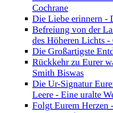
Cochrane
Die Liebe erinnern -
Befreiung von der Las
des Höheren Lichts -
Die Großartigste Ent
Rückkehr zu Eurer w
Smith Biswas
Die Ur-Signatur Eure
Leere - Eine uralte W
Folgt Eurem Herzen -