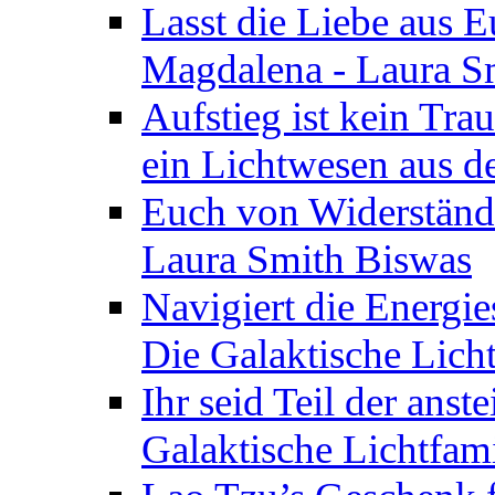
Lasst die Liebe aus E
Magdalena - Laura S
Aufstieg ist kein Tra
ein Lichtwesen aus d
Euch von Widerstände
Laura Smith Biswas
Navigiert die Energie
Die Galaktische Lich
Ihr seid Teil der anst
Galaktische Lichtfam