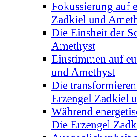
Fokussierung auf e
Zadkiel und Amet
Die Einsheit der S
Amethyst
Einstimmen auf eu
und Amethyst
Die transformieren
Erzengel Zadkiel 
Während energetisc
Die Erzengel Zadk