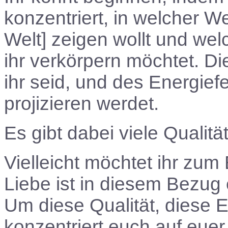
konzentriert, in welcher W
Welt] zeigen wollt und we
ihr verkörpern möchtet. Di
ihr seid, und des Energief
projizieren werdet.
Es gibt dabei viele Qualit
Vielleicht möchtet ihr zum
Liebe ist in diesem Bezug
Um diese Qualität, diese 
konzentriert euch auf eue