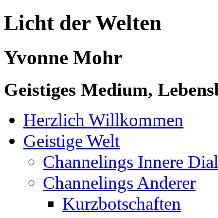
Licht der Welten
Yvonne Mohr
Geistiges Medium, Lebensb
Herzlich Willkommen
Geistige Welt
Channelings Innere Di
Channelings Anderer
Kurzbotschaften