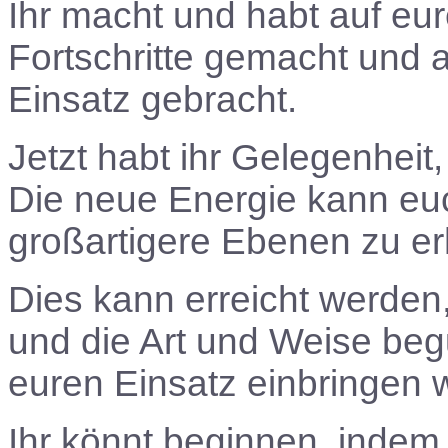
Ihr macht und habt auf eu
Fortschritte gemacht und a
Einsatz gebracht.
Jetzt habt ihr Gelegenhei
Die neue Energie kann euc
großartigere Ebenen zu e
Dies kann erreicht werden
und die Art und Weise begu
euren Einsatz einbringen w
Ihr könnt beginnen, indem 