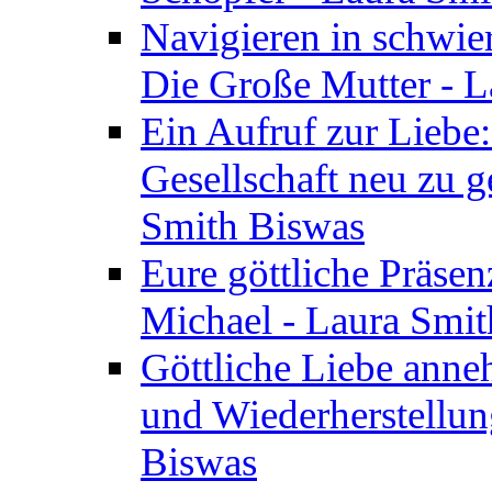
Navigieren in schwie
Die Große Mutter - 
Ein Aufruf zur Liebe:
Gesellschaft neu zu g
Smith Biswas
Eure göttliche Präsenz
Michael - Laura Smi
Göttliche Liebe anne
und Wiederherstellun
Biswas