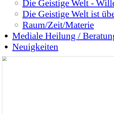
Die Geistige Welt - Will
Die Geistige Welt ist übe
Raum/Zeit/Materie
Mediale Heilung / Beratun
Neuigkeiten