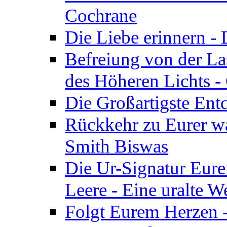
Cochrane
Die Liebe erinnern -
Befreiung von der Las
des Höheren Lichts -
Die Großartigste Ent
Rückkehr zu Eurer w
Smith Biswas
Die Ur-Signatur Eure
Leere - Eine uralte W
Folgt Eurem Herzen -