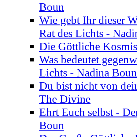
Boun
Wie gebt Ihr dieser W
Rat des Lichts - Nad
Die Göttliche Kosmis
Was bedeutet gegenwä
Lichts - Nadina Boun
Du bist nicht von dei
The Divine
Ehrt Euch selbst - De
Boun