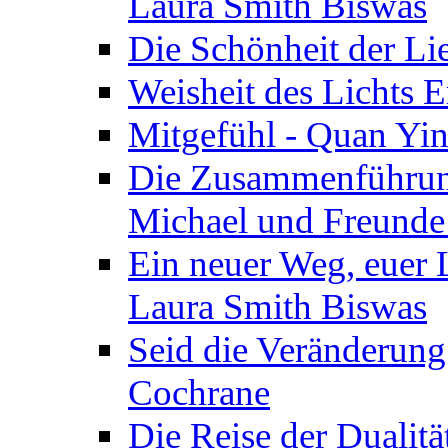
Laura Smith Biswas
Die Schönheit der Lie
Weisheit des Lichts E
Mitgefühl - Quan Yin
Die Zusammenführung
Michael und Freunde 
Ein neuer Weg, euer L
Laura Smith Biswas
Seid die Veränderung
Cochrane
Die Reise der Dualitä