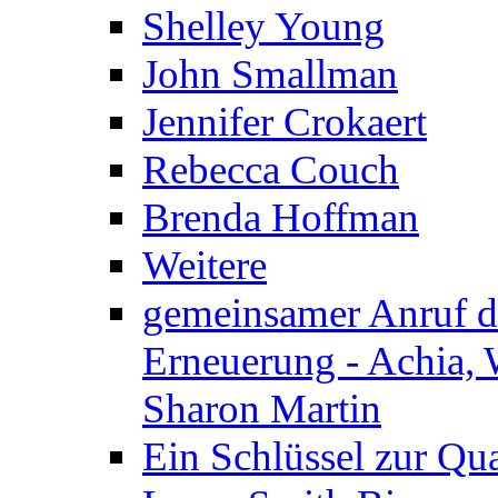
Shelley Young
John Smallman
Jennifer Crokaert
Rebecca Couch
Brenda Hoffman
Weitere
gemeinsamer Anruf d.
Erneuerung - Achia, 
Sharon Martin
Ein Schlüssel zur Qu