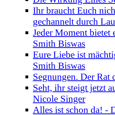
Ihr braucht Euch nic
gechannelt durch La
Jeder Moment bietet 
Smith Biswas
Eure Liebe ist mächti
Smith Biswas
Segnungen. Der Rat d
Seht, ihr steigt jetzt
Nicole Singer
Alles ist schon da! -