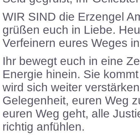
WIR SIND
die Erzengel Am
grüßen euch in Liebe. Heu
Verfeinern eures Weges i
Ihr bewegt euch in eine Zei
Energie hinein. Sie kommt b
wird sich weiter verstärken
Gelegenheit, euren Weg z
euren Weg geht, alle Just
richtig anfühlen.