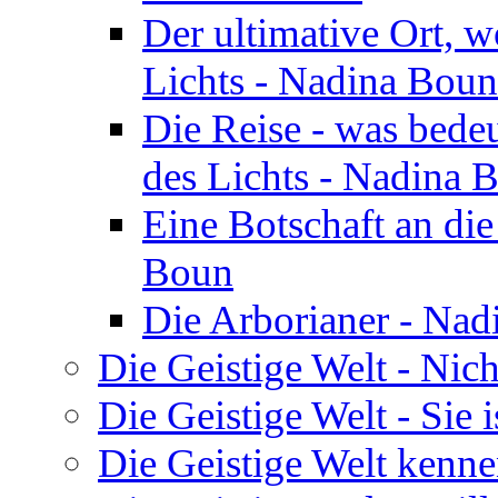
Der ultimative Ort, w
Lichts - Nadina Boun
Die Reise - was bedeu
des Lichts - Nadina 
Eine Botschaft an di
Boun
Die Arborianer - Na
Die Geistige Welt - Nic
Die Geistige Welt - Sie 
Die Geistige Welt kenne