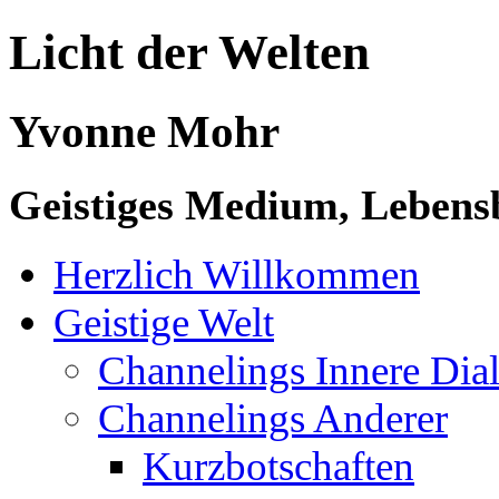
Licht der Welten
Yvonne Mohr
Geistiges Medium, Lebensb
Herzlich Willkommen
Geistige Welt
Channelings Innere Di
Channelings Anderer
Kurzbotschaften