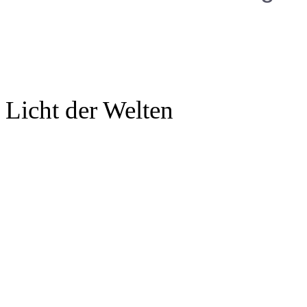
Licht der Welten