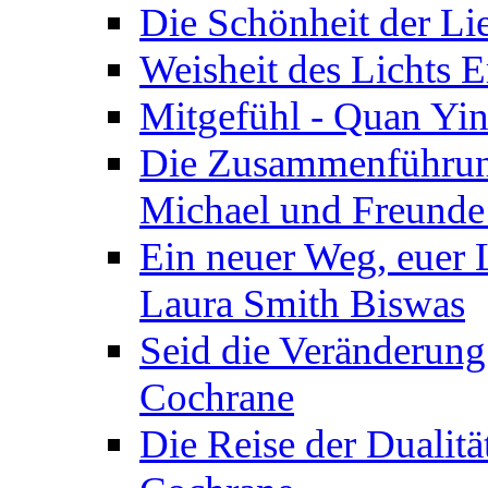
Die Schönheit der Lie
Weisheit des Lichts E
Mitgefühl - Quan Yin
Die Zusammenführung
Michael und Freunde 
Ein neuer Weg, euer L
Laura Smith Biswas
Seid die Veränderung
Cochrane
Die Reise der Dualitä