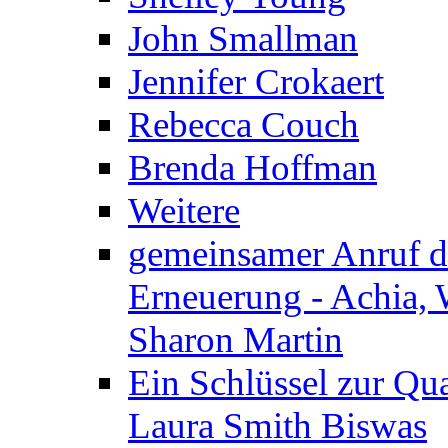
John Smallman
Jennifer Crokaert
Rebecca Couch
Brenda Hoffman
Weitere
gemeinsamer Anruf d.
Erneuerung - Achia, 
Sharon Martin
Ein Schlüssel zur Qu
Laura Smith Biswas