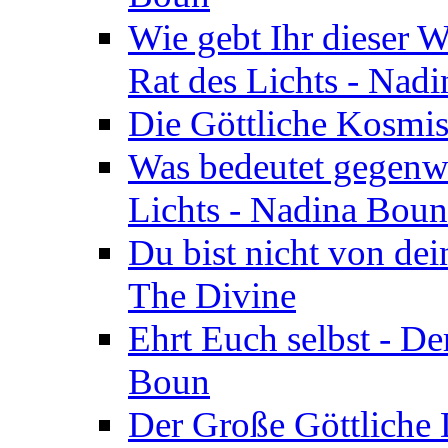
Wie gebt Ihr dieser W
Rat des Lichts - Nad
Die Göttliche Kosmis
Was bedeutet gegenwä
Lichts - Nadina Boun
Du bist nicht von dei
The Divine
Ehrt Euch selbst - De
Boun
Der Große Göttliche D