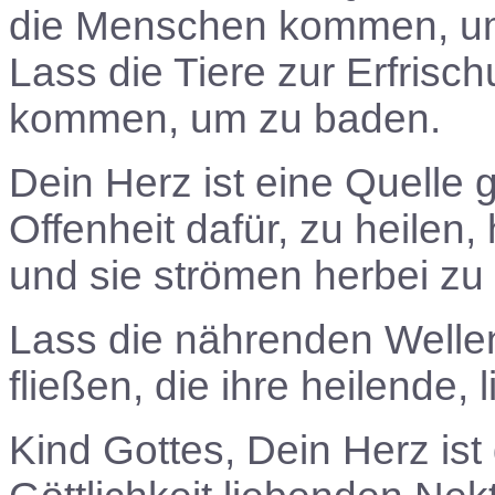
die Menschen kommen, um 
Lass die Tiere zur Erfris
kommen, um zu baden.
Dein Herz ist eine Quelle 
Offenheit dafür, zu heilen
und sie strömen herbei z
Lass die nährenden Wellen
fließen, die ihre heilende,
Kind Gottes, Dein Herz ist 