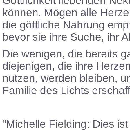
Göttlichkeit liebenden N
können. Mögen alle Herze
die göttliche Nahrung empf
bevor sie ihre Suche, ihr 
Die wenigen, die bereits ga
diejenigen, die ihre Herze
nutzen, werden bleiben, u
Familie des Lichts erschaf
"Michelle Fielding: Dies i