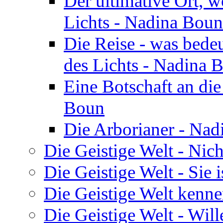
Der ultimative Ort, w
Lichts - Nadina Boun
Die Reise - was bedeu
des Lichts - Nadina 
Eine Botschaft an di
Boun
Die Arborianer - Na
Die Geistige Welt - Nic
Die Geistige Welt - Sie 
Die Geistige Welt kenne
Die Geistige Welt - Will