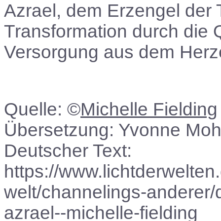
Azrael, dem Erzengel der 
Transformation durch die 
Versorgung aus dem Herz
Quelle: ©
Michelle Fielding
Übersetzung: Yvonne Mohr 
Deutscher Text:
https://www.lichtderwelten
welt/channelings-anderer/
azrael--michelle-fielding