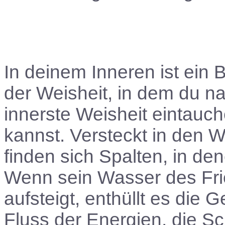
In deinem Inneren ist ein 
der Weisheit, in dem du na
innerste Weisheit eintauch
kannst. Versteckt in den 
finden sich Spalten, in de
Wenn sein Wasser des Fri
aufsteigt, enthüllt es die
Fluss der Energien, die S