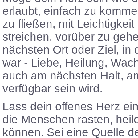
erlaubt, einfach zu komme
zu fließen, mit Leichtigkei
streichen, vorüber zu gehe
nächsten Ort oder Ziel, in
war - Liebe, Heilung, Wac
auch am nächsten Halt, a
verfügbar sein wird.
Lass dein offenes Herz ei
die Menschen rasten, hei
können. Sei eine Quelle d