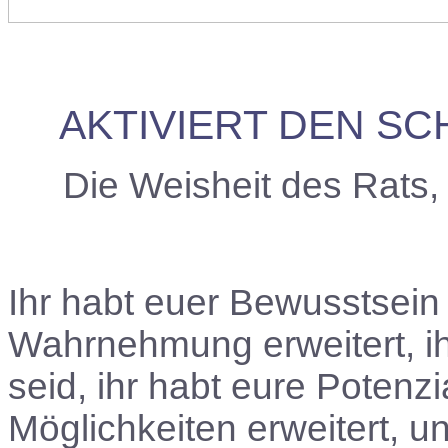
AKTIVIERT DEN S
Die Weisheit des Rats
Ihr habt euer Bewusstsein e
Wahrnehmung erweitert, ihr
seid, ihr habt eure Potenzi
Möglichkeiten erweitert, u