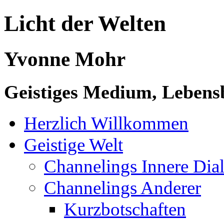
Licht der Welten
Yvonne Mohr
Geistiges Medium, Lebensb
Herzlich Willkommen
Geistige Welt
Channelings Innere Di
Channelings Anderer
Kurzbotschaften