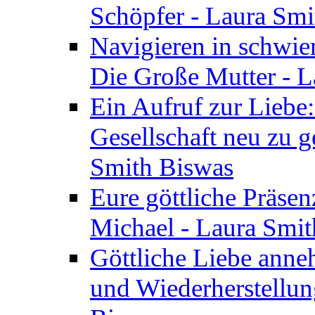
Schöpfer - Laura Smi
Navigieren in schwie
Die Große Mutter - 
Ein Aufruf zur Liebe:
Gesellschaft neu zu g
Smith Biswas
Eure göttliche Präsenz
Michael - Laura Smi
Göttliche Liebe anne
und Wiederherstellun