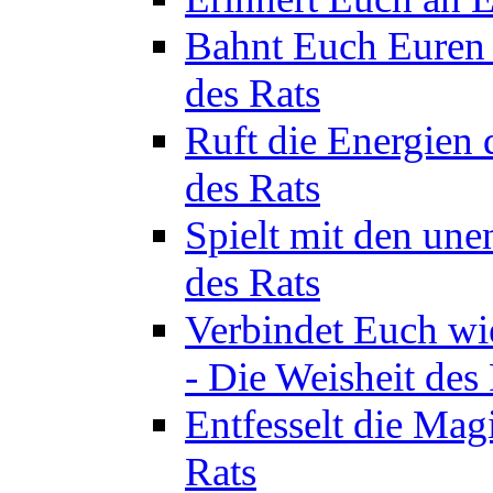
Bahnt Euch Euren 
des Rats
Ruft die Energien 
des Rats
Spielt mit den une
des Rats
Verbindet Euch wi
- Die Weisheit des
Entfesselt die Mag
Rats