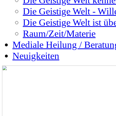
Die Geistige Welt kenne
Die Geistige Welt - Will
Die Geistige Welt ist übe
Raum/Zeit/Materie
Mediale Heilung / Beratun
Neuigkeiten