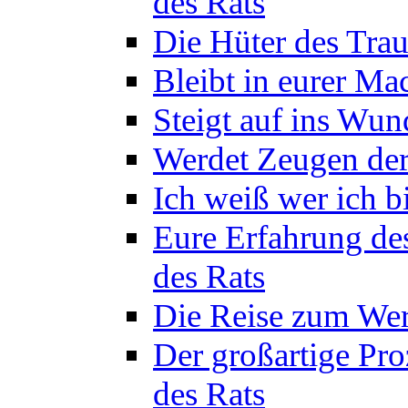
des Rats
Die Hüter des Trau
Bleibt in eurer Ma
Steigt auf ins Wun
Werdet Zeugen der
Ich weiß wer ich b
Eure Erfahrung de
des Rats
Die Reise zum Wer
Der großartige Pro
des Rats