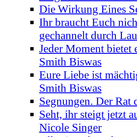
Die Wirkung Eines Seg
Ihr braucht Euch nic
gechannelt durch La
Jeder Moment bietet 
Smith Biswas
Eure Liebe ist mächti
Smith Biswas
Segnungen. Der Rat d
Seht, ihr steigt jetzt
Nicole Singer