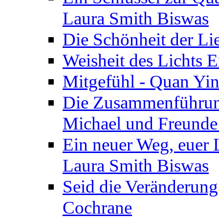
Laura Smith Biswas
Die Schönheit der Lie
Weisheit des Lichts E
Mitgefühl - Quan Yin
Die Zusammenführung
Michael und Freunde 
Ein neuer Weg, euer L
Laura Smith Biswas
Seid die Veränderung
Cochrane