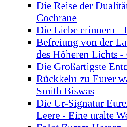
Die Reise der Dualitä
Cochrane
Die Liebe erinnern -
Befreiung von der Las
des Höheren Lichts -
Die Großartigste Ent
Rückkehr zu Eurer w
Smith Biswas
Die Ur-Signatur Eure
Leere - Eine uralte W