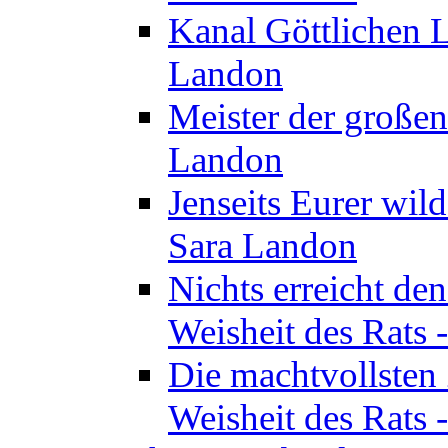
Kanal Göttlichen L
Landon
Meister der großen
Landon
Jenseits Eurer wil
Sara Landon
Nichts erreicht de
Weisheit des Rats 
Die machtvollsten 
Weisheit des Rats 