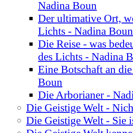
Nadina Boun
Der ultimative Ort, w
Lichts - Nadina Boun
Die Reise - was bedeu
des Lichts - Nadina 
Eine Botschaft an di
Boun
Die Arborianer - Na
Die Geistige Welt - Nic
Die Geistige Welt - Sie 