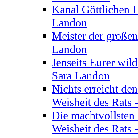
Kanal Göttlichen L
Landon
Meister der großen
Landon
Jenseits Eurer wil
Sara Landon
Nichts erreicht de
Weisheit des Rats 
Die machtvollsten 
Weisheit des Rats 