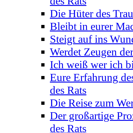
des Rats
Die Hüter des Trau
Bleibt in eurer Ma
Steigt auf ins Wun
Werdet Zeugen der
Ich weiß wer ich b
Eure Erfahrung de
des Rats
Die Reise zum Wer
Der großartige Pro
des Rats