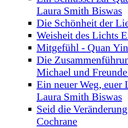
Laura Smith Biswas
Die Schönheit der Lie
Weisheit des Lichts E
Mitgefühl - Quan Yin
Die Zusammenführung
Michael und Freunde 
Ein neuer Weg, euer L
Laura Smith Biswas
Seid die Veränderung
Cochrane