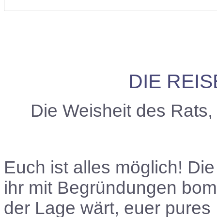
DIE REI
Die Weisheit des Rats
Euch ist alles möglich! Di
ihr mit Begründungen bomba
der Lage wärt, euer pures 