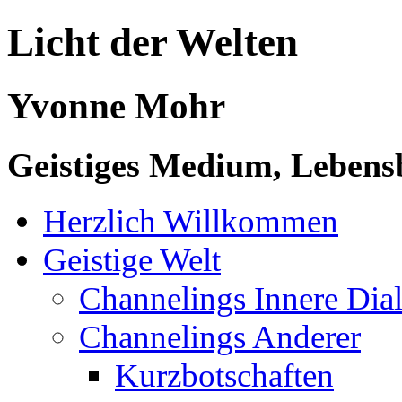
Licht der Welten
Yvonne Mohr
Geistiges Medium, Lebensb
Herzlich Willkommen
Geistige Welt
Channelings Innere Di
Channelings Anderer
Kurzbotschaften