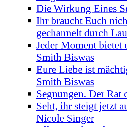
Die Wirkung Eines Seg
Ihr braucht Euch nic
gechannelt durch La
Jeder Moment bietet 
Smith Biswas
Eure Liebe ist mächti
Smith Biswas
Segnungen. Der Rat d
Seht, ihr steigt jetzt
Nicole Singer