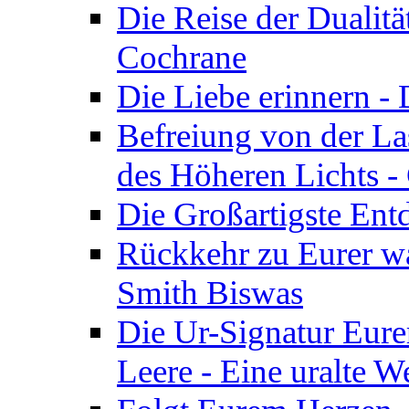
Die Reise der Dualitä
Cochrane
Die Liebe erinnern -
Befreiung von der Las
des Höheren Lichts -
Die Großartigste Ent
Rückkehr zu Eurer w
Smith Biswas
Die Ur-Signatur Eure
Leere - Eine uralte W