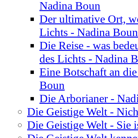
Nadina Boun
Der ultimative Ort, w
Lichts - Nadina Boun
Die Reise - was bedeu
des Lichts - Nadina 
Eine Botschaft an di
Boun
Die Arborianer - Na
Die Geistige Welt - Nic
Die Geistige Welt - Sie 