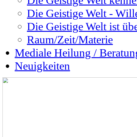
Die Geistige Welt kenne
Die Geistige Welt - Will
Die Geistige Welt ist übe
Raum/Zeit/Materie
Mediale Heilung / Beratun
Neuigkeiten