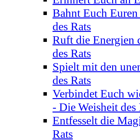
Bahnt Euch Euren 
des Rats
Ruft die Energien 
des Rats
Spielt mit den une
des Rats
Verbindet Euch wi
- Die Weisheit des
Entfesselt die Mag
Rats