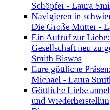
Schöpfer - Laura Smi
Navigieren in schwie
Die Große Mutter - 
Ein Aufruf zur Liebe:
Gesellschaft neu zu g
Smith Biswas
Eure göttliche Präsenz
Michael - Laura Smi
Göttliche Liebe anne
und Wiederherstellun