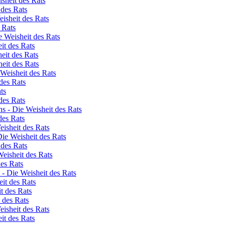
isheit des Rats
 des Rats
eisheit des Rats
 Rats
 Weisheit des Rats
it des Rats
eit des Rats
eit des Rats
 Weisheit des Rats
des Rats
ts
des Rats
s - Die Weisheit des Rats
des Rats
isheit des Rats
Die Weisheit des Rats
 des Rats
Weisheit des Rats
des Rats
 - Die Weisheit des Rats
eit des Rats
t des Rats
 des Rats
eisheit des Rats
eit des Rats