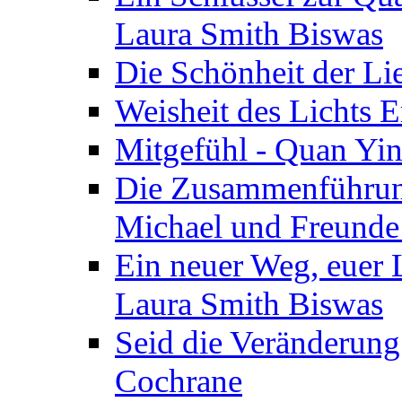
Laura Smith Biswas
Die Schönheit der Lie
Weisheit des Lichts E
Mitgefühl - Quan Yin
Die Zusammenführung
Michael und Freunde 
Ein neuer Weg, euer L
Laura Smith Biswas
Seid die Veränderung
Cochrane