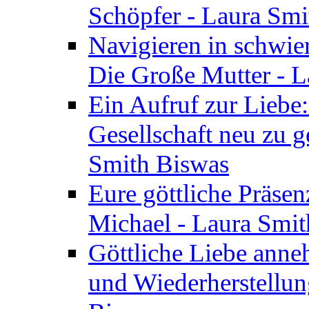
Schöpfer - Laura Smi
Navigieren in schwie
Die Große Mutter - 
Ein Aufruf zur Liebe:
Gesellschaft neu zu g
Smith Biswas
Eure göttliche Präsenz
Michael - Laura Smi
Göttliche Liebe anne
und Wiederherstellun