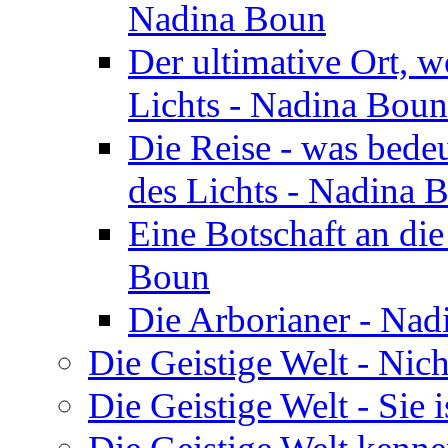
Nadina Boun
Der ultimative Ort, w
Lichts - Nadina Boun
Die Reise - was bedeu
des Lichts - Nadina 
Eine Botschaft an di
Boun
Die Arborianer - Na
Die Geistige Welt - Nic
Die Geistige Welt - Sie 