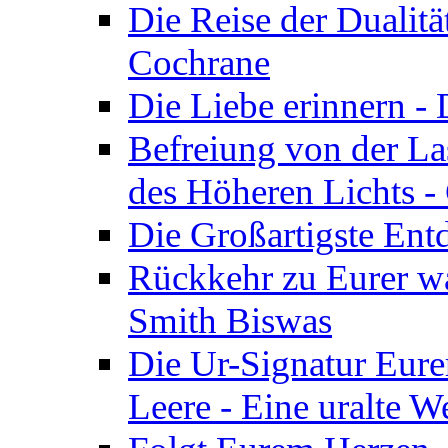
Die Reise der Dualitä
Cochrane
Die Liebe erinnern -
Befreiung von der Las
des Höheren Lichts -
Die Großartigste Ent
Rückkehr zu Eurer w
Smith Biswas
Die Ur-Signatur Eure
Leere - Eine uralte W