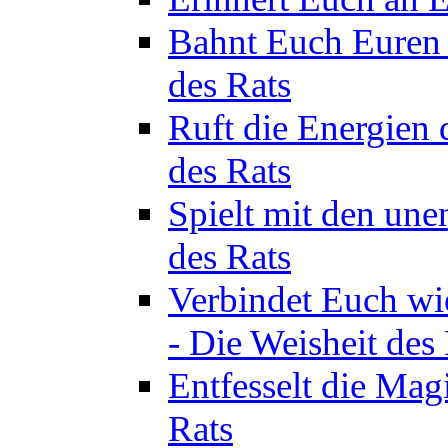
Bahnt Euch Euren 
des Rats
Ruft die Energien 
des Rats
Spielt mit den une
des Rats
Verbindet Euch wi
- Die Weisheit des
Entfesselt die Mag
Rats