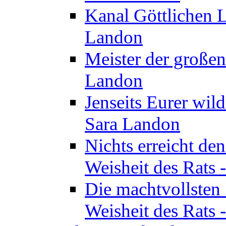
Kanal Göttlichen L
Landon
Meister der großen
Landon
Jenseits Eurer wil
Sara Landon
Nichts erreicht de
Weisheit des Rats 
Die machtvollsten 
Weisheit des Rats 