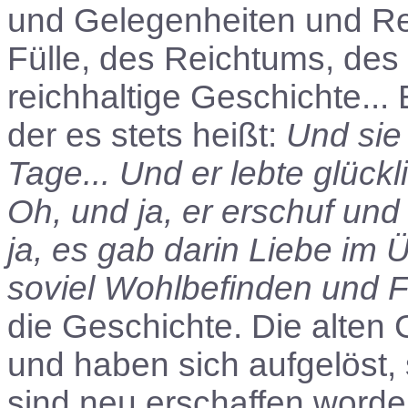
und Gelegenheiten und Re
Fülle, des Reichtums, des 
reichhaltige Geschichte... 
der es stets heißt:
Und sie 
Tage... Und er lebte glückl
Oh, und ja, er erschuf und 
ja, es gab darin Liebe im Ü
soviel Wohlbefinden und 
die Geschichte. Die alten 
und haben sich aufgelöst, 
sind neu erschaffen worden