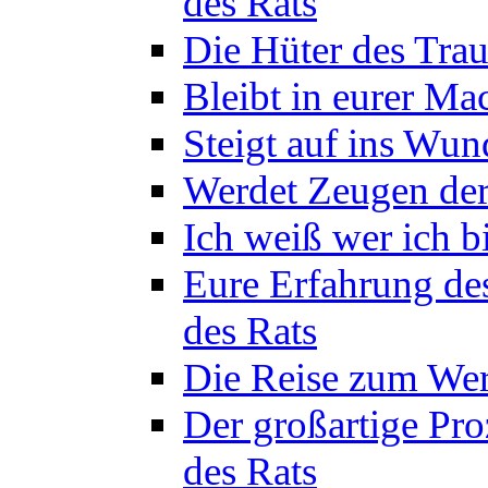
des Rats
Die Hüter des Trau
Bleibt in eurer Ma
Steigt auf ins Wun
Werdet Zeugen der
Ich weiß wer ich b
Eure Erfahrung de
des Rats
Die Reise zum Wer
Der großartige Pro
des Rats