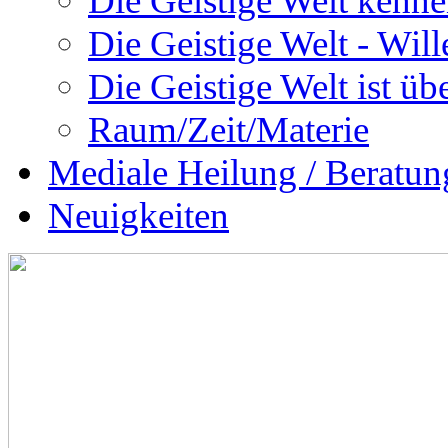
Die Geistige Welt kenne
Die Geistige Welt - Will
Die Geistige Welt ist übe
Raum/Zeit/Materie
Mediale Heilung / Beratun
Neuigkeiten