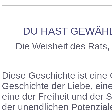
DU HAST GEWÄHLT
Die Weisheit des Rats
Diese Geschichte ist eine
Geschichte der Liebe, ein
eine der Freiheit und der 
der unendlichen Potenzial