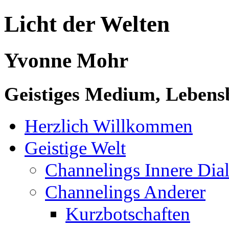
Licht der Welten
Yvonne Mohr
Geistiges Medium, Lebensb
Herzlich Willkommen
Geistige Welt
Channelings Innere Di
Channelings Anderer
Kurzbotschaften