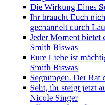
Die Wirkung Eines Seg
Ihr braucht Euch nic
gechannelt durch La
Jeder Moment bietet 
Smith Biswas
Eure Liebe ist mächti
Smith Biswas
Segnungen. Der Rat d
Seht, ihr steigt jetzt
Nicole Singer