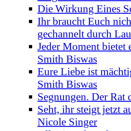
Die Wirkung Eines Seg
Ihr braucht Euch nic
gechannelt durch La
Jeder Moment bietet 
Smith Biswas
Eure Liebe ist mächti
Smith Biswas
Segnungen. Der Rat d
Seht, ihr steigt jetzt
Nicole Singer