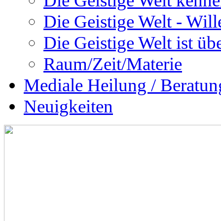
Die Geistige Welt kenne
Die Geistige Welt - Will
Die Geistige Welt ist übe
Raum/Zeit/Materie
Mediale Heilung / Beratun
Neuigkeiten