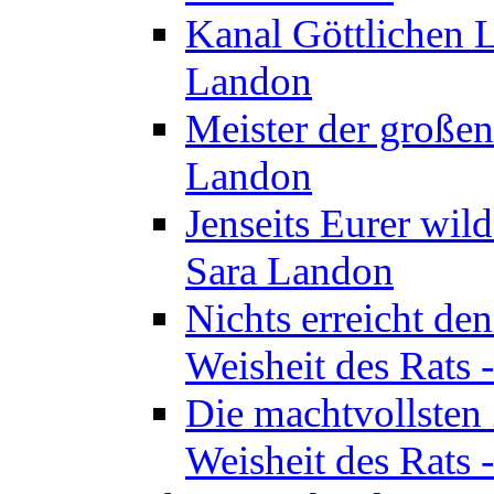
Kanal Göttlichen L
Landon
Meister der großen
Landon
Jenseits Eurer wil
Sara Landon
Nichts erreicht de
Weisheit des Rats 
Die machtvollsten 
Weisheit des Rats 