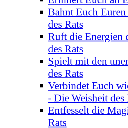
Bahnt Euch Euren 
des Rats
Ruft die Energien 
des Rats
Spielt mit den une
des Rats
Verbindet Euch wi
- Die Weisheit des
Entfesselt die Mag
Rats