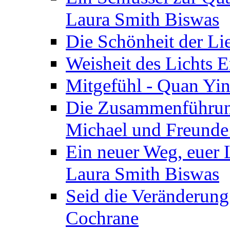
Laura Smith Biswas
Die Schönheit der Lie
Weisheit des Lichts E
Mitgefühl - Quan Yin
Die Zusammenführung
Michael und Freunde 
Ein neuer Weg, euer L
Laura Smith Biswas
Seid die Veränderung
Cochrane