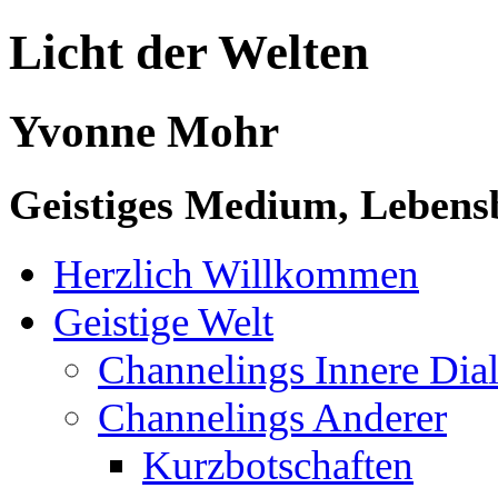
Licht der Welten
Yvonne Mohr
Geistiges Medium, Lebensb
Herzlich Willkommen
Geistige Welt
Channelings Innere Di
Channelings Anderer
Kurzbotschaften