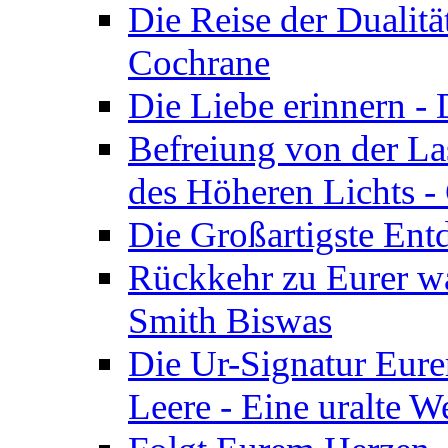
Die Reise der Dualitä
Cochrane
Die Liebe erinnern -
Befreiung von der Las
des Höheren Lichts -
Die Großartigste Ent
Rückkehr zu Eurer w
Smith Biswas
Die Ur-Signatur Eure
Leere - Eine uralte W