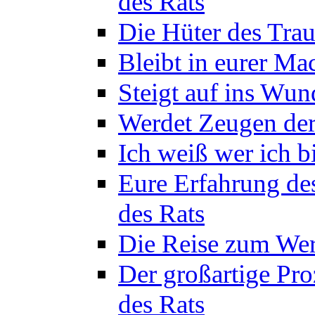
des Rats
Die Hüter des Trau
Bleibt in eurer Ma
Steigt auf ins Wun
Werdet Zeugen der
Ich weiß wer ich b
Eure Erfahrung de
des Rats
Die Reise zum Wer
Der großartige Pro
des Rats