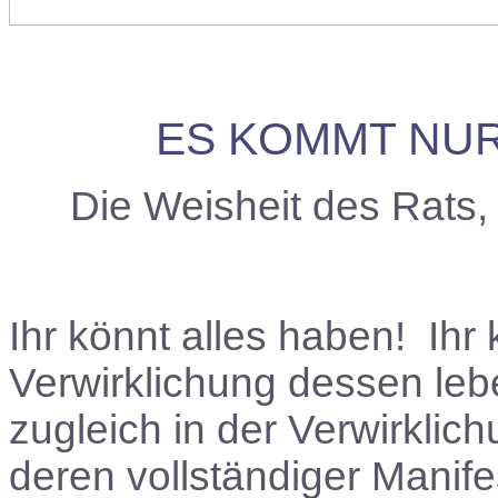
ES KOMMT NUR
Die Weisheit des Rats
Ihr könnt alles haben! Ihr 
Verwirklichung dessen lebe
zugleich in der Verwirkli
deren vollständiger Manife