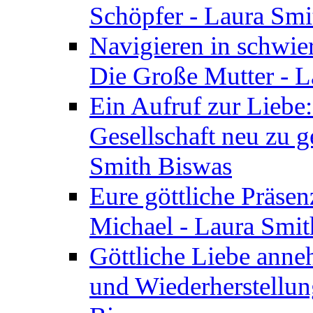
Schöpfer - Laura Smi
Navigieren in schwie
Die Große Mutter - 
Ein Aufruf zur Liebe:
Gesellschaft neu zu g
Smith Biswas
Eure göttliche Präsenz
Michael - Laura Smi
Göttliche Liebe anne
und Wiederherstellun