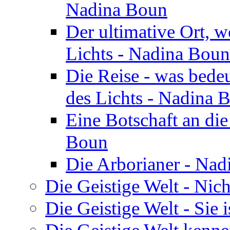
Nadina Boun
Der ultimative Ort, w
Lichts - Nadina Boun
Die Reise - was bedeu
des Lichts - Nadina 
Eine Botschaft an di
Boun
Die Arborianer - Na
Die Geistige Welt - Nic
Die Geistige Welt - Sie 