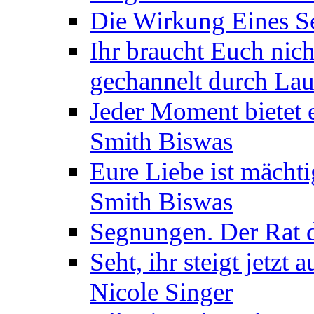
Die Wirkung Eines Seg
Ihr braucht Euch nic
gechannelt durch La
Jeder Moment bietet 
Smith Biswas
Eure Liebe ist mächti
Smith Biswas
Segnungen. Der Rat d
Seht, ihr steigt jetzt
Nicole Singer