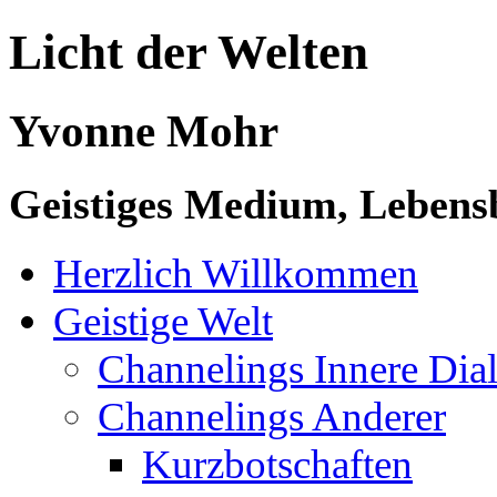
Licht der Welten
Yvonne Mohr
Geistiges Medium, Lebensb
Herzlich Willkommen
Geistige Welt
Channelings Innere Di
Channelings Anderer
Kurzbotschaften