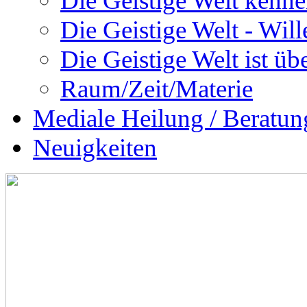
Die Geistige Welt kenne
Die Geistige Welt - Will
Die Geistige Welt ist übe
Raum/Zeit/Materie
Mediale Heilung / Beratun
Neuigkeiten