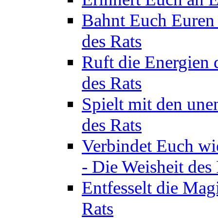
Bahnt Euch Euren 
des Rats
Ruft die Energien 
des Rats
Spielt mit den une
des Rats
Verbindet Euch wi
- Die Weisheit des
Entfesselt die Mag
Rats