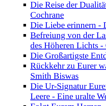
Die Reise der Dualitä
Cochrane
Die Liebe erinnern -
Befreiung von der Las
des Höheren Lichts -
Die Großartigste Ent
Rückkehr zu Eurer w
Smith Biswas
Die Ur-Signatur Eure
Leere - Eine uralte W