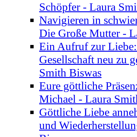
Schöpfer - Laura Smi
Navigieren in schwie
Die Große Mutter - 
Ein Aufruf zur Liebe:
Gesellschaft neu zu g
Smith Biswas
Eure göttliche Präsenz
Michael - Laura Smi
Göttliche Liebe anne
und Wiederherstellun