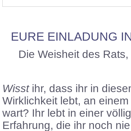
EURE EINLADUNG IN
Die Weisheit des Rats
Wisst
ihr, dass ihr in dies
Wirklichkeit lebt, an einem
wart? Ihr lebt in einer völl
Erfahrung, die ihr noch n