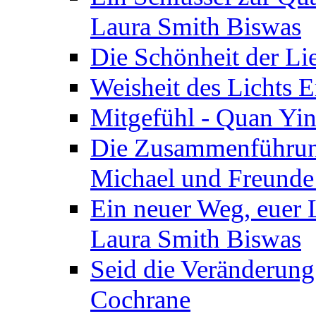
Laura Smith Biswas
Die Schönheit der Lie
Weisheit des Lichts E
Mitgefühl - Quan Yin
Die Zusammenführung
Michael und Freunde 
Ein neuer Weg, euer L
Laura Smith Biswas
Seid die Veränderung
Cochrane