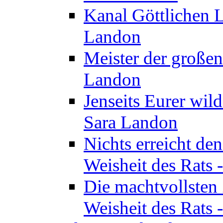
Kanal Göttlichen L
Landon
Meister der großen
Landon
Jenseits Eurer wil
Sara Landon
Nichts erreicht de
Weisheit des Rats 
Die machtvollsten 
Weisheit des Rats 