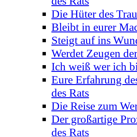
des Rats
Die Hüter des Trau
Bleibt in eurer Ma
Steigt auf ins Wun
Werdet Zeugen der
Ich weiß wer ich b
Eure Erfahrung de
des Rats
Die Reise zum Wer
Der großartige Pro
des Rats