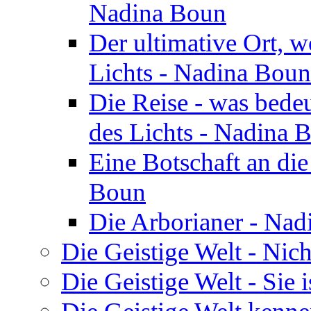
Nadina Boun
Der ultimative Ort, w
Lichts - Nadina Boun
Die Reise - was bedeu
des Lichts - Nadina 
Eine Botschaft an di
Boun
Die Arborianer - Na
Die Geistige Welt - Nic
Die Geistige Welt - Sie 