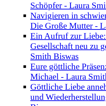
Schöpfer - Laura Smi
Navigieren in schwie
Die Große Mutter - 
Ein Aufruf zur Liebe:
Gesellschaft neu zu g
Smith Biswas
Eure göttliche Präsenz
Michael - Laura Smi
Göttliche Liebe anne
und Wiederherstellun