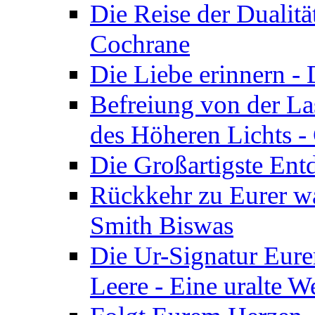
Die Reise der Dualitä
Cochrane
Die Liebe erinnern -
Befreiung von der Las
des Höheren Lichts -
Die Großartigste Ent
Rückkehr zu Eurer w
Smith Biswas
Die Ur-Signatur Eure
Leere - Eine uralte W