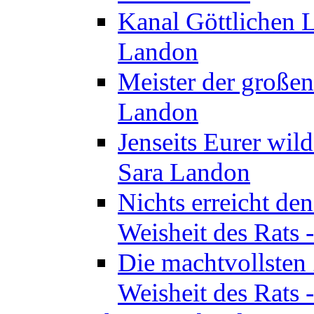
Kanal Göttlichen L
Landon
Meister der großen
Landon
Jenseits Eurer wil
Sara Landon
Nichts erreicht de
Weisheit des Rats 
Die machtvollsten 
Weisheit des Rats 