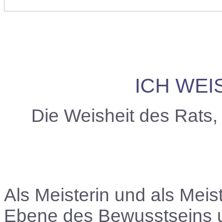
ICH WEI
Die Weisheit des Rats
Als Meisterin und als Meist
Ebene des Bewusstseins un