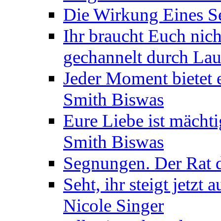
Die Wirkung Eines Seg
Ihr braucht Euch nic
gechannelt durch La
Jeder Moment bietet 
Smith Biswas
Eure Liebe ist mächti
Smith Biswas
Segnungen. Der Rat d
Seht, ihr steigt jetzt
Nicole Singer