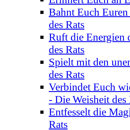
Bahnt Euch Euren 
des Rats
Ruft die Energien 
des Rats
Spielt mit den une
des Rats
Verbindet Euch wi
- Die Weisheit des
Entfesselt die Mag
Rats