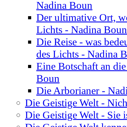
Nadina Boun
Der ultimative Ort, w
Lichts - Nadina Boun
Die Reise - was bedeu
des Lichts - Nadina 
Eine Botschaft an di
Boun
Die Arborianer - Na
Die Geistige Welt - Nic
Die Geistige Welt - Sie 