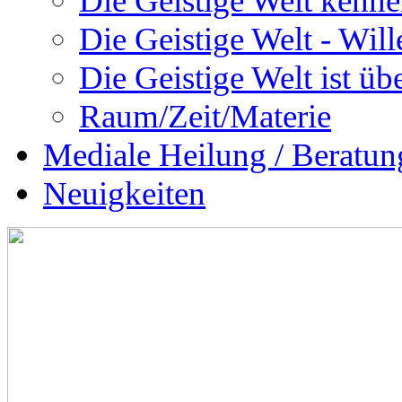
Die Geistige Welt kenne
Die Geistige Welt - Will
Die Geistige Welt ist übe
Raum/Zeit/Materie
Mediale Heilung / Beratun
Neuigkeiten