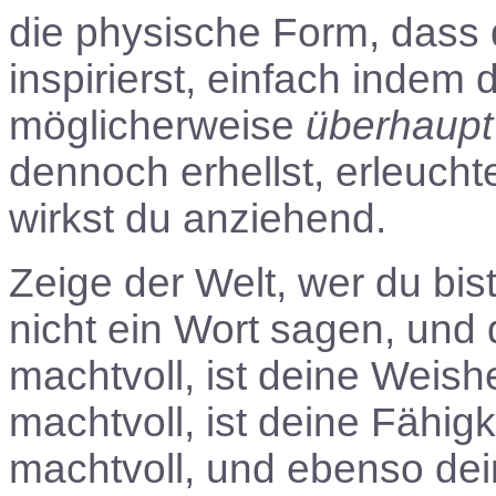
die physische Form, dass 
inspirierst, einfach indem 
möglicherweise
überhaupt
dennoch erhellst, erleucht
wirkst du anziehend.
Zeige der Welt, wer du bis
nicht ein Wort sagen, und
machtvoll, ist deine Weish
machtvoll, ist deine Fähigke
machtvoll, und ebenso dei