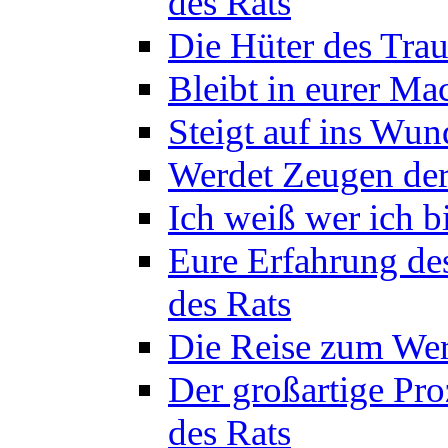
des Rats
Die Hüter des Trau
Bleibt in eurer Ma
Steigt auf ins Wun
Werdet Zeugen der
Ich weiß wer ich b
Eure Erfahrung de
des Rats
Die Reise zum Wer
Der großartige Pro
des Rats