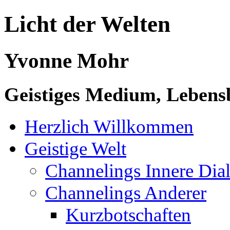
Licht der Welten
Yvonne Mohr
Geistiges Medium, Lebensb
Herzlich Willkommen
Geistige Welt
Channelings Innere Di
Channelings Anderer
Kurzbotschaften