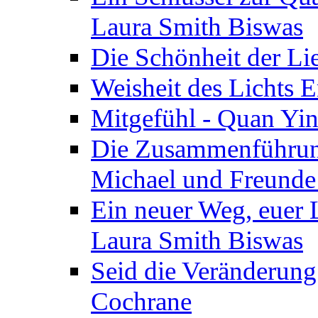
Laura Smith Biswas
Die Schönheit der Lie
Weisheit des Lichts E
Mitgefühl - Quan Yin
Die Zusammenführung
Michael und Freunde 
Ein neuer Weg, euer L
Laura Smith Biswas
Seid die Veränderung
Cochrane