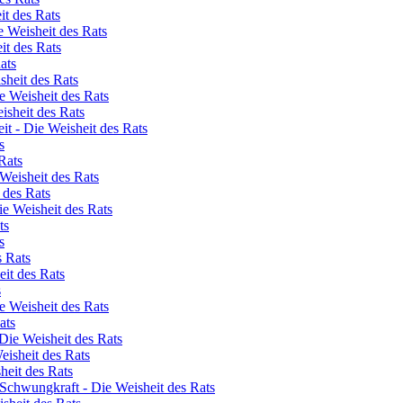
it des Rats
 Weisheit des Rats
it des Rats
ats
sheit des Rats
e Weisheit des Rats
isheit des Rats
t - Die Weisheit des Rats
s
Rats
 Weisheit des Rats
 des Rats
ie Weisheit des Rats
ts
s
s Rats
it des Rats
s
e Weisheit des Rats
ats
Die Weisheit des Rats
eisheit des Rats
heit des Rats
Schwungkraft - Die Weisheit des Rats