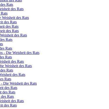
isheit des Rats
 des Rats
eisheit des Rats
 Rats
 Weisheit des Rats
it des Rats
eit des Rats
eit des Rats
 Weisheit des Rats
des Rats
ts
des Rats
s - Die Weisheit des Rats
des Rats
isheit des Rats
Die Weisheit des Rats
 des Rats
Weisheit des Rats
des Rats
 - Die Weisheit des Rats
eit des Rats
t des Rats
 des Rats
eisheit des Rats
eit des Rats