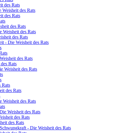
it des Rats
 Weisheit des Rats
it des Rats
ats
sheit des Rats
e Weisheit des Rats
isheit des Rats
t - Die Weisheit des Rats
s
Rats
 Weisheit des Rats
 des Rats
ie Weisheit des Rats
ts
s
s Rats
it des Rats
s
e Weisheit des Rats
ats
Die Weisheit des Rats
eisheit des Rats
heit des Rats
Schwungkraft - Die Weisheit des Rats