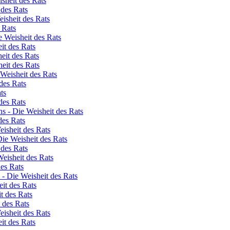
isheit des Rats
 des Rats
eisheit des Rats
 Rats
 Weisheit des Rats
it des Rats
eit des Rats
eit des Rats
 Weisheit des Rats
des Rats
ts
des Rats
s - Die Weisheit des Rats
des Rats
isheit des Rats
Die Weisheit des Rats
 des Rats
Weisheit des Rats
des Rats
 - Die Weisheit des Rats
eit des Rats
t des Rats
 des Rats
eisheit des Rats
eit des Rats