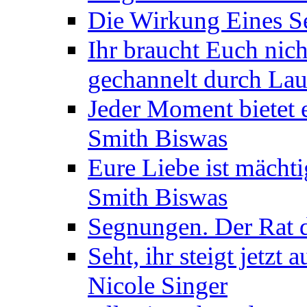
Die Wirkung Eines Seg
Ihr braucht Euch nic
gechannelt durch La
Jeder Moment bietet 
Smith Biswas
Eure Liebe ist mächti
Smith Biswas
Segnungen. Der Rat d
Seht, ihr steigt jetzt
Nicole Singer