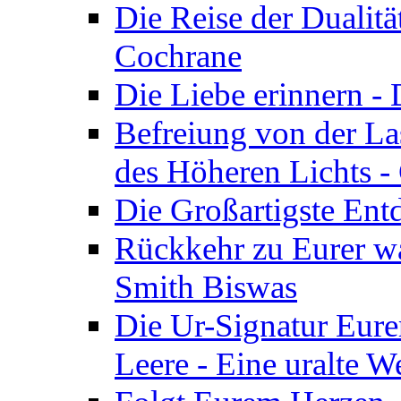
Die Reise der Dualitä
Cochrane
Die Liebe erinnern -
Befreiung von der Las
des Höheren Lichts -
Die Großartigste Ent
Rückkehr zu Eurer w
Smith Biswas
Die Ur-Signatur Eure
Leere - Eine uralte W