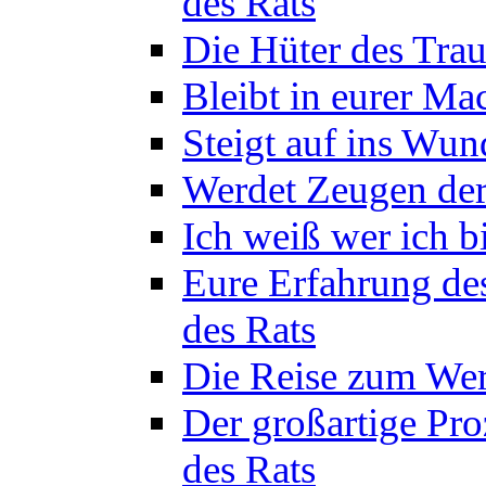
des Rats
Die Hüter des Trau
Bleibt in eurer Ma
Steigt auf ins Wun
Werdet Zeugen der
Ich weiß wer ich b
Eure Erfahrung de
des Rats
Die Reise zum Wer
Der großartige Pro
des Rats