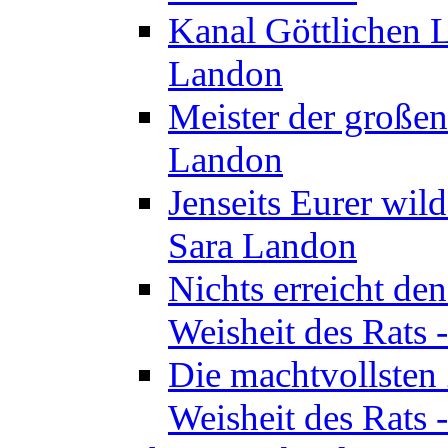
Kanal Göttlichen L
Landon
Meister der großen
Landon
Jenseits Eurer wil
Sara Landon
Nichts erreicht de
Weisheit des Rats 
Die machtvollsten 
Weisheit des Rats 