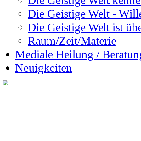
Die Geistige Welt kenne
Die Geistige Welt - Will
Die Geistige Welt ist übe
Raum/Zeit/Materie
Mediale Heilung / Beratun
Neuigkeiten