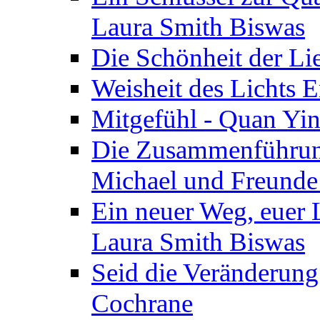
Laura Smith Biswas
Die Schönheit der Lie
Weisheit des Lichts E
Mitgefühl - Quan Yin
Die Zusammenführung
Michael und Freunde 
Ein neuer Weg, euer L
Laura Smith Biswas
Seid die Veränderung
Cochrane