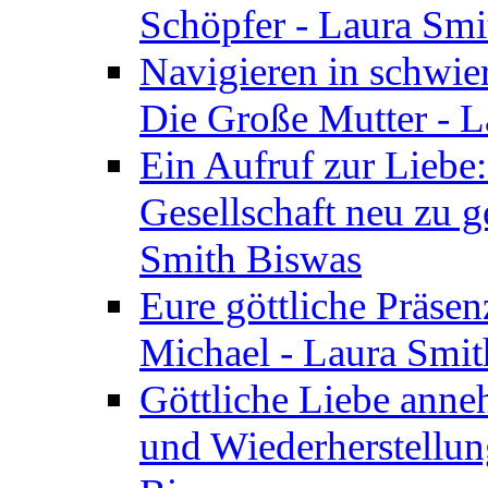
Schöpfer - Laura Smi
Navigieren in schwie
Die Große Mutter - 
Ein Aufruf zur Liebe:
Gesellschaft neu zu g
Smith Biswas
Eure göttliche Präsenz
Michael - Laura Smi
Göttliche Liebe anne
und Wiederherstellun