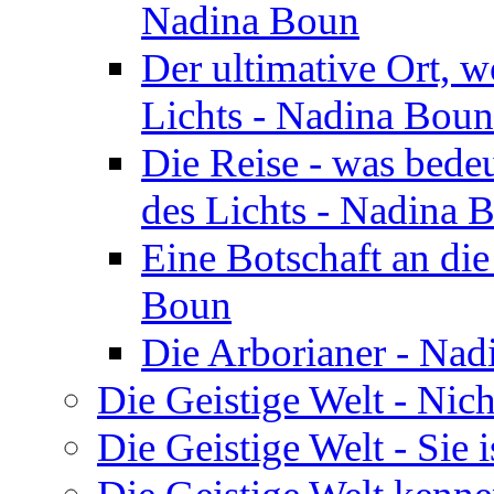
Nadina Boun
Der ultimative Ort, w
Lichts - Nadina Boun
Die Reise - was bedeu
des Lichts - Nadina 
Eine Botschaft an di
Boun
Die Arborianer - Na
Die Geistige Welt - Nic
Die Geistige Welt - Sie 