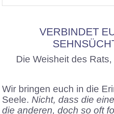
VERBINDET E
SEHNSÜCHT
Die Weisheit des Rats
Wir bringen euch in die E
Seele.
Nicht, dass die ei
die anderen, doch so oft fo