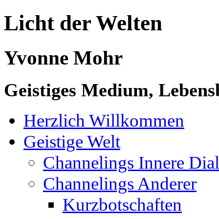
Licht der Welten
Yvonne Mohr
Geistiges Medium, Lebensb
Herzlich Willkommen
Geistige Welt
Channelings Innere Di
Channelings Anderer
Kurzbotschaften