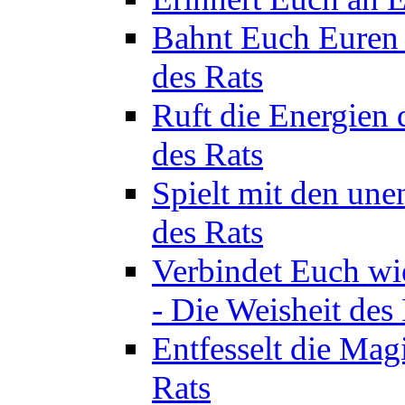
Bahnt Euch Euren 
des Rats
Ruft die Energien 
des Rats
Spielt mit den une
des Rats
Verbindet Euch wi
- Die Weisheit des
Entfesselt die Mag
Rats