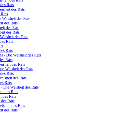
isheit des Rats
 des Rats
eisheit des Rats
 Rats
 Weisheit des Rats
it des Rats
eit des Rats
eit des Rats
 Weisheit des Rats
des Rats
ts
des Rats
s - Die Weisheit des Rats
des Rats
isheit des Rats
Die Weisheit des Rats
 des Rats
Weisheit des Rats
des Rats
 - Die Weisheit des Rats
eit des Rats
t des Rats
 des Rats
eisheit des Rats
eit des Rats