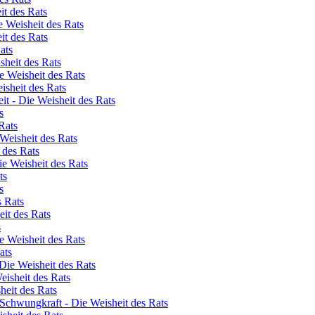
it des Rats
 Weisheit des Rats
it des Rats
ats
sheit des Rats
e Weisheit des Rats
isheit des Rats
t - Die Weisheit des Rats
s
Rats
 Weisheit des Rats
 des Rats
ie Weisheit des Rats
ts
s
s Rats
it des Rats
s
e Weisheit des Rats
ats
Die Weisheit des Rats
eisheit des Rats
heit des Rats
Schwungkraft - Die Weisheit des Rats