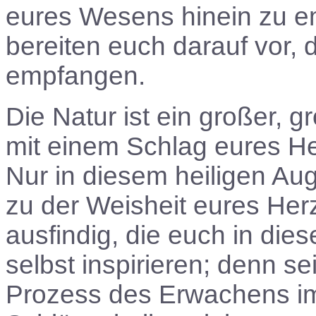
eures Wesens hinein zu 
bereiten euch darauf vor, 
empfangen.
Die Natur ist ein großer, 
mit einem Schlag eures He
Nur in diesem heiligen Aug
zu der Weisheit eures Her
ausfindig, die euch in di
selbst inspirieren; denn se
Prozess des Erwachens im