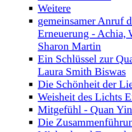
Weitere
gemeinsamer Anruf d.
Erneuerung - Achia, 
Sharon Martin
Ein Schlüssel zur Qu
Laura Smith Biswas
Die Schönheit der Lie
Weisheit des Lichts E
Mitgefühl - Quan Yin
Die Zusammenführung