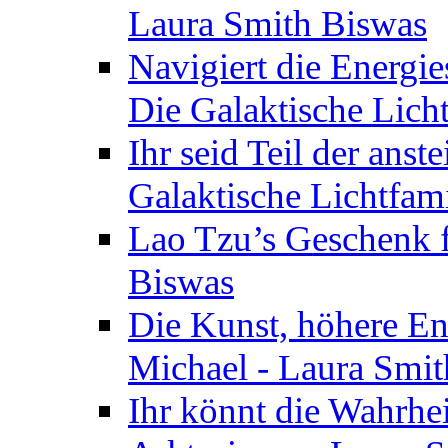
Laura Smith Biswas
Navigiert die Energie
Die Galaktische Lich
Ihr seid Teil der anst
Galaktische Lichtfam
Lao Tzu’s Geschenk f
Biswas
Die Kunst, höhere En
Michael - Laura Smi
Ihr könnt die Wahrhei