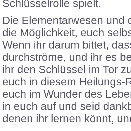
Schlüsselrolle spielt.
Die Elementarwesen und d
die Möglichkeit, euch sel
Wenn ihr darum bittet, das
durchströme, und ihr es be
ihr den Schlüssel im Tor z
euch in diesem Heilungs-R
euch im Wunder des Leben
in euch auf und seid dank
denen ihr lernen könnt, un