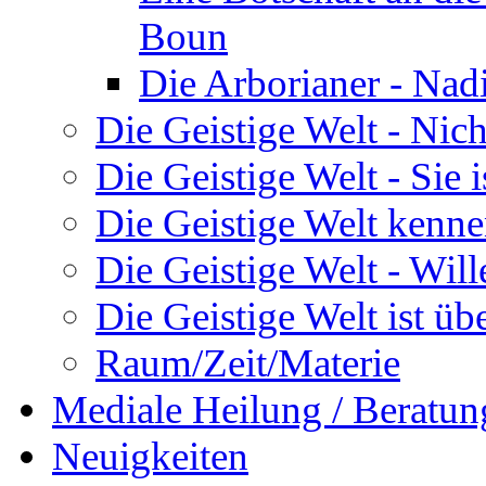
Boun
Die Arborianer - Na
Die Geistige Welt - Nic
Die Geistige Welt - Sie 
Die Geistige Welt kenne
Die Geistige Welt - Will
Die Geistige Welt ist übe
Raum/Zeit/Materie
Mediale Heilung / Beratun
Neuigkeiten