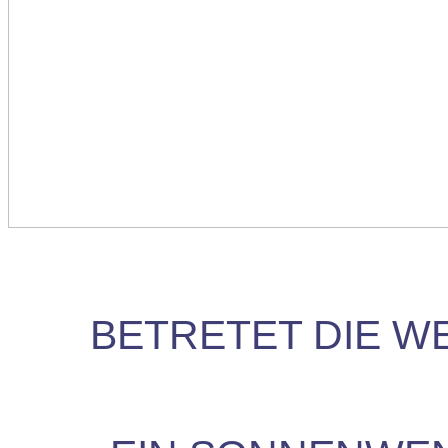
BETRETET DIE W