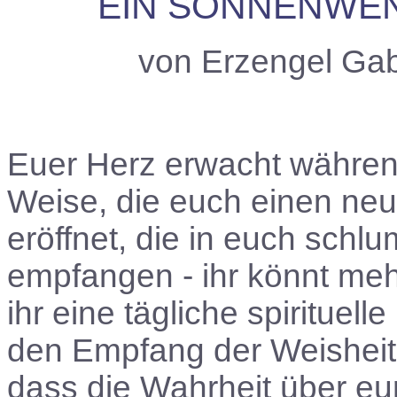
EIN SONNENWEN
von Erzengel Gab
Euer Herz erwacht währen
Weise, die euch einen ne
eröffnet, die in euch schlu
empfangen - ihr könnt me
ihr eine tägliche spirituell
den Empfang der Weisheit 
dass die Wahrheit über eur