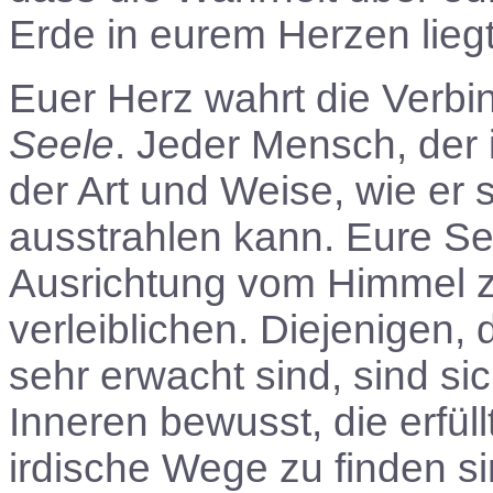
Erde in eurem Herzen liegt
Euer Herz wahrt die Verb
Seele
. Jeder Mensch, der i
der Art und Weise, wie er 
ausstrahlen kann. Eure Se
Ausrichtung vom Himmel 
verleiblichen. Diejenigen,
sehr erwacht sind, sind si
Inneren bewusst, die erfü
irdische Wege zu finden s