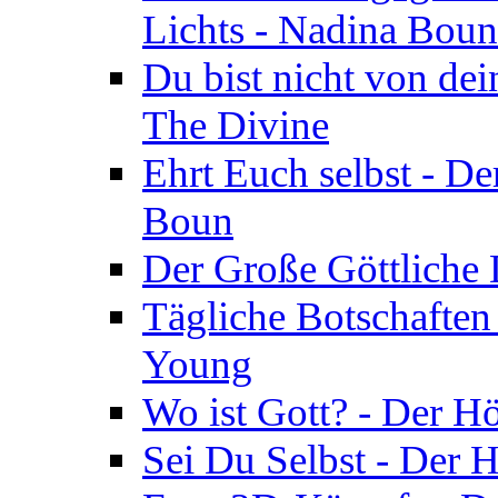
Lichts - Nadina Boun
Du bist nicht von dei
The Divine
Ehrt Euch selbst - De
Boun
Der Große Göttliche D
Tägliche Botschaften
Young
Wo ist Gott? - Der H
Sei Du Selbst - Der 