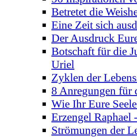
Betretet die Weish
Eine Zeit sich aus
Der Ausdruck Eurer
Botschaft für die
Uriel
Zyklen der Lebens
8 Anregungen für
Wie Ihr Eure Seele
Erzengel Raphael 
Strömungen der Le