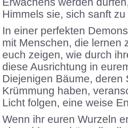
Erwachens werden dürfen, 
Himmels sie, sich sanft z
In einer perfekten Demonst
mit Menschen, die lernen
euch zeigen, wie durch i
diese Ausrichtung in eure
Diejenigen Bäume, deren
Krümmung haben, veransc
Licht folgen, eine weise En
Wenn ihr euren Wurzeln erla