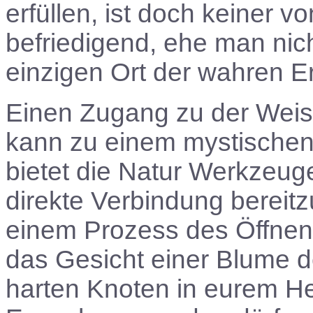
erfüllen, ist doch keiner v
befriedigend, ehe man nic
einzigen Ort der wahren Er
Einen Zugang zu der Weish
kann zu einem mystischen
bietet die Natur Werkzeug
direkte Verbindung bereitz
einem Prozess des Öffnens 
das Gesicht einer Blume 
harten Knoten in eurem 