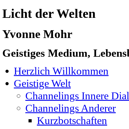
Licht der Welten
Yvonne Mohr
Geistiges Medium, Lebensb
Herzlich Willkommen
Geistige Welt
Channelings Innere Di
Channelings Anderer
Kurzbotschaften