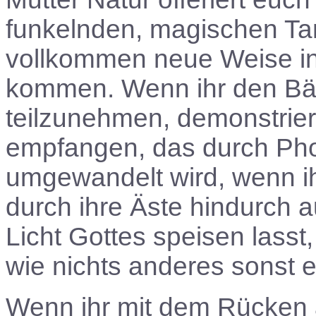
funkelnden, magischen Tan
vollkommen neue Weise i
kommen. Wenn ihr den Bäu
teilzunehmen, demonstriere
empfangen, das durch Pho
umgewandelt wird, wenn ihr
durch ihre Äste hindurch 
Licht Gottes speisen lasst
wie nichts anderes sonst 
Wenn ihr mit dem Rücken 