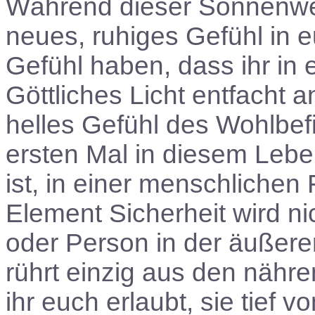
Während dieser Sonnenwend
neues, ruhiges Gefühl in 
Gefühl haben, dass ihr in
Göttliches Licht entfacht 
helles Gefühl des Wohlbef
ersten Mal in diesem Leben
ist, in einer menschlichen
Element Sicherheit wird ni
oder Person in der äußere
rührt einzig aus den nähr
ihr euch erlaubt, sie tief 