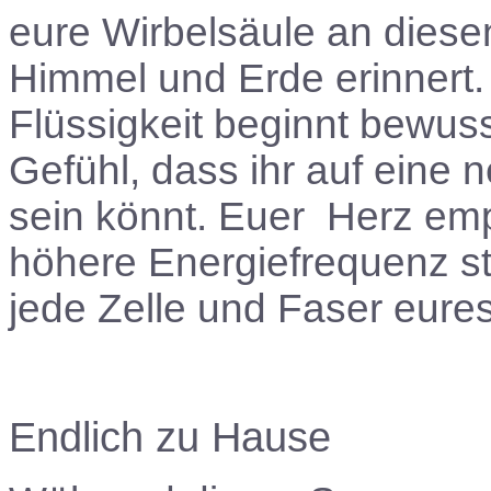
eure Wirbelsäule an diese
Himmel und Erde erinnert
Flüssigkeit beginnt bewusst
Gefühl, dass ihr auf eine 
sein könnt. Euer Herz em
höhere Energiefrequenz str
jede Zelle und Faser eur
Endlich zu Hause