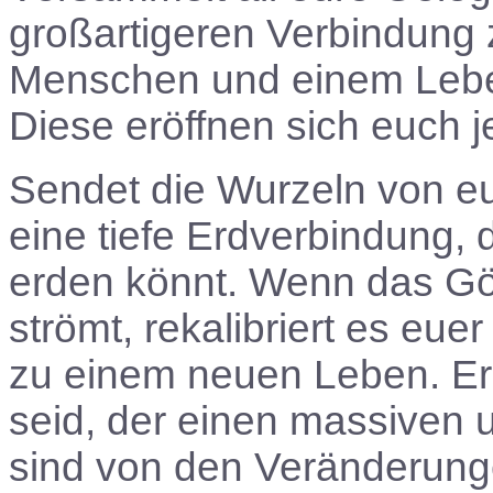
großartigeren Verbindung 
Menschen und einem Leben,
Diese eröffnen sich euch je
Sendet die Wurzeln von eur
eine tiefe Erdverbindung, d
erden könnt. Wenn das Göt
strömt, rekalibriert es eu
zu einem neuen Leben. Erk
seid, der einen massiven 
sind von den Veränderunge