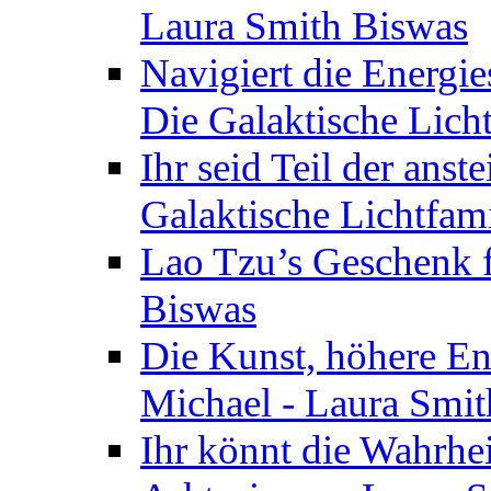
Laura Smith Biswas
Navigiert die Energie
Die Galaktische Lich
Ihr seid Teil der anst
Galaktische Lichtfam
Lao Tzu’s Geschenk f
Biswas
Die Kunst, höhere En
Michael - Laura Smi
Ihr könnt die Wahrhei