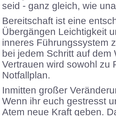
seid - ganz gleich, wie un
Bereitschaft ist eine ents
Übergängen Leichtigkeit u
inneres Führungssystem zu
bei jedem Schritt auf dem 
Vertrauen wird sowohl zu 
Notfallplan.
Inmitten großer Veränderu
Wenn ihr euch gestresst un
Atem neue Kraft geben. D