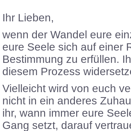
Ihr Lieben,
wenn der Wandel eure einz
eure Seele sich auf einer 
Bestimmung zu erfüllen. Ih
diesem Prozess widersetzen
Vielleicht wird von euch ve
nicht in ein anderes Zuha
ihr, wann immer eure Seel
Gang setzt, darauf vertraue