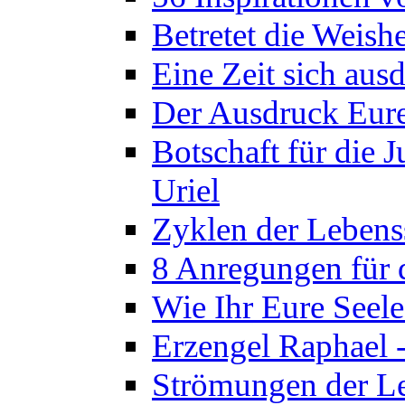
Betretet die Weish
Eine Zeit sich aus
Der Ausdruck Eurer
Botschaft für die
Uriel
Zyklen der Lebens
8 Anregungen für
Wie Ihr Eure Seele
Erzengel Raphael 
Strömungen der Le