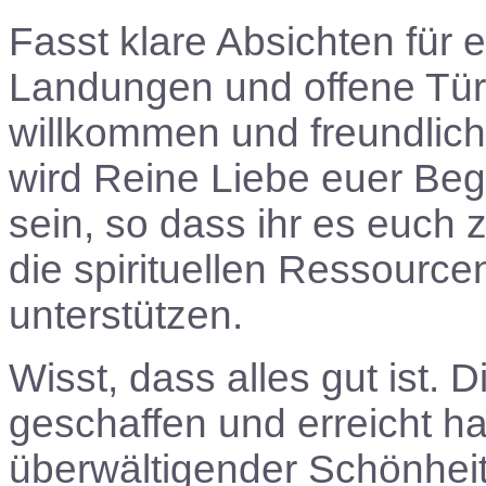
Fasst klare Absichten für e
Landungen und offene Tür
willkommen und freundlich
wird Reine Liebe euer Begle
sein, so dass ihr es euch
die spirituellen Ressource
unterstützen.
Wisst, dass alles gut ist. 
geschaffen und erreicht ha
überwältigender Schönheit