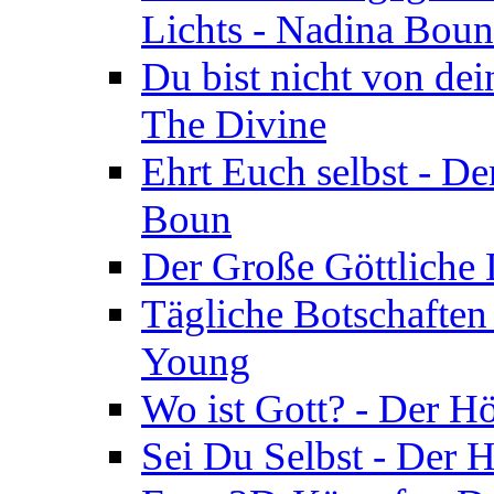
Lichts - Nadina Boun
Du bist nicht von dei
The Divine
Ehrt Euch selbst - De
Boun
Der Große Göttliche D
Tägliche Botschaften
Young
Wo ist Gott? - Der H
Sei Du Selbst - Der 