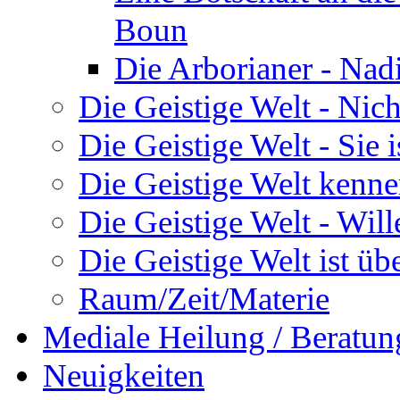
Boun
Die Arborianer - Na
Die Geistige Welt - Nic
Die Geistige Welt - Sie 
Die Geistige Welt kenne
Die Geistige Welt - Will
Die Geistige Welt ist übe
Raum/Zeit/Materie
Mediale Heilung / Beratun
Neuigkeiten