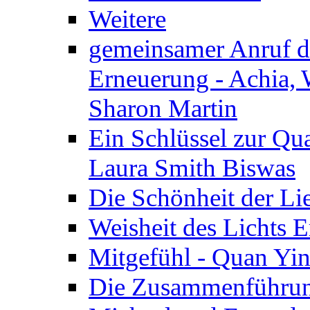
Weitere
gemeinsamer Anruf d.
Erneuerung - Achia, 
Sharon Martin
Ein Schlüssel zur Qu
Laura Smith Biswas
Die Schönheit der Lie
Weisheit des Lichts E
Mitgefühl - Quan Yin
Die Zusammenführung