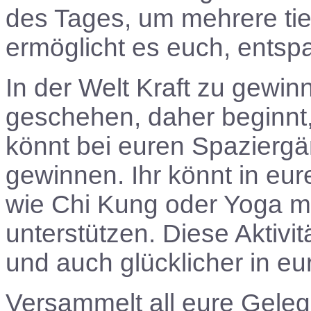
des Tages, um mehrere tie
ermöglicht es euch, entspa
In der Welt Kraft zu gewin
geschehen, daher beginnt, 
könnt bei euren Spaziergä
gewinnen. Ihr könnt in e
wie Chi Kung oder Yoga m
unterstützen. Diese Aktivit
und auch glücklicher in e
Versammelt all eure Geleg