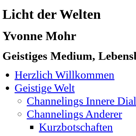
Licht der Welten
Yvonne Mohr
Geistiges Medium, Lebensb
Herzlich Willkommen
Geistige Welt
Channelings Innere Di
Channelings Anderer
Kurzbotschaften