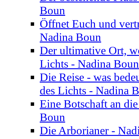
Boun
Öffnet Euch und vertr
Nadina Boun
Der ultimative Ort, w
Lichts - Nadina Boun
Die Reise - was bedeu
des Lichts - Nadina 
Eine Botschaft an di
Boun
Die Arborianer - Na