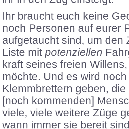
Ihr braucht euch keine G
noch Personen auf eurer Pa
aufgetaucht sind, um den Z
Liste mit
potenziellen
Fahrg
kraft seines freien Willens
möchte. Und es wird noch 
Klemmbrettern geben, die
[noch kommenden] Mensche
viele, viele weitere Züge
wann immer sie bereit sind.