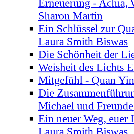
Erneuerung - Achia, 
Sharon Martin
Ein Schlüssel zur Qu
Laura Smith Biswas
Die Schönheit der Lie
Weisheit des Lichts E
Mitgefühl - Quan Yin
Die Zusammenführung
Michael und Freunde 
Ein neuer Weg, euer L
Laura Smith Biswas