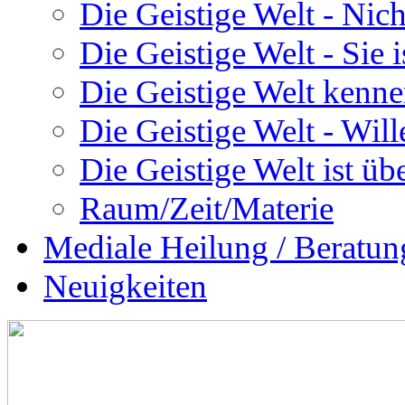
Die Geistige Welt - Nic
Die Geistige Welt - Sie 
Die Geistige Welt kenne
Die Geistige Welt - Will
Die Geistige Welt ist übe
Raum/Zeit/Materie
Mediale Heilung / Beratun
Neuigkeiten