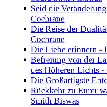
Seid die Veränderung
Cochrane
Die Reise der Dualitä
Cochrane
Die Liebe erinnern -
Befreiung von der Las
des Höheren Lichts -
Die Großartigste Ent
Rückkehr zu Eurer w
Smith Biswas