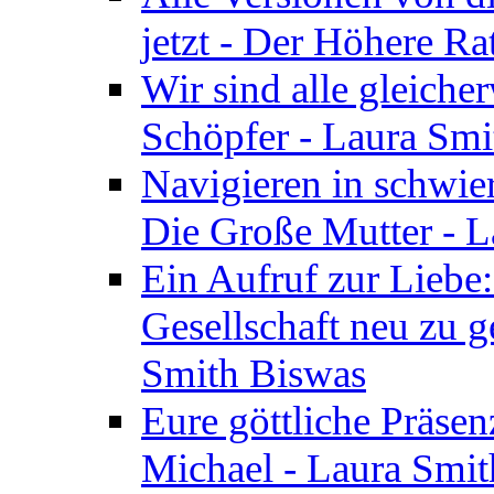
jetzt - Der Höhere Ra
Wir sind alle gleiche
Schöpfer - Laura Smi
Navigieren in schwie
Die Große Mutter - 
Ein Aufruf zur Liebe:
Gesellschaft neu zu g
Smith Biswas
Eure göttliche Präsenz
Michael - Laura Smi