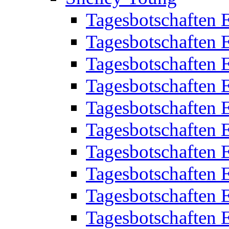
Tagesbotschaften 
Tagesbotschaften 
Tagesbotschaften 
Tagesbotschaften 
Tagesbotschaften 
Tagesbotschaften 
Tagesbotschaften 
Tagesbotschaften 
Tagesbotschaften 
Tagesbotschaften 