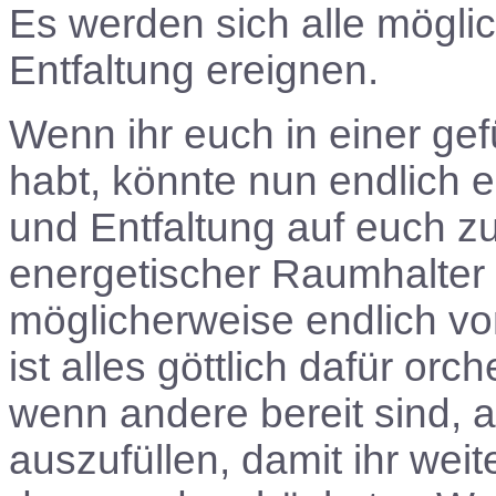
Es werden sich alle mögl
Entfaltung ereignen.
Wenn ihr euch in einer ge
habt, könnte nun endlich 
und Entfaltung auf euch z
energetischer Raumhalter f
möglicherweise endlich von
ist alles göttlich dafür orch
wenn andere bereit sind, 
auszufüllen, damit ihr weit