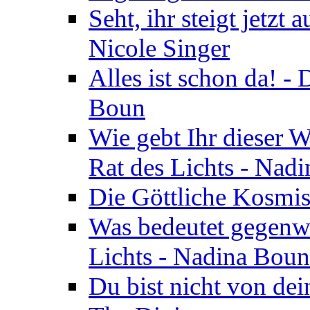
Seht, ihr steigt jetzt
Nicole Singer
Alles ist schon da! -
Boun
Wie gebt Ihr dieser W
Rat des Lichts - Nad
Die Göttliche Kosmis
Was bedeutet gegenwä
Lichts - Nadina Boun
Du bist nicht von dei