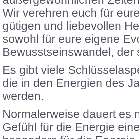
Wir verehren euch für eure
gütigen und liebevollen 
sowohl für eure eigene Evo
Bewusstseinswandel, der s
Es gibt viele Schlüsselas
die in den Energien des J
werden.
Normalerweise dauert es m
Gefühl für die Energie ei