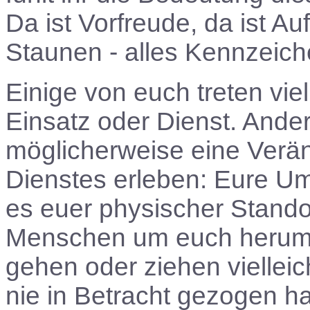
Da ist Vorfreude, da ist A
Staunen - alles Kennzeich
Einige von euch treten vie
Einsatz oder Dienst. And
möglicherweise eine Verän
Dienstes erleben: Eure U
es euer physischer Standor
Menschen um euch herum 
gehen oder ziehen vielleich
nie in Betracht gezogen h