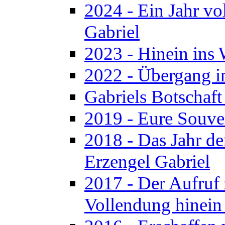
2024 - Ein Jahr v
Gabriel
2023 - Hinein ins 
2022 - Übergang in
Gabriels Botschaf
2019 - Eure Souve
2018 - Das Jahr de
Erzengel Gabriel
2017 - Der Aufruf 
Vollendung hinein