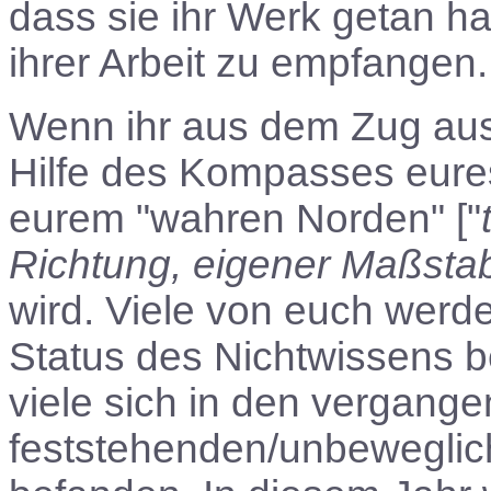
dass sie ihr Werk getan ha
ihrer Arbeit zu empfangen.
Wenn ihr aus dem Zug auss
Hilfe des Kompasses eure
eurem "wahren Norden" ["
Richtung, eigener Maßsta
wird. Viele von euch werde
Status des Nichtwissens be
viele sich in den vergang
feststehenden/unbeweglic