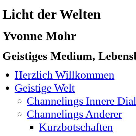
Licht der Welten
Yvonne Mohr
Geistiges Medium, Lebensb
Herzlich Willkommen
Geistige Welt
Channelings Innere Di
Channelings Anderer
Kurzbotschaften