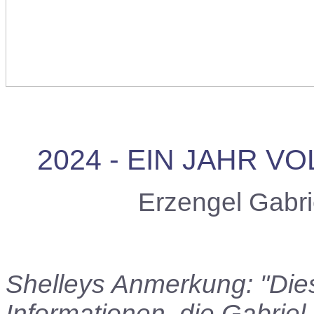
2024 - EIN JAHR 
Erzengel Gabri
Shelleys Anmerkung: "Dies 
Informationen, die Gabriel