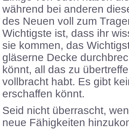
während bei anderen dies
des Neuen voll zum Trag
Wichtigste ist, dass ihr wis
sie kommen, das Wichtigste
gläserne Decke durchbrec
könnt, all das zu übertreff
vollbracht habt. Es gibt ke
erschaffen könnt.
Seid nicht überrascht, we
neue Fähigkeiten hinzuk