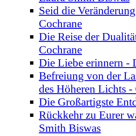
Seid die Veränderung
Cochrane
Die Reise der Dualitä
Cochrane
Die Liebe erinnern -
Befreiung von der Las
des Höheren Lichts -
Die Großartigste Ent
Rückkehr zu Eurer w
Smith Biswas