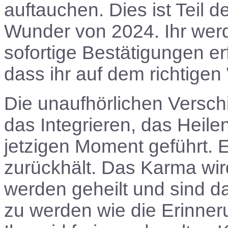
auftauchen. Dies ist Teil 
Wunder von 2024. Ihr we
sofortige Bestätigungen er
dass ihr auf dem richtigen
Die unaufhörlichen Versch
das Integrieren, das Heil
jetzigen Moment geführt. E
zurückhält. Das Karma wi
werden geheilt und sind d
zu werden wie die Erinne