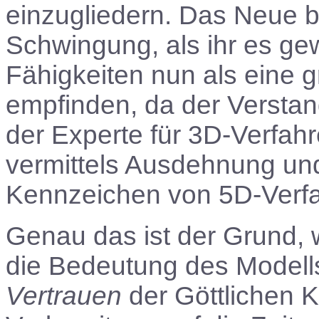
einzugliedern. Das Neue 
Schwingung, als ihr es gew
Fähigkeiten nun als eine 
empfinden, da der Verstand
der Experte für 3D-Verfah
vermittels Ausdehnung und
Kennzeichen von 5D-Verfah
Genau das ist der Grund,
die Bedeutung des Model
Vertrauen
der Göttlichen K