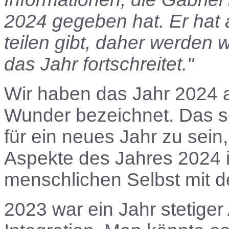
2024 gegeben hat. Er hat 
teilen gibt, daher werden 
das Jahr fortschreitet."
Wir haben das Jahr 2024 a
Wunder bezeichnet. Das s
für ein neues Jahr zu sein
Aspekte des Jahres 2024 
menschlichen Selbst mit 
2023 war ein Jahr stetig