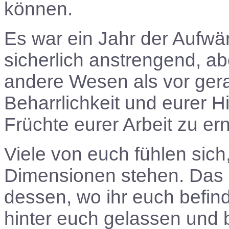
können.
Es war ein Jahr der Aufw
sicherlich anstrengend, a
andere Wesen als vor ger
Beharrlichkeit und eurer H
Früchte eurer Arbeit zu ern
Viele von euch fühlen sich
Dimensionen stehen. Das i
dessen, wo ihr euch befinde
hinter euch gelassen und 