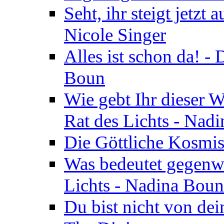
Seht, ihr steigt jetzt
Nicole Singer
Alles ist schon da! -
Boun
Wie gebt Ihr dieser W
Rat des Lichts - Nad
Die Göttliche Kosmis
Was bedeutet gegenwä
Lichts - Nadina Boun
Du bist nicht von dei