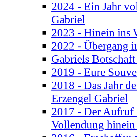
2024 - Ein Jahr v
Gabriel
2023 - Hinein ins 
2022 - Übergang in
Gabriels Botschaf
2019 - Eure Souve
2018 - Das Jahr de
Erzengel Gabriel
2017 - Der Aufruf 
Vollendung hinein