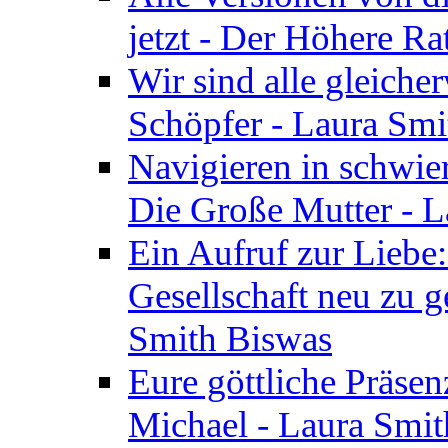
jetzt - Der Höhere Ra
Wir sind alle gleiche
Schöpfer - Laura Smi
Navigieren in schwie
Die Große Mutter - 
Ein Aufruf zur Liebe:
Gesellschaft neu zu g
Smith Biswas
Eure göttliche Präsenz
Michael - Laura Smi