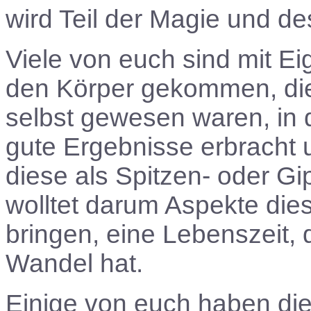
wird Teil der Magie und d
Viele von euch sind mit 
den Körper gekommen, die
selbst gewesen waren, in 
gute Ergebnisse erbracht u
diese als Spitzen- oder G
wolltet darum Aspekte die
bringen, eine Lebenszeit, d
Wandel hat.
Einige von euch haben die