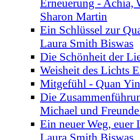
Erneuerung - Achia, 
Sharon Martin
Ein Schlüssel zur Qu
Laura Smith Biswas
Die Schönheit der Lie
Weisheit des Lichts E
Mitgefühl - Quan Yin
Die Zusammenführung
Michael und Freunde 
Ein neuer Weg, euer L
Laura Smith Biswas