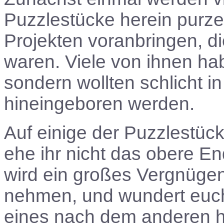
Puzzlestücke herein purze
Projekten voranbringen, d
waren. Viele von ihnen ha
sondern wollten schlicht 
hineingeboren werden.
Auf einige der Puzzlestück
ehe ihr nicht das obere En
wird ein großes Vergnügen
nehmen, und wundert euch
eines nach dem anderen 