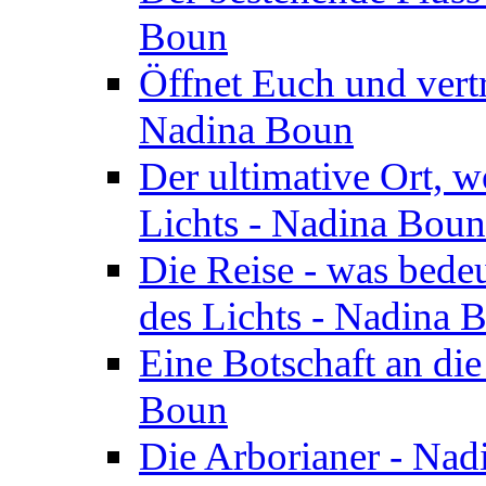
Boun
Öffnet Euch und vertr
Nadina Boun
Der ultimative Ort, w
Lichts - Nadina Boun
Die Reise - was bedeu
des Lichts - Nadina 
Eine Botschaft an di
Boun
Die Arborianer - Na