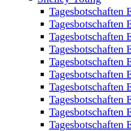
Tagesbotschaften 
Tagesbotschaften 
Tagesbotschaften 
Tagesbotschaften 
Tagesbotschaften 
Tagesbotschaften 
Tagesbotschaften 
Tagesbotschaften 
Tagesbotschaften 
Tagesbotschaften 