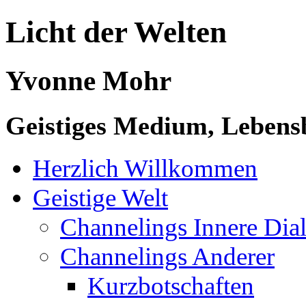
Licht der Welten
Yvonne Mohr
Geistiges Medium, Lebensb
Herzlich Willkommen
Geistige Welt
Channelings Innere Di
Channelings Anderer
Kurzbotschaften