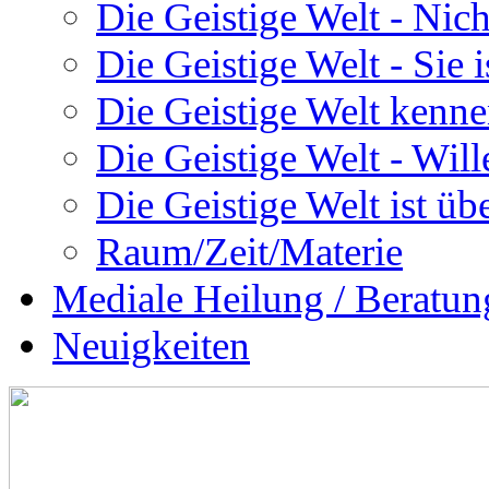
Die Geistige Welt - Nic
Die Geistige Welt - Sie 
Die Geistige Welt kenne
Die Geistige Welt - Will
Die Geistige Welt ist übe
Raum/Zeit/Materie
Mediale Heilung / Beratun
Neuigkeiten