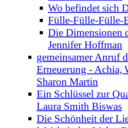
Wo befindet sich 
Fülle-Fülle-Fülle
Die Dimensionen d
Jennifer Hoffman
gemeinsamer Anruf d.
Erneuerung - Achia, 
Sharon Martin
Ein Schlüssel zur Qu
Laura Smith Biswas
Die Schönheit der Lie