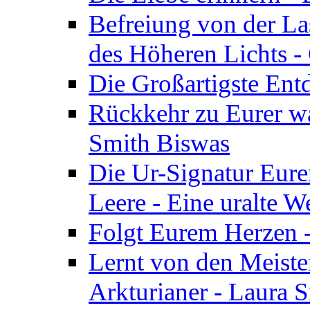
Befreiung von der Las
des Höheren Lichts -
Die Großartigste Ent
Rückkehr zu Eurer w
Smith Biswas
Die Ur-Signatur Eure
Leere - Eine uralte W
Folgt Eurem Herzen -
Lernt von den Meiste
Arkturianer - Laura 