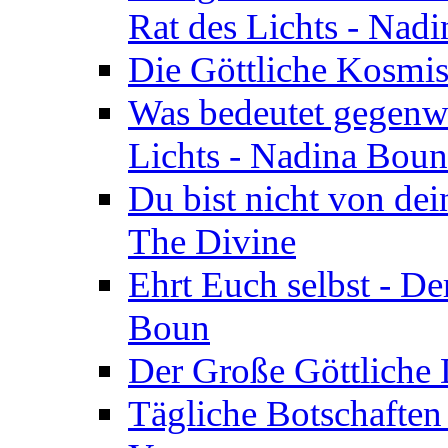
Rat des Lichts - Nad
Die Göttliche Kosmis
Was bedeutet gegenwä
Lichts - Nadina Boun
Du bist nicht von dei
The Divine
Ehrt Euch selbst - De
Boun
Der Große Göttliche D
Tägliche Botschaften