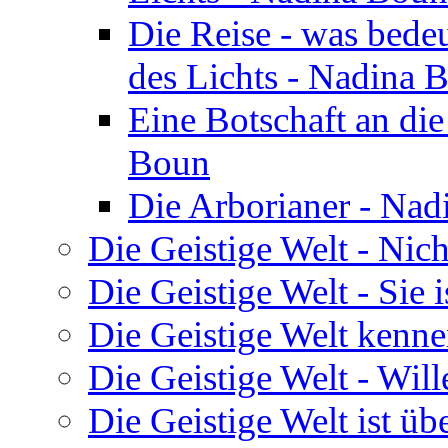
Die Reise - was bedeu
des Lichts - Nadina 
Eine Botschaft an di
Boun
Die Arborianer - Na
Die Geistige Welt - Nic
Die Geistige Welt - Sie 
Die Geistige Welt kenne
Die Geistige Welt - Will
Die Geistige Welt ist übe