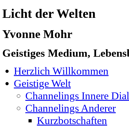
Licht der Welten
Yvonne Mohr
Geistiges Medium, Lebensb
Herzlich Willkommen
Geistige Welt
Channelings Innere Di
Channelings Anderer
Kurzbotschaften