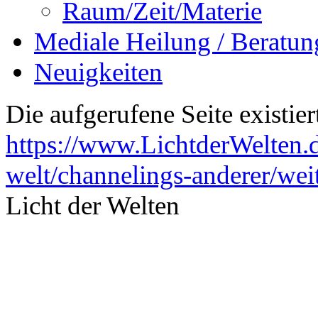
Raum/Zeit/Materie
Mediale Heilung / Beratun
Neuigkeiten
Die aufgerufene Seite existiert
https://www.LichtderWelten.d
welt/channelings-anderer/wei
Licht der Welten