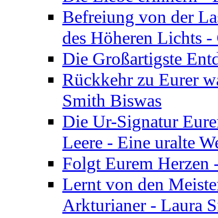
Befreiung von der Las
des Höheren Lichts -
Die Großartigste Ent
Rückkehr zu Eurer w
Smith Biswas
Die Ur-Signatur Eure
Leere - Eine uralte W
Folgt Eurem Herzen -
Lernt von den Meiste
Arkturianer - Laura 