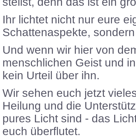
stellst, denn das ist ein g
Ihr lichtet nicht nur eure e
Schattenaspekte, sondern
Und wenn wir hier von dem
menschlichen Geist und in 
kein Urteil über ihn.
Wir sehen euch jetzt viele
Heilung und die Unterstütz
pures Licht sind - das Lich
euch überflutet.