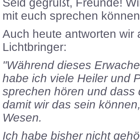
Seid gegrüßt, Freunde! Wir
mit euch sprechen können
Auch heute antworten wir 
Lichtbringer:
"Während dieses Erwachen
habe ich viele Heiler und 
sprechen hören und dass 
damit wir das sein können, 
Wesen.
Ich habe bisher nicht gehör