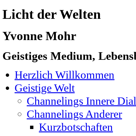
Licht der Welten
Yvonne Mohr
Geistiges Medium, Lebensb
Herzlich Willkommen
Geistige Welt
Channelings Innere Di
Channelings Anderer
Kurzbotschaften