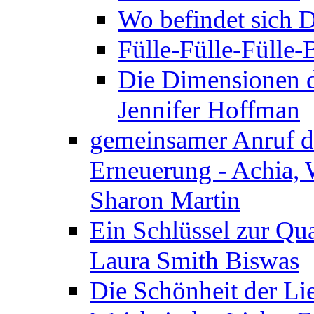
Wo befindet sich 
Fülle-Fülle-Fülle
Die Dimensionen d
Jennifer Hoffman
gemeinsamer Anruf d.
Erneuerung - Achia, 
Sharon Martin
Ein Schlüssel zur Qu
Laura Smith Biswas
Die Schönheit der Lie