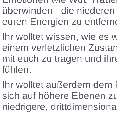
überwinden - die niederen 
euren Energien zu entfern
Ihr wolltet wissen, wie es
einem verletzlichen Zustand
mit euch zu tragen und ih
fühlen.
Ihr wolltet außerdem dem P
sich auf höhere Ebenen z
niedrigere, drittdimension