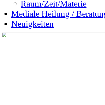
Raum/Zeit/Materie
Mediale Heilung / Beratun
Neuigkeiten