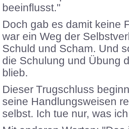
beeinflusst."
Doch gab es damit keine F
war ein Weg der Selbstver
Schuld und Scham. Und so
die Schulung und Übung d
blieb.
Dieser Trugschluss begin
seine Handlungsweisen rech
selbst. Ich tue nur, was ic