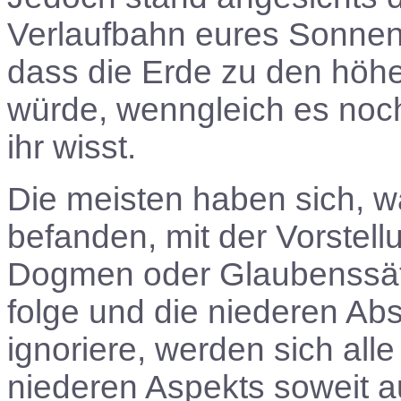
Verlaufbahn eures Sonnen
dass die Erde zu den hö
würde, wenngleich es noch
ihr wisst.
Die meisten haben sich, w
befanden, mit der Vorstel
Dogmen oder Glaubenssätz
folge und die niederen Ab
ignoriere, werden sich all
niederen Aspekts soweit a