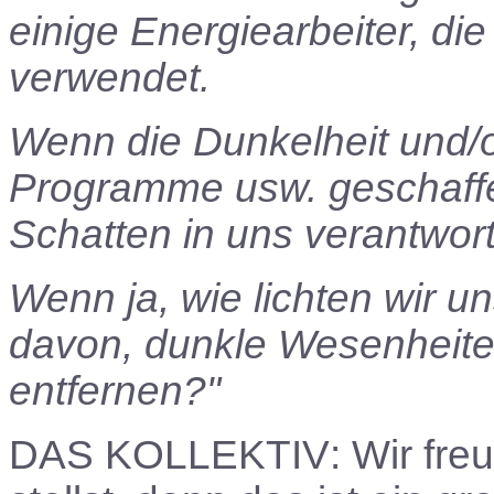
einige Energiearbeiter, die
verwendet.
Wenn die Dunkelheit und/o
Programme usw. geschaffe
Schatten in uns verantwort
Wenn ja, wie lichten wir 
davon, dunkle Wesenheite
entfernen?"
DAS KOLLEKTIV
: Wir fr