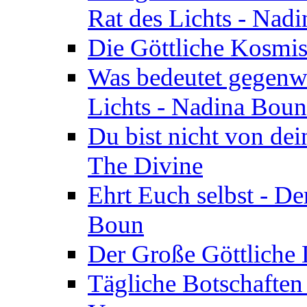
Rat des Lichts - Nad
Die Göttliche Kosmis
Was bedeutet gegenwä
Lichts - Nadina Boun
Du bist nicht von dei
The Divine
Ehrt Euch selbst - De
Boun
Der Große Göttliche D
Tägliche Botschaften