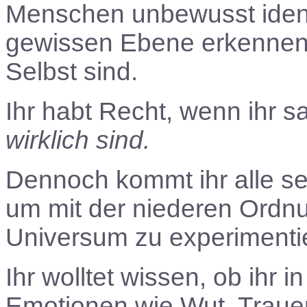
Menschen unbewusst identi
gewissen Ebene erkennen, 
Selbst sind.
Ihr habt Recht, wenn ihr s
wirklich sind.
Dennoch kommt ihr alle se
um mit der niederen Ordn
Universum zu experimenti
Ihr wolltet wissen, ob ihr i
Emotionen wie Wut, Trauer