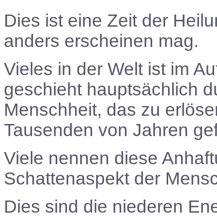
Dies ist eine Zeit der Hei
anders erscheinen mag.
Vieles in der Welt ist im 
geschieht hauptsächlich 
Menschheit, das zu erlöse
Tausenden von Jahren gef
Viele nennen diese Anhaft
Schattenaspekt der Mensc
Dies sind die niederen Ene