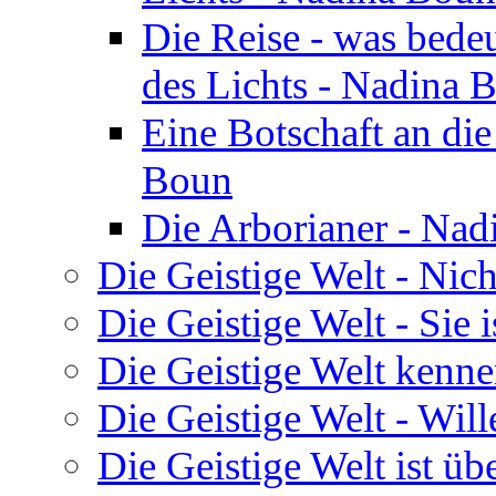
Die Reise - was bedeu
des Lichts - Nadina 
Eine Botschaft an di
Boun
Die Arborianer - Na
Die Geistige Welt - Nic
Die Geistige Welt - Sie 
Die Geistige Welt kenne
Die Geistige Welt - Will
Die Geistige Welt ist übe