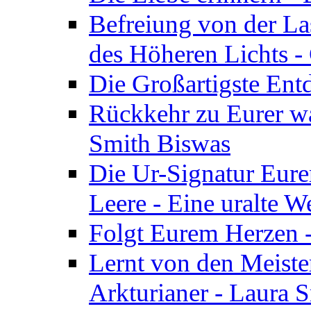
Befreiung von der Las
des Höheren Lichts -
Die Großartigste Ent
Rückkehr zu Eurer w
Smith Biswas
Die Ur-Signatur Eure
Leere - Eine uralte W
Folgt Eurem Herzen -
Lernt von den Meiste
Arkturianer - Laura 