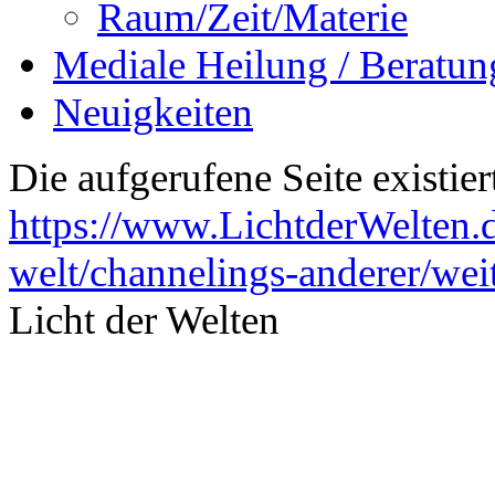
Raum/Zeit/Materie
Mediale Heilung / Beratun
Neuigkeiten
Die aufgerufene Seite existiert
https://www.LichtderWelten.d
welt/channelings-anderer/wei
Licht der Welten