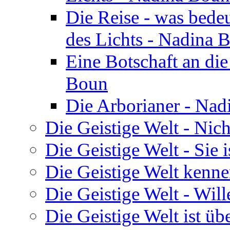
Die Reise - was bedeu
des Lichts - Nadina 
Eine Botschaft an di
Boun
Die Arborianer - Na
Die Geistige Welt - Nic
Die Geistige Welt - Sie 
Die Geistige Welt kenne
Die Geistige Welt - Will
Die Geistige Welt ist übe