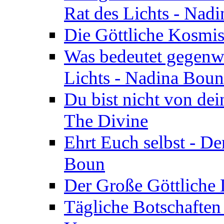
Rat des Lichts - Nad
Die Göttliche Kosmis
Was bedeutet gegenwä
Lichts - Nadina Boun
Du bist nicht von dei
The Divine
Ehrt Euch selbst - De
Boun
Der Große Göttliche D
Tägliche Botschaften