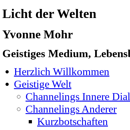
Licht der Welten
Yvonne Mohr
Geistiges Medium, Lebensb
Herzlich Willkommen
Geistige Welt
Channelings Innere Di
Channelings Anderer
Kurzbotschaften