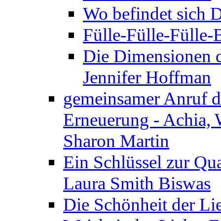
Wo befindet sich 
Fülle-Fülle-Fülle
Die Dimensionen d
Jennifer Hoffman
gemeinsamer Anruf d.
Erneuerung - Achia, 
Sharon Martin
Ein Schlüssel zur Qu
Laura Smith Biswas
Die Schönheit der Lie