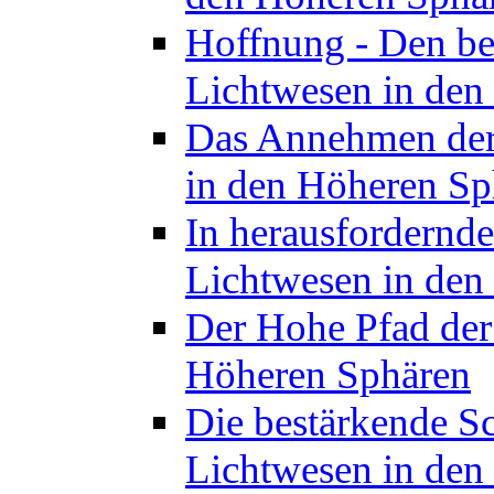
Hoffnung - Den be
Lichtwesen in den
Das Annehmen der 
in den Höheren Sp
In herausfordernde
Lichtwesen in den
Der Hohe Pfad der
Höheren Sphären
Die bestärkende S
Lichtwesen in den