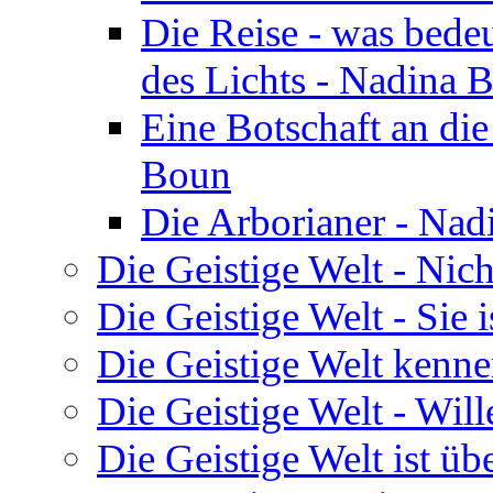
Die Reise - was bedeu
des Lichts - Nadina 
Eine Botschaft an di
Boun
Die Arborianer - Na
Die Geistige Welt - Nic
Die Geistige Welt - Sie 
Die Geistige Welt kenne
Die Geistige Welt - Will
Die Geistige Welt ist übe