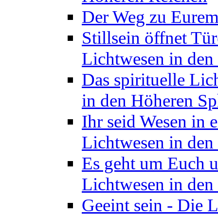
Der Weg zu Eurem 
Stillsein öffnet T
Lichtwesen in den
Das spirituelle Li
in den Höheren Sp
Ihr seid Wesen in 
Lichtwesen in den
Es geht um Euch u
Lichtwesen in den
Geeint sein - Die