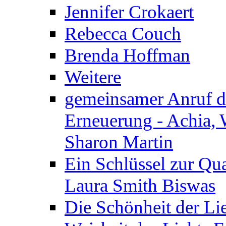
Jennifer Crokaert
Rebecca Couch
Brenda Hoffman
Weitere
gemeinsamer Anruf d.
Erneuerung - Achia, 
Sharon Martin
Ein Schlüssel zur Qu
Laura Smith Biswas
Die Schönheit der Lie