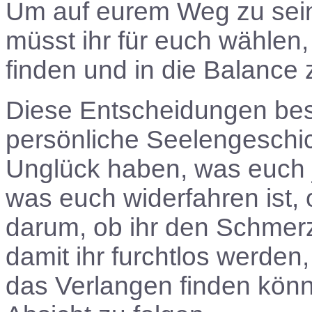
Um auf eurem Weg zu sein 
müsst ihr für euch wählen,
finden und in die Balanc
Diese Entscheidungen best
persönliche Seelengeschi
Unglück haben, was euch j
was euch widerfahren ist, 
darum, ob ihr den Schmerz
damit ihr furchtlos werde
das Verlangen finden kön