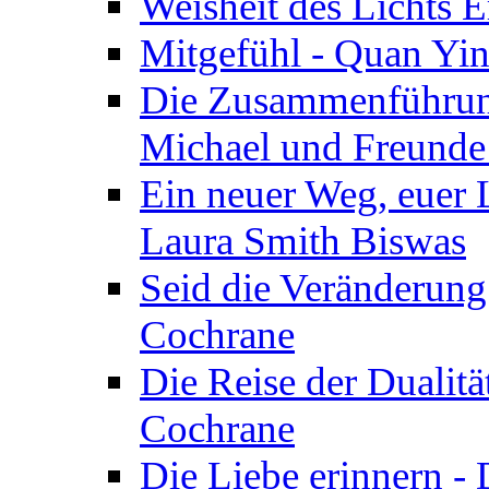
Weisheit des Lichts E
Mitgefühl - Quan Yin
Die Zusammenführung
Michael und Freunde 
Ein neuer Weg, euer L
Laura Smith Biswas
Seid die Veränderung
Cochrane
Die Reise der Dualitä
Cochrane
Die Liebe erinnern -