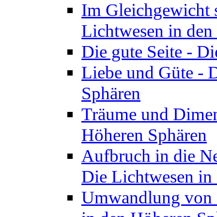
Im Gleichgewicht s
Lichtwesen in den
Die gute Seite - D
Liebe und Güte - 
Sphären
Träume und Dimens
Höheren Sphären
Aufbruch in die Ne
Die Lichtwesen in
Umwandlung von R