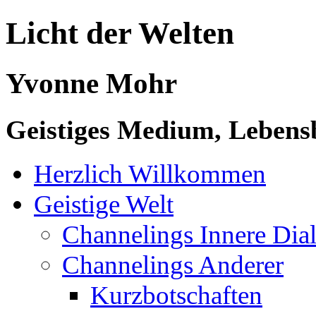
Licht der Welten
Yvonne Mohr
Geistiges Medium, Lebensb
Herzlich Willkommen
Geistige Welt
Channelings Innere Di
Channelings Anderer
Kurzbotschaften