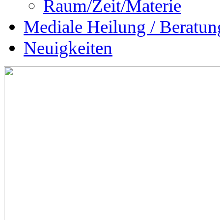
Raum/Zeit/Materie
Mediale Heilung / Beratun
Neuigkeiten