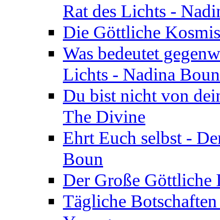
Rat des Lichts - Nad
Die Göttliche Kosmis
Was bedeutet gegenwä
Lichts - Nadina Boun
Du bist nicht von dei
The Divine
Ehrt Euch selbst - De
Boun
Der Große Göttliche D
Tägliche Botschaften