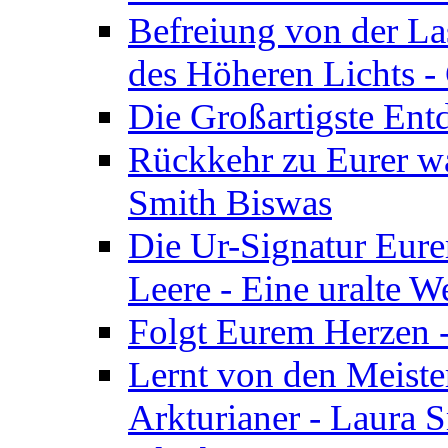
Befreiung von der Las
des Höheren Lichts -
Die Großartigste Ent
Rückkehr zu Eurer w
Smith Biswas
Die Ur-Signatur Eure
Leere - Eine uralte W
Folgt Eurem Herzen -
Lernt von den Meiste
Arkturianer - Laura 