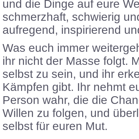
und die Dinge auf eure W
schmerzhaft, schwierig un
aufregend, inspirierend un
Was euch immer weitergehe
ihr nicht der Masse folgt. Mi
selbst zu sein, und ihr er
Kämpfen gibt. Ihr nehmt eu
Person wahr, die die Chanc
Willen zu folgen, und überl
selbst für euren Mut.