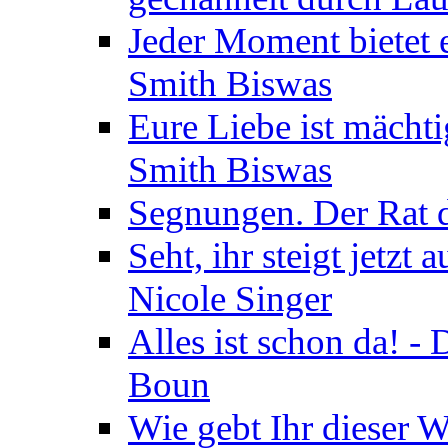
Jeder Moment bietet 
Smith Biswas
Eure Liebe ist mächti
Smith Biswas
Segnungen. Der Rat d
Seht, ihr steigt jetzt
Nicole Singer
Alles ist schon da! -
Boun
Wie gebt Ihr dieser W