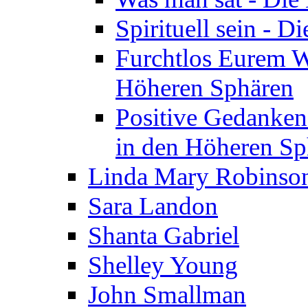
Spirituell sein - 
Furchtlos Eurem W
Höheren Sphären
Positive Gedanken
in den Höheren Sp
Linda Mary Robinso
Sara Landon
Shanta Gabriel
Shelley Young
John Smallman