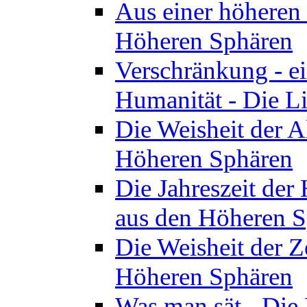
Aus einer höheren 
Höheren Sphären
Verschränkung - ei
Humanität - Die L
Die Weisheit der A
Höheren Sphären
Die Jahreszeit der
aus den Höheren 
Die Weisheit der Z
Höheren Sphären
Was man sät - Die